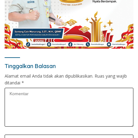
Tinggalkan Balasan
Alamat email Anda tidak akan dipublikasikan.
Ruas yang wajib
ditandai
*