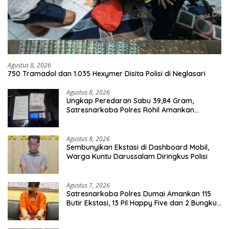
Agustus 8, 2026
750 Tramadol dan 1.035 Hexymer Disita Polisi di Neglasari
Agustus 8, 2026
Ungkap Peredaran Sabu 39,84 Gram,
Satresnarkoba Polres Rohil Amankan
Seorang Tersangka
Agustus 8, 2026
Sembunyikan Ekstasi di Dashboard Mobil,
Warga Kuntu Darussalam Diringkus Polisi
Agustus 7, 2026
Satresnarkoba Polres Dumai Amankan 115
Butir Ekstasi, 13 Pil Happy Five dan 2 Bungkus
Etomidate dari Seorang Pria