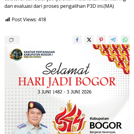
dan evaluasi dari proses pengalihan P3D ini.(MA)
Post Views:
418