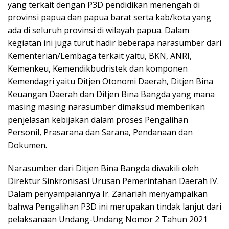
yang terkait dengan P3D pendidikan menengah di
provinsi papua dan papua barat serta kab/kota yang
ada di seluruh provinsi di wilayah papua. Dalam
kegiatan ini juga turut hadir beberapa narasumber dari
Kementerian/Lembaga terkait yaitu, BKN, ANRI,
Kemenkeu, Kemendikbudristek dan komponen
Kemendagri yaitu Ditjen Otonomi Daerah, Ditjen Bina
Keuangan Daerah dan Ditjen Bina Bangda yang mana
masing masing narasumber dimaksud memberikan
penjelasan kebijakan dalam proses Pengalihan
Personil, Prasarana dan Sarana, Pendanaan dan
Dokumen.
Narasumber dari Ditjen Bina Bangda diwakili oleh
Direktur Sinkronisasi Urusan Pemerintahan Daerah IV.
Dalam penyampaiannya Ir. Zanariah menyampaikan
bahwa Pengalihan P3D ini merupakan tindak lanjut dari
pelaksanaan Undang-Undang Nomor 2 Tahun 2021