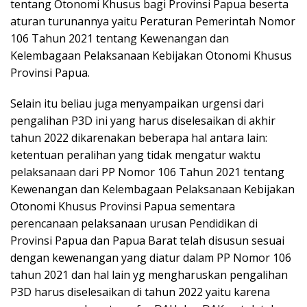
tentang Otonomi Khusus bagi Provinsi Papua beserta
aturan turunannya yaitu Peraturan Pemerintah Nomor
106 Tahun 2021 tentang Kewenangan dan
Kelembagaan Pelaksanaan Kebijakan Otonomi Khusus
Provinsi Papua.
Selain itu beliau juga menyampaikan urgensi dari
pengalihan P3D ini yang harus diselesaikan di akhir
tahun 2022 dikarenakan beberapa hal antara lain:
ketentuan peralihan yang tidak mengatur waktu
pelaksanaan dari PP Nomor 106 Tahun 2021 tentang
Kewenangan dan Kelembagaan Pelaksanaan Kebijakan
Otonomi Khusus Provinsi Papua sementara
perencanaan pelaksanaan urusan Pendidikan di
Provinsi Papua dan Papua Barat telah disusun sesuai
dengan kewenangan yang diatur dalam PP Nomor 106
tahun 2021 dan hal lain yg mengharuskan pengalihan
P3D harus diselesaikan di tahun 2022 yaitu karena