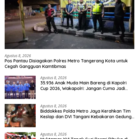
Agustus 8, 2026
Pos Pantau Disiagakan Polres Metro Tangerang Kota untuk
Cegah Gangguan Kamtibmas
Agustus 8, 2026
35.936 Anak Muda Main Bareng di Kapolri
Cup 2026, Wakapolri: Jangan Cuma Jadi
Penonton, Jadilah Talenta Digital
Agustus 8, 2026
Biddokkes Polda Metro Jaya Kerahkan Tim
Keslap dan DVI Tangani Kebakaran Gedung
Bapenda
Agustus 8, 2026