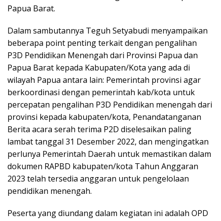
Papua Barat.
Dalam sambutannya Teguh Setyabudi menyampaikan
beberapa point penting terkait dengan pengalihan
P3D Pendidikan Menengah dari Provinsi Papua dan
Papua Barat kepada Kabupaten/Kota yang ada di
wilayah Papua antara lain: Pemerintah provinsi agar
berkoordinasi dengan pemerintah kab/kota untuk
percepatan pengalihan P3D Pendidikan menengah dari
provinsi kepada kabupaten/kota, Penandatanganan
Berita acara serah terima P2D diselesaikan paling
lambat tanggal 31 Desember 2022, dan mengingatkan
perlunya Pemerintah Daerah untuk memastikan dalam
dokumen RAPBD kabupaten/kota Tahun Anggaran
2023 telah tersedia anggaran untuk pengelolaan
pendidikan menengah.
Peserta yang diundang dalam kegiatan ini adalah OPD