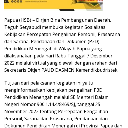
Papua (HSB) – Dirjen Bina Pembangunan Daerah,
Teguh Setyabudi membuka kegiatan Sosialisasi
Kebijakan Percepatan Pengalihan Personil, Prasarana
dan Sarana, Pendanaan dan Dokumen (P3D)
Pendidikan Menengah di Wilayah Papua yang
dilaksanakan pada hari Rabu Tanggal 7 Desember
2022 melalui virtual yang diawali dengan arahan dari
Sekretaris Ditjen PAUD DASMEN Kemendikbudristek.
Tujuan dari pelaksanan kegiatan ini yaitu
menginformasikan kebijakan pengalihan P3D
Pendidikan Menengah melalui SE Menteri Dalam
Negeri Nomor 900.1.14.4/8469/SJ, tanggal 25
November 2022 tentang Percepatan Pengalihan
Personil, Sarana dan Prasarana, Pendanaan dan
Dokumen Pendidikan Menengah di Provinsi Papua dan