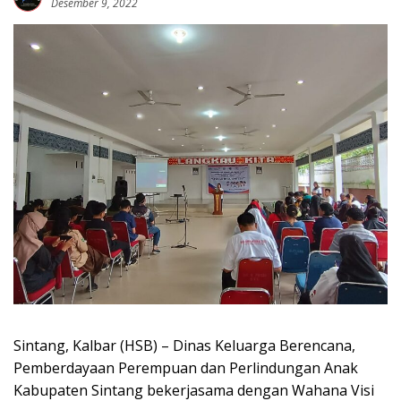
Desember 9, 2022
Sintang, Kalbar (HSB) – Dinas Keluarga Berencana,
Pemberdayaan Perempuan dan Perlindungan Anak
Kabupaten Sintang bekerjasama dengan Wahana Visi