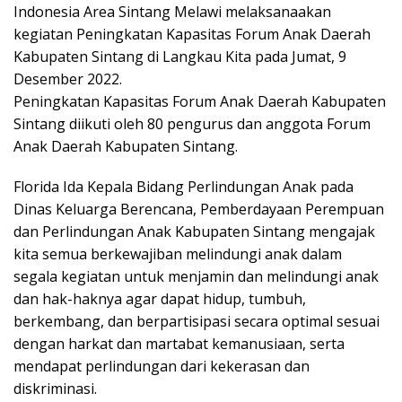
Indonesia Area Sintang Melawi melaksanaakan
kegiatan Peningkatan Kapasitas Forum Anak Daerah
Kabupaten Sintang di Langkau Kita pada Jumat, 9
Desember 2022.
Peningkatan Kapasitas Forum Anak Daerah Kabupaten
Sintang diikuti oleh 80 pengurus dan anggota Forum
Anak Daerah Kabupaten Sintang.
Florida Ida Kepala Bidang Perlindungan Anak pada
Dinas Keluarga Berencana, Pemberdayaan Perempuan
dan Perlindungan Anak Kabupaten Sintang mengajak
kita semua berkewajiban melindungi anak dalam
segala kegiatan untuk menjamin dan melindungi anak
dan hak-haknya agar dapat hidup, tumbuh,
berkembang, dan berpartisipasi secara optimal sesuai
dengan harkat dan martabat kemanusiaan, serta
mendapat perlindungan dari kekerasan dan
diskriminasi.