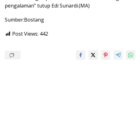
pengalaman” tutup Edi Sunardi.(MA)
Sumber:Bostang
Post Views:
442