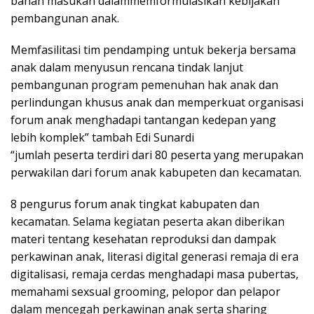
bahan masukan dalammemformulasikan kebijakan
pembangunan anak.
Memfasilitasi tim pendamping untuk bekerja bersama
anak dalam menyusun rencana tindak lanjut
pembangunan program pemenuhan hak anak dan
perlindungan khusus anak dan memperkuat organisasi
forum anak menghadapi tantangan kedepan yang
lebih komplek” tambah Edi Sunardi
“jumlah peserta terdiri dari 80 peserta yang merupakan
perwakilan dari forum anak kabupeten dan kecamatan.
8 pengurus forum anak tingkat kabupaten dan
kecamatan. Selama kegiatan peserta akan diberikan
materi tentang kesehatan reproduksi dan dampak
perkawinan anak, literasi digital generasi remaja di era
digitalisasi, remaja cerdas menghadapi masa pubertas,
memahami sexsual grooming, pelopor dan pelapor
dalam mencegah perkawinan anak serta sharing