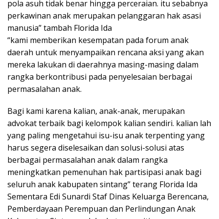
pola asuh tidak benar hingga perceraian. itu sebabnya
perkawinan anak merupakan pelanggaran hak asasi
manusia” tambah Florida Ida
“kami memberikan kesempatan pada forum anak
daerah untuk menyampaikan rencana aksi yang akan
mereka lakukan di daerahnya masing-masing dalam
rangka berkontribusi pada penyelesaian berbagai
permasalahan anak.
Bagi kami karena kalian, anak-anak, merupakan
advokat terbaik bagi kelompok kalian sendiri. kalian lah
yang paling mengetahui isu-isu anak terpenting yang
harus segera diselesaikan dan solusi-solusi atas
berbagai permasalahan anak dalam rangka
meningkatkan pemenuhan hak partisipasi anak bagi
seluruh anak kabupaten sintang” terang Florida Ida
Sementara Edi Sunardi Staf Dinas Keluarga Berencana,
Pemberdayaan Perempuan dan Perlindungan Anak