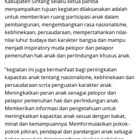
Kabupaten Sintang selaku ketua panitia
menyampaikan tujuan kegiatan dilaksanakan adalah
untuk memberikan ruang partisipasi anak dalam
pembangunan, mengembangkan rasa nasionalisme,
kebhinekaan, persaudaraan, mempertahankan nilai-
nilai luhur budaya dan karakter bangsa dan mampu
menjadi inspiratory muda pelopor dan pelapor
pemenuhan hak anak dan perlindungan khusus anak.
“kegiatan ini juga bermanfaat bagi peningkatan
kapasitas anak tentang nasionalisme, kebhinekaan dan
persaudaraan scrta penguatan karakter anak.
Meningkatkan peran anak senagai pelopor dan
pelapor pemenuhan hak dan perlindungan anak.
Memberikan informasi dan pengetahuan untuk
meningkatkan kapasitas anak sesuai dengan bakat,
minat dan kemampuannya. Memformulasikan pokok-
pokok pikiran, pendapat dan pandangan anak sebagai