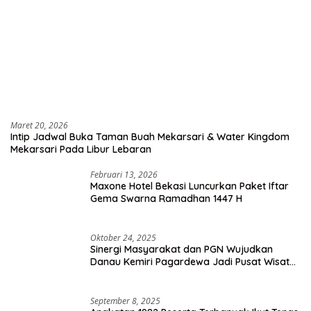
Maret 20, 2026
Intip Jadwal Buka Taman Buah Mekarsari & Water Kingdom
Mekarsari Pada Libur Lebaran
Februari 13, 2026
Maxone Hotel Bekasi Luncurkan Paket Iftar
Gema Swarna Ramadhan 1447 H
Oktober 24, 2025
Sinergi Masyarakat dan PGN Wujudkan
Danau Kemiri Pagardewa Jadi Pusat Wisata
dan Ekonomi Desa
September 8, 2025