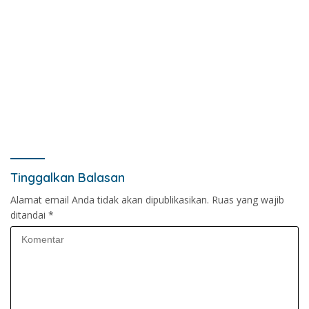
Tinggalkan Balasan
Alamat email Anda tidak akan dipublikasikan.
Ruas yang wajib
ditandai
*