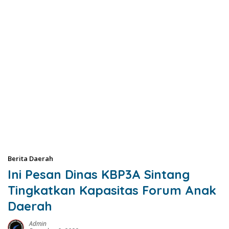
Berita Daerah
Ini Pesan Dinas KBP3A Sintang
Tingkatkan Kapasitas Forum Anak
Daerah
Admin