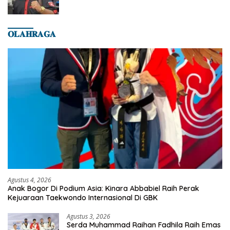
𝐎𝐋𝐀𝐇𝐑𝐀𝐆𝐀
Agustus 4, 2026
Anak Bogor Di Podium Asia: Kinara Abbabiel Raih Perak
Kejuaraan Taekwondo Internasional Di GBK
Agustus 3, 2026
Serda Muhammad Raihan Fadhila Raih Emas