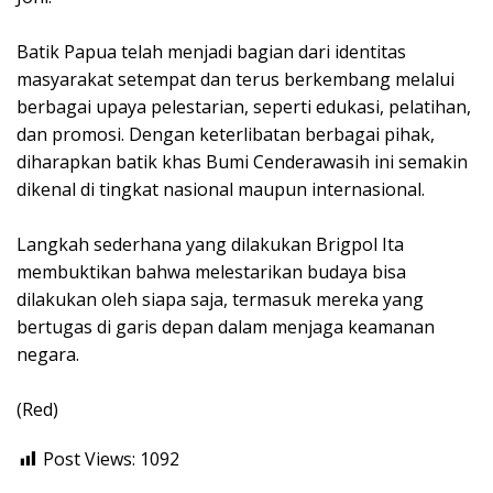
Batik Papua telah menjadi bagian dari identitas
masyarakat setempat dan terus berkembang melalui
berbagai upaya pelestarian, seperti edukasi, pelatihan,
dan promosi. Dengan keterlibatan berbagai pihak,
diharapkan batik khas Bumi Cenderawasih ini semakin
dikenal di tingkat nasional maupun internasional.
Langkah sederhana yang dilakukan Brigpol Ita
membuktikan bahwa melestarikan budaya bisa
dilakukan oleh siapa saja, termasuk mereka yang
bertugas di garis depan dalam menjaga keamanan
negara.
(Red)
Post Views:
1092