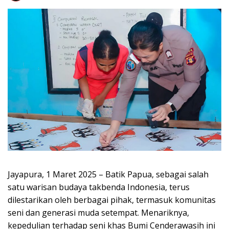
Jayapura, 1 Maret 2025 – Batik Papua, sebagai salah
satu warisan budaya takbenda Indonesia, terus
dilestarikan oleh berbagai pihak, termasuk komunitas
seni dan generasi muda setempat. Menariknya,
kepedulian terhadap seni khas Bumi Cenderawasih ini