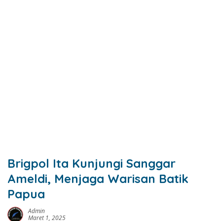
Brigpol Ita Kunjungi Sanggar
Ameldi, Menjaga Warisan Batik
Papua
Admin
Maret 1, 2025