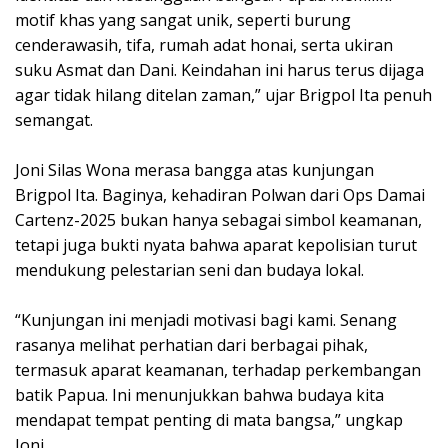
motif khas yang sangat unik, seperti burung
cenderawasih, tifa, rumah adat honai, serta ukiran
suku Asmat dan Dani. Keindahan ini harus terus dijaga
agar tidak hilang ditelan zaman,” ujar Brigpol Ita penuh
semangat.
Joni Silas Wona merasa bangga atas kunjungan
Brigpol Ita. Baginya, kehadiran Polwan dari Ops Damai
Cartenz-2025 bukan hanya sebagai simbol keamanan,
tetapi juga bukti nyata bahwa aparat kepolisian turut
mendukung pelestarian seni dan budaya lokal.
“Kunjungan ini menjadi motivasi bagi kami. Senang
rasanya melihat perhatian dari berbagai pihak,
termasuk aparat keamanan, terhadap perkembangan
batik Papua. Ini menunjukkan bahwa budaya kita
mendapat tempat penting di mata bangsa,” ungkap
Joni.