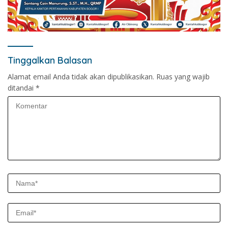
Tinggalkan Balasan
Alamat email Anda tidak akan dipublikasikan.
Ruas yang wajib
ditandai
*