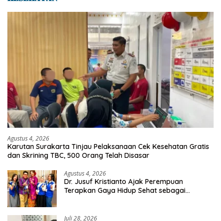
Agustus 4, 2026
Karutan Surakarta Tinjau Pelaksanaan Cek Kesehatan Gratis
dan Skrining TBC, 500 Orang Telah Disasar
Agustus 4, 2026
Dr. Jusuf Kristianto Ajak Perempuan
Terapkan Gaya Hidup Sehat sebagai
Investasi Masa Depan
Juli 28, 2026