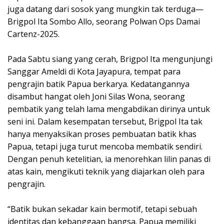
juga datang dari sosok yang mungkin tak terduga—
Brigpol Ita Sombo Allo, seorang Polwan Ops Damai
Cartenz-2025.
Pada Sabtu siang yang cerah, Brigpol Ita mengunjungi
Sanggar Ameldi di Kota Jayapura, tempat para
pengrajin batik Papua berkarya. Kedatangannya
disambut hangat oleh Joni Silas Wona, seorang
pembatik yang telah lama mengabdikan dirinya untuk
seni ini. Dalam kesempatan tersebut, Brigpol Ita tak
hanya menyaksikan proses pembuatan batik khas
Papua, tetapi juga turut mencoba membatik sendiri.
Dengan penuh ketelitian, ia menorehkan lilin panas di
atas kain, mengikuti teknik yang diajarkan oleh para
pengrajin.
“Batik bukan sekadar kain bermotif, tetapi sebuah
identitas dan kebanggaan bangsa. Papua memiliki