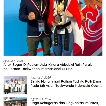
Agustus 4, 2026
Anak Bogor Di Podium Asia: Kinara Abbabiel Raih Perak
Kejuaraan Taekwondo Internasional Di GBK
Agustus 3, 2026
Serda Muhammad Raihan Fadhila Raih Emas
Pada 8th Asian Taekwondo Indonesia Open
Championship 2026
Agustus 3, 2026
Jaga Kebugaran dan Tingkatkan Imunitas,