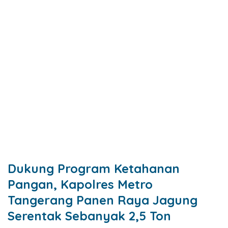
Dukung Program Ketahanan
Pangan, Kapolres Metro
Tangerang Panen Raya Jagung
Serentak Sebanyak 2,5 Ton