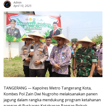
Admin
April 10, 2025
TANGERANG — Kapolres Metro Tangerang Kota,
Kombes Pol Zain Dwi Nugroho melaksanakan panen
jagung dalam rangka mendukung program ketahanan
pangan di Puskargo Ketahanan Pangan Polsek