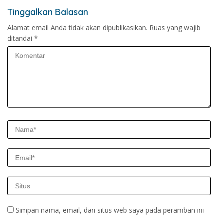
Tinggalkan Balasan
Alamat email Anda tidak akan dipublikasikan.
Ruas yang wajib
ditandai
*
Simpan nama, email, dan situs web saya pada peramban ini