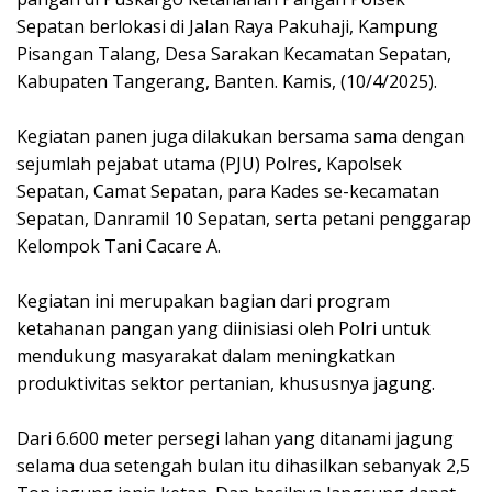
Sepatan berlokasi di Jalan Raya Pakuhaji, Kampung
Pisangan Talang, Desa Sarakan Kecamatan Sepatan,
Kabupaten Tangerang, Banten. Kamis, (10/4/2025).
Kegiatan panen juga dilakukan bersama sama dengan
sejumlah pejabat utama (PJU) Polres, Kapolsek
Sepatan, Camat Sepatan, para Kades se-kecamatan
Sepatan, Danramil 10 Sepatan, serta petani penggarap
Kelompok Tani Cacare A.
Kegiatan ini merupakan bagian dari program
ketahanan pangan yang diinisiasi oleh Polri untuk
mendukung masyarakat dalam meningkatkan
produktivitas sektor pertanian, khususnya jagung.
Dari 6.600 meter persegi lahan yang ditanami jagung
selama dua setengah bulan itu dihasilkan sebanyak 2,5