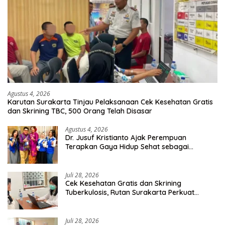
Agustus 4, 2026
Karutan Surakarta Tinjau Pelaksanaan Cek Kesehatan Gratis
dan Skrining TBC, 500 Orang Telah Disasar
Agustus 4, 2026
Dr. Jusuf Kristianto Ajak Perempuan
Terapkan Gaya Hidup Sehat sebagai
Investasi Masa Depan
Juli 28, 2026
Cek Kesehatan Gratis dan Skrining
Tuberkulosis, Rutan Surakarta Perkuat
Deteksi Dini Penyakit Menular
Juli 28, 2026