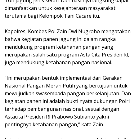
Ton jagung jenis ketan. Dan hasilnya langsung dapat
dimanfaatkan untuk kesejahteraan masyarakat
terutama bagi Kelompok Tani Cacare itu.
Kapolres, Kombes Pol Zain Dwi Nugroho mengatakan
bahwa kegiatan panen jagung ini dalam rangka
mendukung program ketahanan pangan yang
merupakan salah satu program Asta Cita Presiden RI,
juga mendukung ketahanan pangan nasional.
“Ini merupakan bentuk implementasi dari Gerakan
Nasional Pangan Merah Putih yang bertujuan untuk
mewujudkan swasembada pangan berkelanjutan. Dan
kegiatan panen ini adalah bukti nyata dukungan Polri
terhadap pembangunan nasional, sesuai dengan
Astacita Presiden RI Prabowo Subianto yakni
pentingnya ketahanan pangan,” kata Zain.