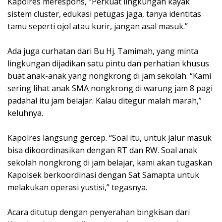
Kapolres merespons, “Perkuat lingkungan kayak
sistem cluster, edukasi petugas jaga, tanya identitas
tamu seperti ojol atau kurir, jangan asal masuk.”
Ada juga curhatan dari Bu Hj. Tamimah, yang minta
lingkungan dijadikan satu pintu dan perhatian khusus
buat anak-anak yang nongkrong di jam sekolah. “Kami
sering lihat anak SMA nongkrong di warung jam 8 pagi
padahal itu jam belajar. Kalau ditegur malah marah,”
keluhnya.
Kapolres langsung gercep. “Soal itu, untuk jalur masuk
bisa dikoordinasikan dengan RT dan RW. Soal anak
sekolah nongkrong di jam belajar, kami akan tugaskan
Kapolsek berkoordinasi dengan Sat Samapta untuk
melakukan operasi yustisi,” tegasnya.
Acara ditutup dengan penyerahan bingkisan dari