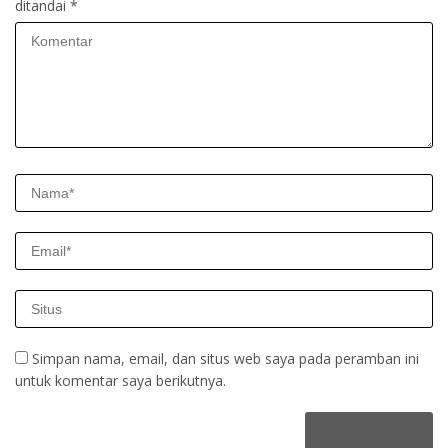
ditandai
*
Simpan nama, email, dan situs web saya pada peramban ini
untuk komentar saya berikutnya.