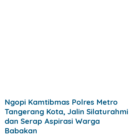
Ngopi Kamtibmas Polres Metro
Tangerang Kota, Jalin Silaturahmi
dan Serap Aspirasi Warga
Babakan