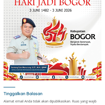
Tinggalkan Balasan
Alamat email Anda tidak akan dipublikasikan.
Ruas yang wajib