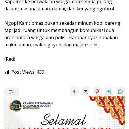
Kapolres ke perwakilan warga, dan semua pulang
dalam suasana aman, damai, dan kenyang ngobrol.
Ngopi Kamtibmas bukan sekedar minum kopi bareng,
tapi jadi ruang untuk membangun komunikasi dua
arah antara warga dan polisi. Harapannya? Babakan
makin aman, makin guyub, dan makin solid.
(Red)
Post Views:
439