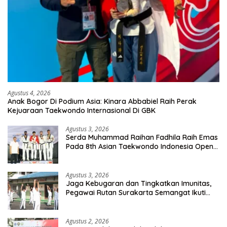
Agustus 4, 2026
Anak Bogor Di Podium Asia: Kinara Abbabiel Raih Perak
Kejuaraan Taekwondo Internasional Di GBK
Agustus 3, 2026
Serda Muhammad Raihan Fadhila Raih Emas
Pada 8th Asian Taekwondo Indonesia Open
Championship 2026
Agustus 3, 2026
Jaga Kebugaran dan Tingkatkan Imunitas,
Pegawai Rutan Surakarta Semangat Ikuti
Senam Pagi
Agustus 2, 2026