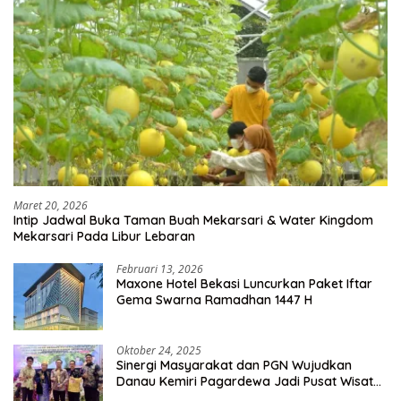
Maret 20, 2026
Intip Jadwal Buka Taman Buah Mekarsari & Water Kingdom
Mekarsari Pada Libur Lebaran
Februari 13, 2026
Maxone Hotel Bekasi Luncurkan Paket Iftar
Gema Swarna Ramadhan 1447 H
Oktober 24, 2025
Sinergi Masyarakat dan PGN Wujudkan
Danau Kemiri Pagardewa Jadi Pusat Wisata
dan Ekonomi Desa