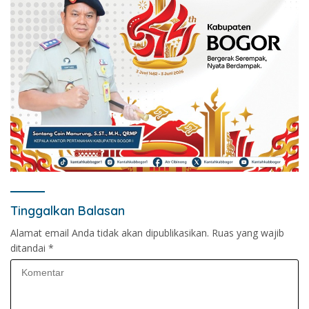
Tinggalkan Balasan
Alamat email Anda tidak akan dipublikasikan.
Ruas yang wajib
ditandai
*