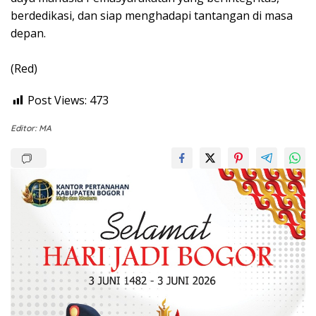
berdedikasi, dan siap menghadapi tantangan di masa
depan.
(Red)
Post Views:
473
Editor: MA