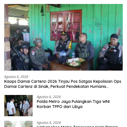
Agustus 6, 2026
Kaops Damai Cartenz-2026 Tinjau Pos Satgas Kepolisian Ops
Damai Cartenz di Sinak, Perkuat Pendekatan Humanis
Bersama Masyarakat
Agustus 6, 2026
Polda Metro Jaya Pulangkan Tiga WNI
Korban TPPO dari Libya
Agustus 6, 2026