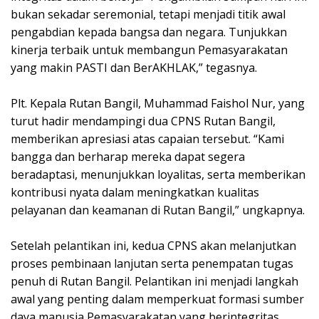
bukan sekadar seremonial, tetapi menjadi titik awal
pengabdian kepada bangsa dan negara. Tunjukkan
kinerja terbaik untuk membangun Pemasyarakatan
yang makin PASTI dan BerAKHLAK,” tegasnya.
Plt. Kepala Rutan Bangil, Muhammad Faishol Nur, yang
turut hadir mendampingi dua CPNS Rutan Bangil,
memberikan apresiasi atas capaian tersebut. “Kami
bangga dan berharap mereka dapat segera
beradaptasi, menunjukkan loyalitas, serta memberikan
kontribusi nyata dalam meningkatkan kualitas
pelayanan dan keamanan di Rutan Bangil,” ungkapnya.
Setelah pelantikan ini, kedua CPNS akan melanjutkan
proses pembinaan lanjutan serta penempatan tugas
penuh di Rutan Bangil. Pelantikan ini menjadi langkah
awal yang penting dalam memperkuat formasi sumber
daya manusia Pemasyarakatan yang berintegritas,