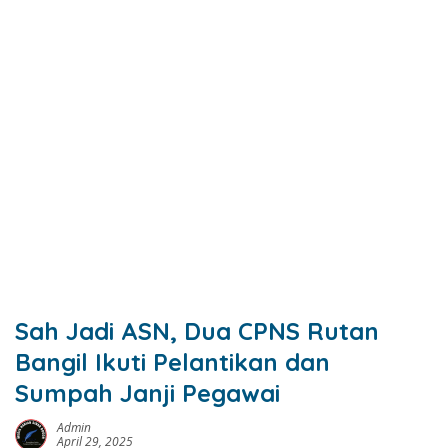
Sah Jadi ASN, Dua CPNS Rutan
Bangil Ikuti Pelantikan dan
Sumpah Janji Pegawai
Admin
April 29, 2025