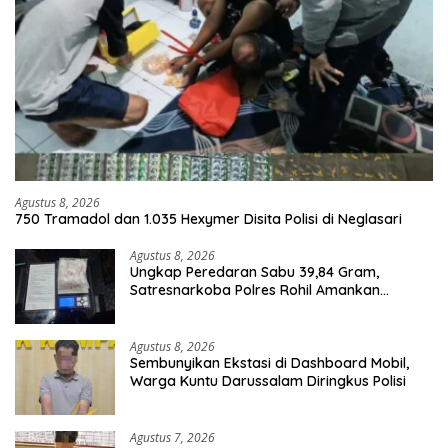
Agustus 8, 2026
750 Tramadol dan 1.035 Hexymer Disita Polisi di Neglasari
Agustus 8, 2026
Ungkap Peredaran Sabu 39,84 Gram,
Satresnarkoba Polres Rohil Amankan
Seorang Tersangka
Agustus 8, 2026
Sembunyikan Ekstasi di Dashboard Mobil,
Warga Kuntu Darussalam Diringkus Polisi
Agustus 7, 2026