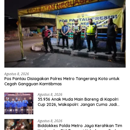
Agustus 8, 2026
Pos Pantau Disiagakan Polres Metro Tangerang Kota untuk
Cegah Gangguan Kamtibmas
Agustus 8, 2026
35.936 Anak Muda Main Bareng di Kapolri
Cup 2026, Wakapolri: Jangan Cuma Jadi
Penonton, Jadilah Talenta Digital
Agustus 8, 2026
Biddokkes Polda Metro Jaya Kerahkan Tim