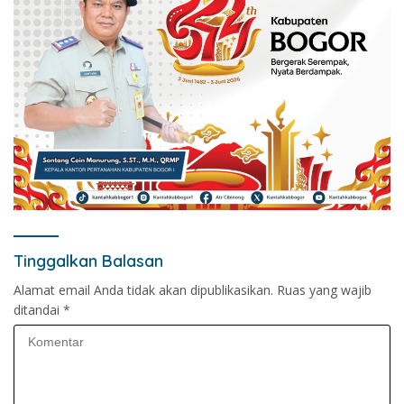
Tinggalkan Balasan
Alamat email Anda tidak akan dipublikasikan.
Ruas yang wajib
ditandai
*