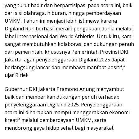
yang turut hadir dan berpartisipasi pada acara ini, baik
dari sisi olahraga, hiburan, hingga pemberdayaan
UMKM. Tahun ini menjadi lebih istimewa karena
Digiland Run berhasil meraih pengakuan dunia melalui
label internasional dari World Athletics. Untuk itu, kami
sangat membutuhkan kolaborasi dan dukungan penuh
dari pemerintah, khususnya Pemerintah Provinsi DKI
Jakarta, agar penyelenggaraan Digiland 2025 dapat
berlangsung lancar dan membawa manfaat positif,”
ujar Ririek.
Gubernur DKI Jakarta Pramono Anung menyambut
baik dan memberikan dukungan penuh terhadap
penyelenggaraan Digiland 2025. Penyelenggaraan
acara ini diharapkan mampu menggerakkan ekonomi
kreatif melalui pemberdayaan UMKM, serta
mendorong gaya hidup sehat bagi masyarakat.