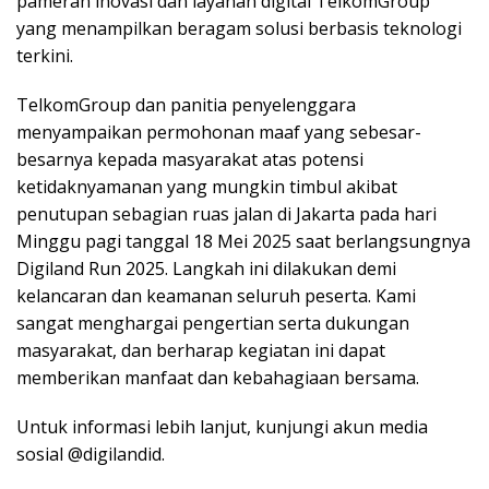
pameran inovasi dan layanan digital TelkomGroup
yang menampilkan beragam solusi berbasis teknologi
terkini.
TelkomGroup dan panitia penyelenggara
menyampaikan permohonan maaf yang sebesar-
besarnya kepada masyarakat atas potensi
ketidaknyamanan yang mungkin timbul akibat
penutupan sebagian ruas jalan di Jakarta pada hari
Minggu pagi tanggal 18 Mei 2025 saat berlangsungnya
Digiland Run 2025. Langkah ini dilakukan demi
kelancaran dan keamanan seluruh peserta. Kami
sangat menghargai pengertian serta dukungan
masyarakat, dan berharap kegiatan ini dapat
memberikan manfaat dan kebahagiaan bersama.
Untuk informasi lebih lanjut, kunjungi akun media
sosial @digilandid.