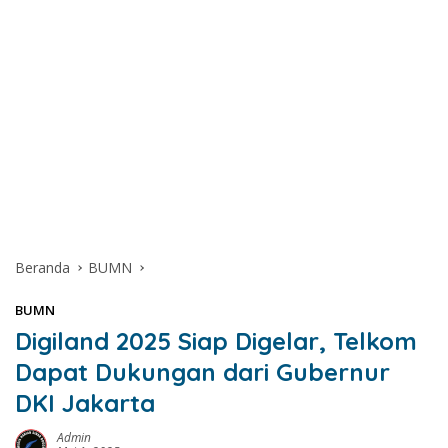
Beranda
BUMN
BUMN
Digiland 2025 Siap Digelar, Telkom
Dapat Dukungan dari Gubernur
DKI Jakarta
Admin