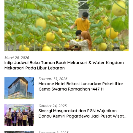
Maret 20, 2026
Intip Jadwal Buka Taman Buah Mekarsari & Water Kingdom
Mekarsari Pada Libur Lebaran
Februari 13, 2026
Maxone Hotel Bekasi Luncurkan Paket Iftar
Gema Swarna Ramadhan 1447 H
Oktober 24, 2025
Sinergi Masyarakat dan PGN Wujudkan
Danau Kemiri Pagardewa Jadi Pusat Wisata
dan Ekonomi Desa
September 8, 2025