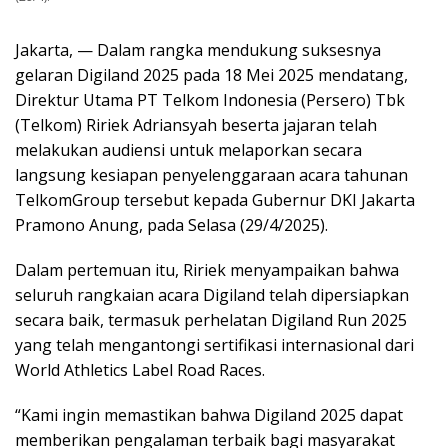
Jakarta, — Dalam rangka mendukung suksesnya
gelaran Digiland 2025 pada 18 Mei 2025 mendatang,
Direktur Utama PT Telkom Indonesia (Persero) Tbk
(Telkom) Ririek Adriansyah beserta jajaran telah
melakukan audiensi untuk melaporkan secara
langsung kesiapan penyelenggaraan acara tahunan
TelkomGroup tersebut kepada Gubernur DKI Jakarta
Pramono Anung, pada Selasa (29/4/2025).
Dalam pertemuan itu, Ririek menyampaikan bahwa
seluruh rangkaian acara Digiland telah dipersiapkan
secara baik, termasuk perhelatan Digiland Run 2025
yang telah mengantongi sertifikasi internasional dari
World Athletics Label Road Races.
“Kami ingin memastikan bahwa Digiland 2025 dapat
memberikan pengalaman terbaik bagi masyarakat