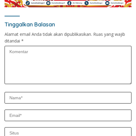
Tinggalkan Balasan
Alamat email Anda tidak akan dipublikasikan.
Ruas yang wajib
ditandai
*