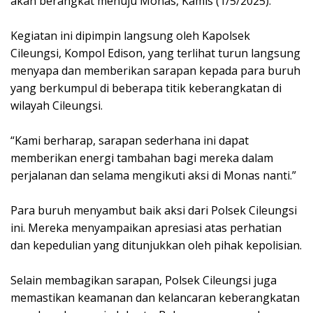
akan berangkat menuju Monas, Kamis (1/5/2025).
Kegiatan ini dipimpin langsung oleh Kapolsek
Cileungsi, Kompol Edison, yang terlihat turun langsung
menyapa dan memberikan sarapan kepada para buruh
yang berkumpul di beberapa titik keberangkatan di
wilayah Cileungsi.
“Kami berharap, sarapan sederhana ini dapat
memberikan energi tambahan bagi mereka dalam
perjalanan dan selama mengikuti aksi di Monas nanti.”
Para buruh menyambut baik aksi dari Polsek Cileungsi
ini. Mereka menyampaikan apresiasi atas perhatian
dan kepedulian yang ditunjukkan oleh pihak kepolisian.
Selain membagikan sarapan, Polsek Cileungsi juga
memastikan keamanan dan kelancaran keberangkatan