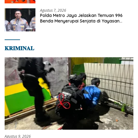
Agustus 7, 2026
Polda Metro Jaya Jelaskan Temuan 996
Benda Menyerupai Senjata di Yayasan
Jaksel
𝐊𝐑𝐈𝐌𝐈𝐍𝐀𝐋
Agustus 9, 2026