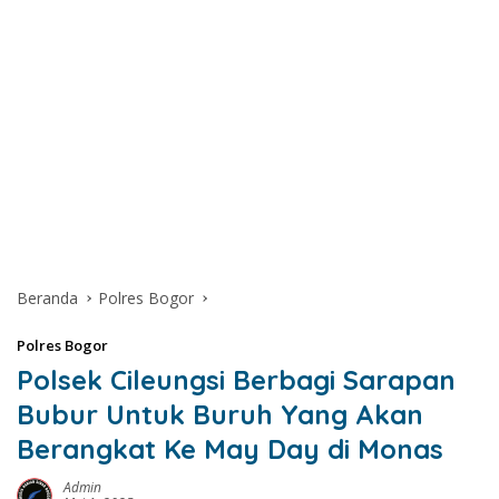
Beranda
Polres Bogor
Polres Bogor
Polsek Cileungsi Berbagi Sarapan
Bubur Untuk Buruh Yang Akan
Berangkat Ke May Day di Monas
Admin