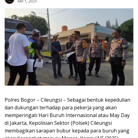
Mei 1, 2025
Polres Bogor – Cileungsi – Sebagai bentuk kepedulian
dan dukungan terhadap para pekerja yang akan
memperingati Hari Buruh Internasional atau May Day
di Jakarta, Kepolisian Sektor (Polsek) Cileungsi
membagikan sarapan bubur kepada para buruh yang