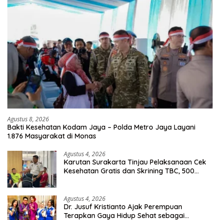
Agustus 8, 2026
Bakti Kesehatan Kodam Jaya – Polda Metro Jaya Layani
1.876 Masyarakat di Monas
Agustus 4, 2026
Karutan Surakarta Tinjau Pelaksanaan Cek
Kesehatan Gratis dan Skrining TBC, 500
Orang Telah Disasar
Agustus 4, 2026
Dr. Jusuf Kristianto Ajak Perempuan
Terapkan Gaya Hidup Sehat sebagai