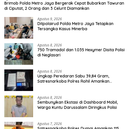
Brimob Polda Metro Jaya Bergerak Cepat Bubarkan Tawuran
di Ciputat, 2 Orang dan 3 Celurit Diamankan
Agustus 9, 2026
Ditpolairud Polda Metro Jaya Tetapkan
Tersangka Kasus Minerba
Agustus 8, 2026
750 Tramadol dan 1.035 Hexymer Disita Polisi
di Neglasari
Agustus 8, 2026
Ungkap Peredaran Sabu 39,84 Gram,
Satresnarkoba Polres Rohil Amankan
Seorang Tersangka
Agustus 8, 2026
Sembunyikan Ekstasi di Dashboard Mobil,
Warga Kuntu Darussalam Diringkus Polisi
Agustus 7, 2026
Satresnarkoba Polres Dumai Amankan 115