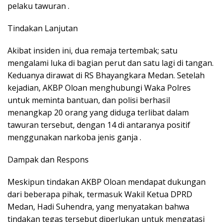
pelaku tawuran .
Tindakan Lanjutan
Akibat insiden ini, dua remaja tertembak; satu
mengalami luka di bagian perut dan satu lagi di tangan.
Keduanya dirawat di RS Bhayangkara Medan. Setelah
kejadian, AKBP Oloan menghubungi Waka Polres
untuk meminta bantuan, dan polisi berhasil
menangkap 20 orang yang diduga terlibat dalam
tawuran tersebut, dengan 14 di antaranya positif
menggunakan narkoba jenis ganja .
Dampak dan Respons
Meskipun tindakan AKBP Oloan mendapat dukungan
dari beberapa pihak, termasuk Wakil Ketua DPRD
Medan, Hadi Suhendra, yang menyatakan bahwa
tindakan tegas tersebut diperlukan untuk mengatasi