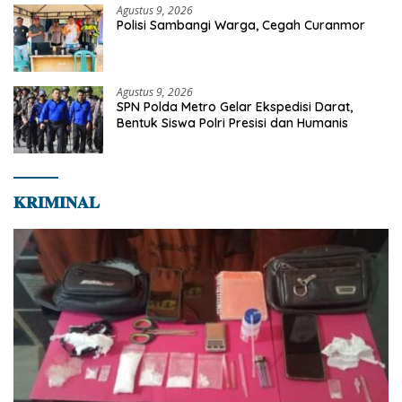
Agustus 9, 2026
Polisi Sambangi Warga, Cegah Curanmor
Agustus 9, 2026
SPN Polda Metro Gelar Ekspedisi Darat,
Bentuk Siswa Polri Presisi dan Humanis
𝐊𝐑𝐈𝐌𝐈𝐍𝐀𝐋