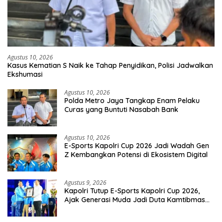
Agustus 10, 2026
Kasus Kematian S Naik ke Tahap Penyidikan, Polisi Jadwalkan
Ekshumasi
Agustus 10, 2026
Polda Metro Jaya Tangkap Enam Pelaku
Curas yang Buntuti Nasabah Bank
Agustus 10, 2026
E-Sports Kapolri Cup 2026 Jadi Wadah Gen
Z Kembangkan Potensi di Ekosistem Digital
Agustus 9, 2026
Kapolri Tutup E-Sports Kapolri Cup 2026,
Ajak Generasi Muda Jadi Duta Kamtibmas
Dan Aktif Laporkan Gangguan Ke 110