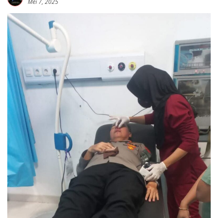
Mei 7, 2025