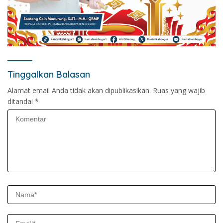
Tinggalkan Balasan
Alamat email Anda tidak akan dipublikasikan.
Ruas yang wajib
ditandai
*