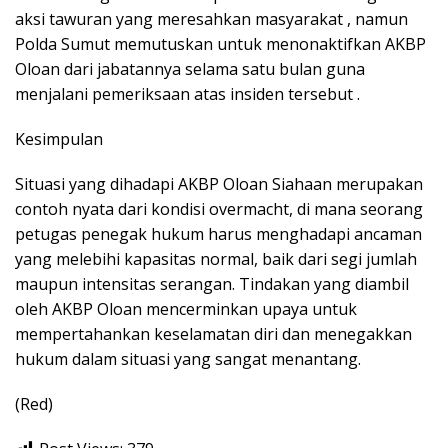
aksi tawuran yang meresahkan masyarakat , namun
Polda Sumut memutuskan untuk menonaktifkan AKBP
Oloan dari jabatannya selama satu bulan guna
menjalani pemeriksaan atas insiden tersebut .
Kesimpulan
Situasi yang dihadapi AKBP Oloan Siahaan merupakan
contoh nyata dari kondisi overmacht, di mana seorang
petugas penegak hukum harus menghadapi ancaman
yang melebihi kapasitas normal, baik dari segi jumlah
maupun intensitas serangan. Tindakan yang diambil
oleh AKBP Oloan mencerminkan upaya untuk
mempertahankan keselamatan diri dan menegakkan
hukum dalam situasi yang sangat menantang.
(Red)