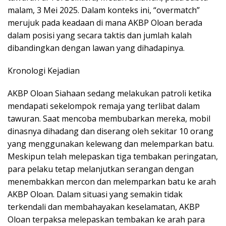
malam, 3 Mei 2025. Dalam konteks ini, “overmatch”
merujuk pada keadaan di mana AKBP Oloan berada
dalam posisi yang secara taktis dan jumlah kalah
dibandingkan dengan lawan yang dihadapinya.
Kronologi Kejadian
AKBP Oloan Siahaan sedang melakukan patroli ketika
mendapati sekelompok remaja yang terlibat dalam
tawuran. Saat mencoba membubarkan mereka, mobil
dinasnya dihadang dan diserang oleh sekitar 10 orang
yang menggunakan kelewang dan melemparkan batu.
Meskipun telah melepaskan tiga tembakan peringatan,
para pelaku tetap melanjutkan serangan dengan
menembakkan mercon dan melemparkan batu ke arah
AKBP Oloan. Dalam situasi yang semakin tidak
terkendali dan membahayakan keselamatan, AKBP
Oloan terpaksa melepaskan tembakan ke arah para