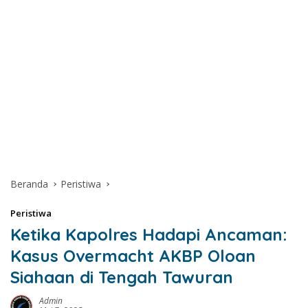
Beranda
Peristiwa
Peristiwa
Ketika Kapolres Hadapi Ancaman:
Kasus Overmacht AKBP Oloan
Siahaan di Tengah Tawuran
Admin