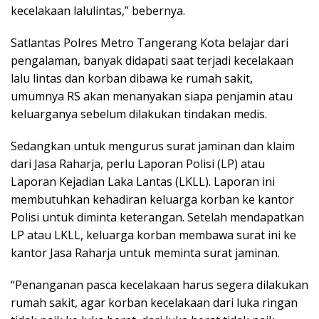
kecelakaan lalulintas,” bebernya.
Satlantas Polres Metro Tangerang Kota belajar dari
pengalaman, banyak didapati saat terjadi kecelakaan
lalu lintas dan korban dibawa ke rumah sakit,
umumnya RS akan menanyakan siapa penjamin atau
keluarganya sebelum dilakukan tindakan medis.
Sedangkan untuk mengurus surat jaminan dan klaim
dari Jasa Raharja, perlu Laporan Polisi (LP) atau
Laporan Kejadian Laka Lantas (LKLL). Laporan ini
membutuhkan kehadiran keluarga korban ke kantor
Polisi untuk diminta keterangan. Setelah mendapatkan
LP atau LKLL, keluarga korban membawa surat ini ke
kantor Jasa Raharja untuk meminta surat jaminan.
“Penanganan pasca kecelakaan harus segera dilakukan
rumah sakit, agar korban kecelakaan dari luka ringan