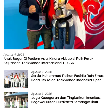
Agustus 4, 2026
Anak Bogor Di Podium Asia: Kinara Abbabiel Raih Perak
Kejuaraan Taekwondo Internasional Di GBK
Agustus 3, 2026
Serda Muhammad Raihan Fadhila Raih Emas
Pada 8th Asian Taekwondo Indonesia Open
Championship 2026
Agustus 3, 2026
Jaga Kebugaran dan Tingkatkan Imunitas,
Pegawai Rutan Surakarta Semangat Ikuti
Senam Pagi