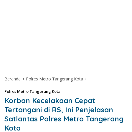
Beranda
Polres Metro Tangerang Kota
Polres Metro Tangerang Kota
Korban Kecelakaan Cepat
Tertangani di RS, Ini Penjelasan
Satlantas Polres Metro Tangerang
Kota