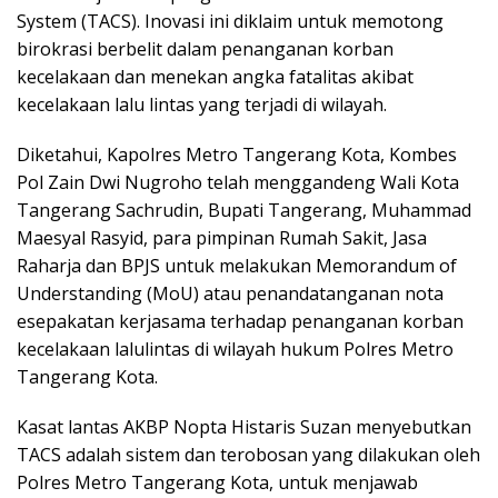
System (TACS). Inovasi ini diklaim untuk memotong
birokrasi berbelit dalam penanganan korban
kecelakaan dan menekan angka fatalitas akibat
kecelakaan lalu lintas yang terjadi di wilayah.
Diketahui, Kapolres Metro Tangerang Kota, Kombes
Pol Zain Dwi Nugroho telah menggandeng Wali Kota
Tangerang Sachrudin, Bupati Tangerang, Muhammad
Maesyal Rasyid, para pimpinan Rumah Sakit, Jasa
Raharja dan BPJS untuk melakukan Memorandum of
Understanding (MoU) atau penandatanganan nota
esepakatan kerjasama terhadap penanganan korban
kecelakaan lalulintas di wilayah hukum Polres Metro
Tangerang Kota.
Kasat lantas AKBP Nopta Histaris Suzan menyebutkan
TACS adalah sistem dan terobosan yang dilakukan oleh
Polres Metro Tangerang Kota, untuk menjawab