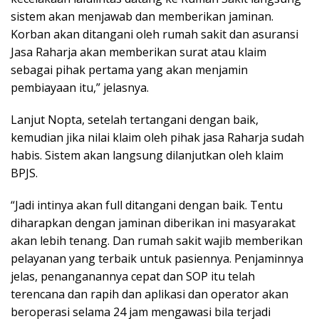
sistem akan menjawab dan memberikan jaminan.
Korban akan ditangani oleh rumah sakit dan asuransi
Jasa Raharja akan memberikan surat atau klaim
sebagai pihak pertama yang akan menjamin
pembiayaan itu,” jelasnya.
Lanjut Nopta, setelah tertangani dengan baik,
kemudian jika nilai klaim oleh pihak jasa Raharja sudah
habis. Sistem akan langsung dilanjutkan oleh klaim
BPJS.
“Jadi intinya akan full ditangani dengan baik. Tentu
diharapkan dengan jaminan diberikan ini masyarakat
akan lebih tenang. Dan rumah sakit wajib memberikan
pelayanan yang terbaik untuk pasiennya. Penjaminnya
jelas, penanganannya cepat dan SOP itu telah
terencana dan rapih dan aplikasi dan operator akan
beroperasi selama 24 jam mengawasi bila terjadi