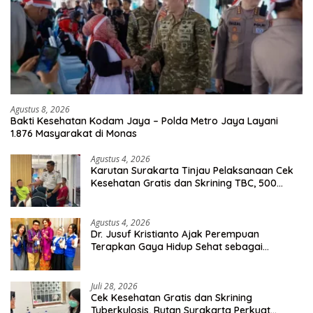
Agustus 8, 2026
Bakti Kesehatan Kodam Jaya – Polda Metro Jaya Layani
1.876 Masyarakat di Monas
Agustus 4, 2026
Karutan Surakarta Tinjau Pelaksanaan Cek
Kesehatan Gratis dan Skrining TBC, 500
Orang Telah Disasar
Agustus 4, 2026
Dr. Jusuf Kristianto Ajak Perempuan
Terapkan Gaya Hidup Sehat sebagai
Investasi Masa Depan
Juli 28, 2026
Cek Kesehatan Gratis dan Skrining
Tuberkulosis, Rutan Surakarta Perkuat