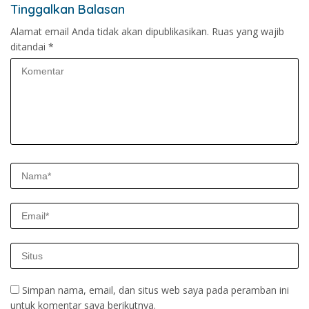
Tinggalkan Balasan
Alamat email Anda tidak akan dipublikasikan.
Ruas yang wajib
ditandai
*
Simpan nama, email, dan situs web saya pada peramban ini
untuk komentar saya berikutnya.