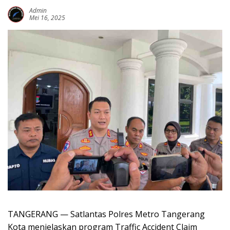
Admin
Mei 16, 2025
TANGERANG — Satlantas Polres Metro Tangerang
Kota menjelaskan program Traffic Accident Claim