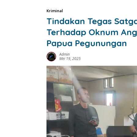
Kriminal
Tindakan Tegas Satg
Terhadap Oknum Anggo
Papua Pegunungan
Admin
Mei 19, 2025