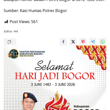
Sumber: Kasi Humas Polres Bogor
Post Views:
561
Editor: MA