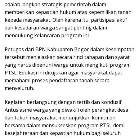
adalah langkah strategis pemerintah dalam
memberikan kepastian hukum atas kepemilikan tanah
kepada masyarakat. Oleh karena itu, partisipasi aktif
dan kesadaran warga sangat penting dalam
mendukung kelancaran program ini.
Petugas dari BPN Kabupaten Bogor dalam kesempatan
tersebut menjelaskan secara rinci tahapan dan syarat
yang harus dipenuhi warga untuk mengikuti program
PTSL. Edukasi ini ditujukan agar masyarakat dapat
memahami proses pendaftaran tanah secara
menyeluruh.
Kegiatan berlangsung dengan tertib dan kondusif.
Antusiasme warga yang diwakili oleh perangkat desa
dan tokoh masyarakat menunjukkan komitmen
bersama dalam mensukseskan program PTSL demi
kesejahteraan dan kepastian hukum bagi seluruh