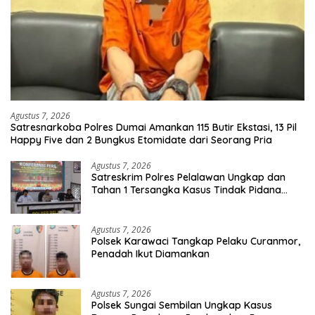
Agustus 7, 2026
Satresnarkoba Polres Dumai Amankan 115 Butir Ekstasi, 13 Pil
Happy Five dan 2 Bungkus Etomidate dari Seorang Pria
Agustus 7, 2026
Satreskrim Polres Pelalawan Ungkap dan
Tahan 1 Tersangka Kasus Tindak Pidana
Karhutla di Kerumutan
Agustus 7, 2026
Polsek Karawaci Tangkap Pelaku Curanmor,
Penadah Ikut Diamankan
Agustus 7, 2026
Polsek Sungai Sembilan Ungkap Kasus