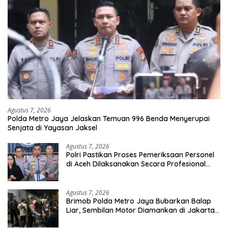
Agustus 7, 2026
Polda Metro Jaya Jelaskan Temuan 996 Benda Menyerupai
Senjata di Yayasan Jaksel
Agustus 7, 2026
Polri Pastikan Proses Pemeriksaan Personel
di Aceh Dilaksanakan Secara Profesional
dan Transparan
Agustus 7, 2026
Brimob Polda Metro Jaya Bubarkan Balap
Liar, Sembilan Motor Diamankan di Jakarta
Timur