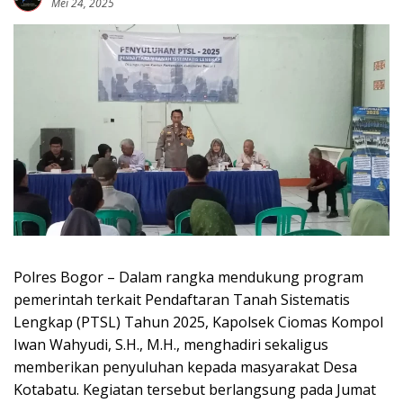
Mei 24, 2025
Polres Bogor – Dalam rangka mendukung program
pemerintah terkait Pendaftaran Tanah Sistematis
Lengkap (PTSL) Tahun 2025, Kapolsek Ciomas Kompol
Iwan Wahyudi, S.H., M.H., menghadiri sekaligus
memberikan penyuluhan kepada masyarakat Desa
Kotabatu. Kegiatan tersebut berlangsung pada Jumat