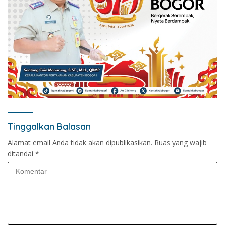
Tinggalkan Balasan
Alamat email Anda tidak akan dipublikasikan.
Ruas yang wajib
ditandai
*