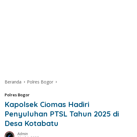
Beranda
Polres Bogor
Polres Bogor
Kapolsek Ciomas Hadiri
Penyuluhan PTSL Tahun 2025 di
Desa Kotabatu
Admin