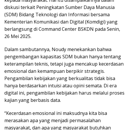
diskusi terkait Peningkatan Sumber Daya Manusia
(SDM) Bidang Teknologi dan Informasi bersama
Kementerian Komunikasi dan Digital (Komdigi) yang
berlangsung di Command Center BSKDN pada Senin,
26 Mei 2025.
Dalam sambutannya, Noudy menekankan bahwa
pengembangan kapasitas SDM bukan hanya tentang
keterampilan teknis, tetapi juga mencakup kecerdasan
emosional dan kemampuan berpikir strategis.
Pengambilan kebijakan yang berkualitas tidak bisa
hanya berdasarkan intuisi atau opini semata. Di era
digital ini, pengambilan kebijakan harus melalui proses
kajian yang berbasis data.
“Kecerdasan emosional ini maksudnya kita bisa
merasakan apa yang menjadi permasalahan
masyarakat, dan apa yang masyarakat butuhkan