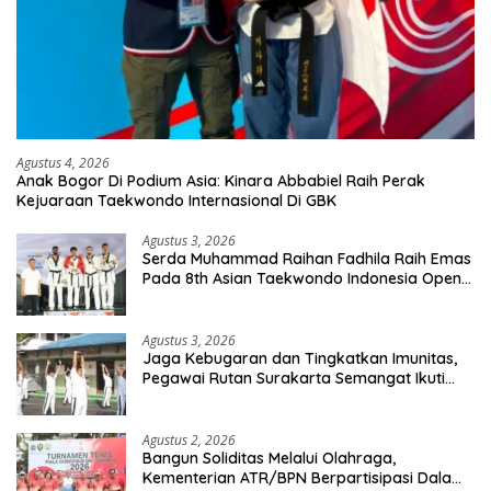
Agustus 4, 2026
Anak Bogor Di Podium Asia: Kinara Abbabiel Raih Perak
Kejuaraan Taekwondo Internasional Di GBK
Agustus 3, 2026
Serda Muhammad Raihan Fadhila Raih Emas
Pada 8th Asian Taekwondo Indonesia Open
Championship 2026
Agustus 3, 2026
Jaga Kebugaran dan Tingkatkan Imunitas,
Pegawai Rutan Surakarta Semangat Ikuti
Senam Pagi
Agustus 2, 2026
Bangun Soliditas Melalui Olahraga,
Kementerian ATR/BPN Berpartisipasi Dalam