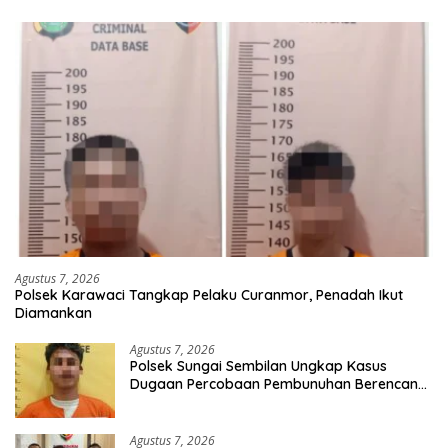
Agustus 7, 2026
Polsek Karawaci Tangkap Pelaku Curanmor, Penadah Ikut
Diamankan
Agustus 7, 2026
Polsek Sungai Sembilan Ungkap Kasus
Dugaan Percobaan Pembunuhan Berencana,
Seorang Pria Berhasil Diamankan
Agustus 7, 2026