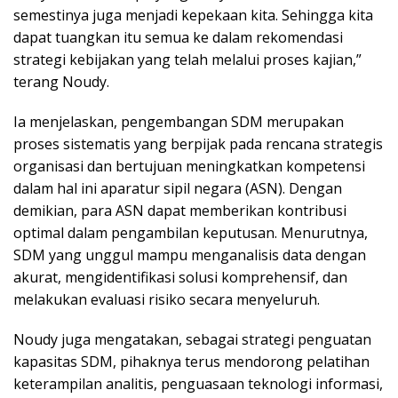
semestinya juga menjadi kepekaan kita. Sehingga kita
dapat tuangkan itu semua ke dalam rekomendasi
strategi kebijakan yang telah melalui proses kajian,”
terang Noudy.
Ia menjelaskan, pengembangan SDM merupakan
proses sistematis yang berpijak pada rencana strategis
organisasi dan bertujuan meningkatkan kompetensi
dalam hal ini aparatur sipil negara (ASN). Dengan
demikian, para ASN dapat memberikan kontribusi
optimal dalam pengambilan keputusan. Menurutnya,
SDM yang unggul mampu menganalisis data dengan
akurat, mengidentifikasi solusi komprehensif, dan
melakukan evaluasi risiko secara menyeluruh.
Noudy juga mengatakan, sebagai strategi penguatan
kapasitas SDM, pihaknya terus mendorong pelatihan
keterampilan analitis, penguasaan teknologi informasi,