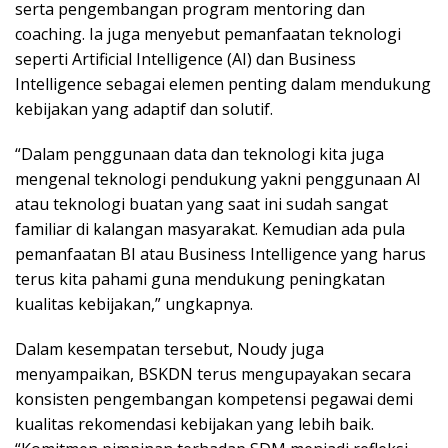
serta pengembangan program mentoring dan
coaching. Ia juga menyebut pemanfaatan teknologi
seperti Artificial Intelligence (AI) dan Business
Intelligence sebagai elemen penting dalam mendukung
kebijakan yang adaptif dan solutif.
“Dalam penggunaan data dan teknologi kita juga
mengenal teknologi pendukung yakni penggunaan AI
atau teknologi buatan yang saat ini sudah sangat
familiar di kalangan masyarakat. Kemudian ada pula
pemanfaatan BI atau Business Intelligence yang harus
terus kita pahami guna mendukung peningkatan
kualitas kebijakan,” ungkapnya.
Dalam kesempatan tersebut, Noudy juga
menyampaikan, BSKDN terus mengupayakan secara
konsisten pengembangan kompetensi pegawai demi
kualitas rekomendasi kebijakan yang lebih baik.