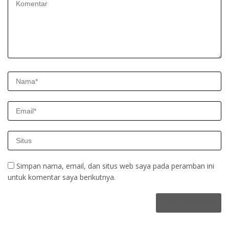
Simpan nama, email, dan situs web saya pada peramban ini
untuk komentar saya berikutnya.