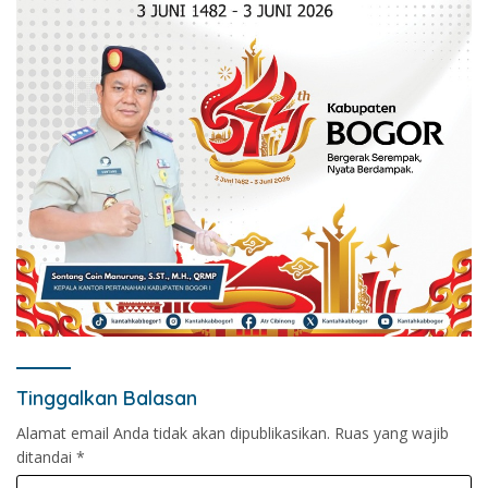
Tinggalkan Balasan
Alamat email Anda tidak akan dipublikasikan.
Ruas yang wajib
ditandai
*