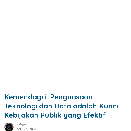
Kemendagri: Penguasaan
Teknologi dan Data adalah Kunci
Kebijakan Publik yang Efektif
Admin
Mei 27, 2025