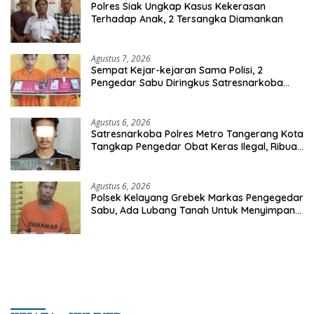
Polres Siak Ungkap Kasus Kekerasan
Terhadap Anak, 2 Tersangka Diamankan
Agustus 7, 2026
Sempat Kejar-kejaran Sama Polisi, 2
Pengedar Sabu Diringkus Satresnarkoba
Polres Inhu
Agustus 6, 2026
Satresnarkoba Polres Metro Tangerang Kota
Tangkap Pengedar Obat Keras Ilegal, Ribuan
Butir Tramadol dan Hexymer Disita
Agustus 6, 2026
Polsek Kelayang Grebek Markas Pengegedar
Sabu, Ada Lubang Tanah Untuk Menyimpan
Barang Bukti