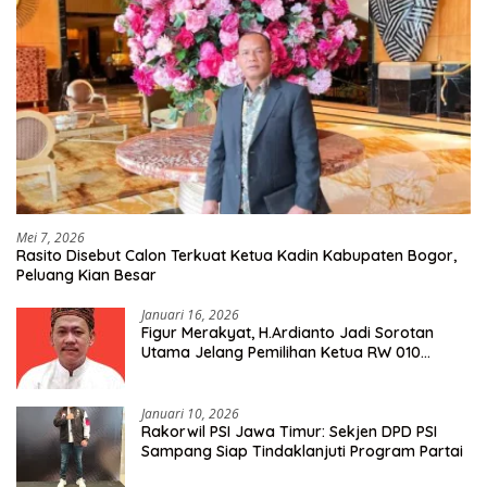
Mei 7, 2026
Rasito Disebut Calon Terkuat Ketua Kadin Kabupaten Bogor,
Peluang Kian Besar
Januari 16, 2026
Figur Merakyat, H.Ardianto Jadi Sorotan
Utama Jelang Pemilihan Ketua RW 010
Kelurahan Tanah Baru
Januari 10, 2026
Rakorwil PSI Jawa Timur: Sekjen DPD PSI
Sampang Siap Tindaklanjuti Program Partai