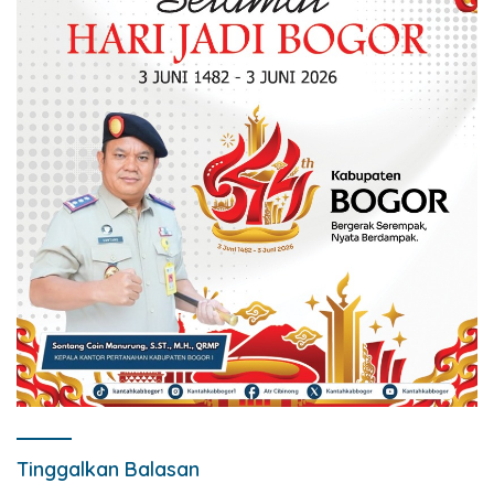
Tinggalkan Balasan