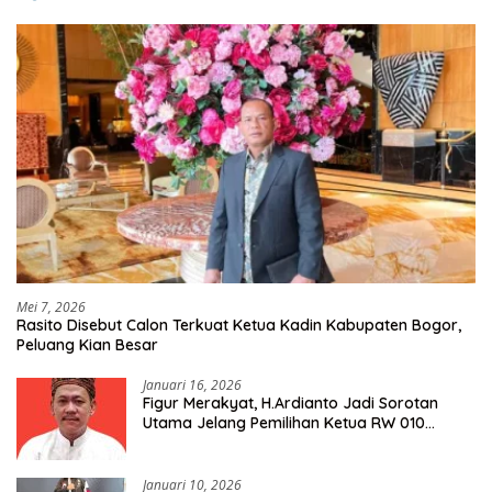
Mei 7, 2026
Rasito Disebut Calon Terkuat Ketua Kadin Kabupaten Bogor,
Peluang Kian Besar
Januari 16, 2026
Figur Merakyat, H.Ardianto Jadi Sorotan
Utama Jelang Pemilihan Ketua RW 010
Kelurahan Tanah Baru
Januari 10, 2026