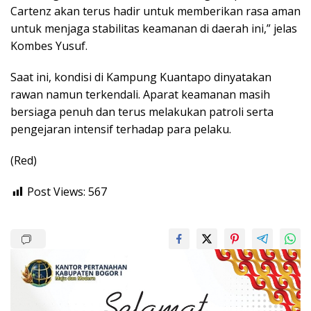
Cartenz akan terus hadir untuk memberikan rasa aman
untuk menjaga stabilitas keamanan di daerah ini,” jelas
Kombes Yusuf.
Saat ini, kondisi di Kampung Kuantapo dinyatakan
rawan namun terkendali. Aparat keamanan masih
bersiaga penuh dan terus melakukan patroli serta
pengejaran intensif terhadap para pelaku.
(Red)
Post Views:
567