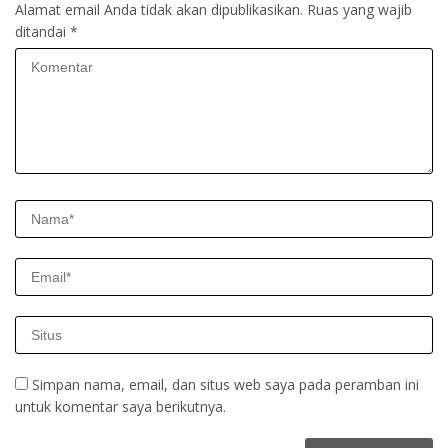
Alamat email Anda tidak akan dipublikasikan.
Ruas yang wajib
ditandai
*
Simpan nama, email, dan situs web saya pada peramban ini
untuk komentar saya berikutnya.