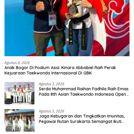
Agustus 4, 2026
Anak Bogor Di Podium Asia: Kinara Abbabiel Raih Perak
Kejuaraan Taekwondo Internasional Di GBK
Agustus 3, 2026
Serda Muhammad Raihan Fadhila Raih Emas
Pada 8th Asian Taekwondo Indonesia Open
Championship 2026
Agustus 3, 2026
Jaga Kebugaran dan Tingkatkan Imunitas,
Pegawai Rutan Surakarta Semangat Ikuti
Senam Pagi