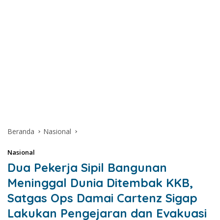
Beranda
Nasional
Nasional
Dua Pekerja Sipil Bangunan
Meninggal Dunia Ditembak KKB,
Satgas Ops Damai Cartenz Sigap
Lakukan Pengejaran dan Evakuasi