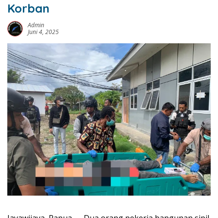
Korban
Admin
Juni 4, 2025