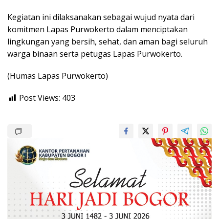
Kegiatan ini dilaksanakan sebagai wujud nyata dari
komitmen Lapas Purwokerto dalam menciptakan
lingkungan yang bersih, sehat, dan aman bagi seluruh
warga binaan serta petugas Lapas Purwokerto.
(Humas Lapas Purwokerto)
Post Views:
403