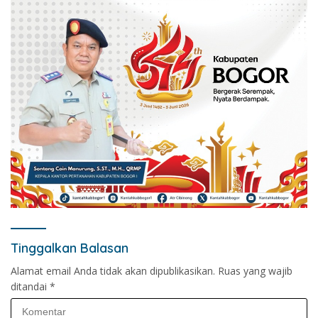
Tinggalkan Balasan
Alamat email Anda tidak akan dipublikasikan.
Ruas yang wajib
ditandai
*