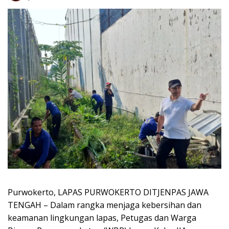
Purwokerto, LAPAS PURWOKERTO DITJENPAS JAWA
TENGAH – Dalam rangka menjaga kebersihan dan
keamanan lingkungan lapas, Petugas dan Warga