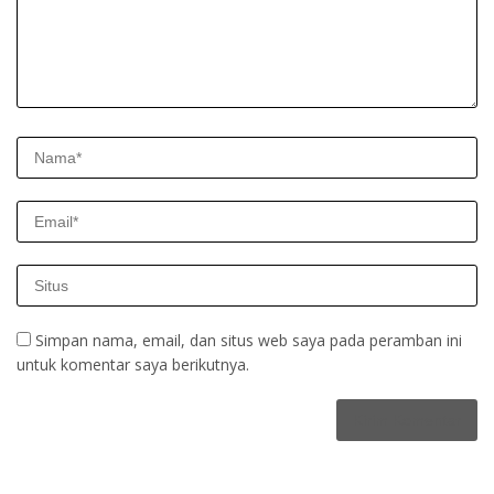
Simpan nama, email, dan situs web saya pada peramban ini
untuk komentar saya berikutnya.