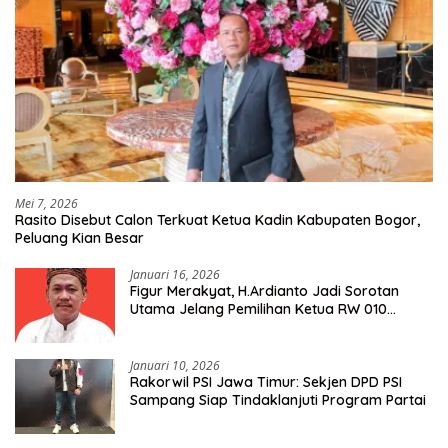
Mei 7, 2026
Rasito Disebut Calon Terkuat Ketua Kadin Kabupaten Bogor,
Peluang Kian Besar
Januari 16, 2026
Figur Merakyat, H.Ardianto Jadi Sorotan
Utama Jelang Pemilihan Ketua RW 010
Kelurahan Tanah Baru
Januari 10, 2026
Rakorwil PSI Jawa Timur: Sekjen DPD PSI
Sampang Siap Tindaklanjuti Program Partai