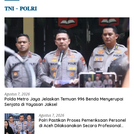
𝐓𝐍𝐈 – 𝐏𝐎𝐋𝐑𝐈
Agustus 7, 2026
Polda Metro Jaya Jelaskan Temuan 996 Benda Menyerupai
Senjata di Yayasan Jaksel
Agustus 7, 2026
Polri Pastikan Proses Pemeriksaan Personel
di Aceh Dilaksanakan Secara Profesional
dan Transparan