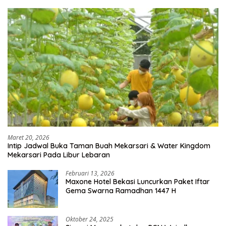
Maret 20, 2026
Intip Jadwal Buka Taman Buah Mekarsari & Water Kingdom
Mekarsari Pada Libur Lebaran
Februari 13, 2026
Maxone Hotel Bekasi Luncurkan Paket Iftar
Gema Swarna Ramadhan 1447 H
Oktober 24, 2025