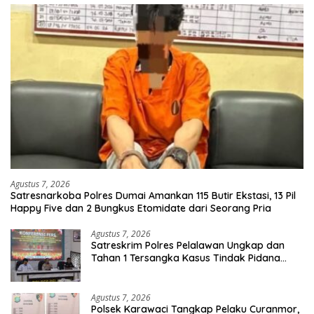
Agustus 7, 2026
Satresnarkoba Polres Dumai Amankan 115 Butir Ekstasi, 13 Pil
Happy Five dan 2 Bungkus Etomidate dari Seorang Pria
Agustus 7, 2026
Satreskrim Polres Pelalawan Ungkap dan
Tahan 1 Tersangka Kasus Tindak Pidana
Karhutla di Kerumutan
Agustus 7, 2026
Polsek Karawaci Tangkap Pelaku Curanmor,