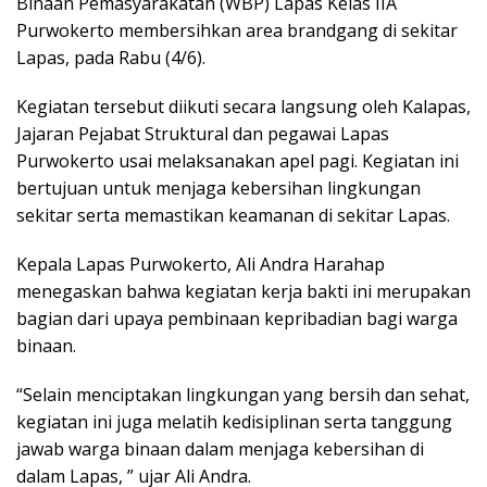
Binaan Pemasyarakatan (WBP) Lapas Kelas IIA
Purwokerto membersihkan area brandgang di sekitar
Lapas, pada Rabu (4/6).
Kegiatan tersebut diikuti secara langsung oleh Kalapas,
Jajaran Pejabat Struktural dan pegawai Lapas
Purwokerto usai melaksanakan apel pagi. Kegiatan ini
bertujuan untuk menjaga kebersihan lingkungan
sekitar serta memastikan keamanan di sekitar Lapas.
Kepala Lapas Purwokerto, Ali Andra Harahap
menegaskan bahwa kegiatan kerja bakti ini merupakan
bagian dari upaya pembinaan kepribadian bagi warga
binaan.
“Selain menciptakan lingkungan yang bersih dan sehat,
kegiatan ini juga melatih kedisiplinan serta tanggung
jawab warga binaan dalam menjaga kebersihan di
dalam Lapas, ” ujar Ali Andra.