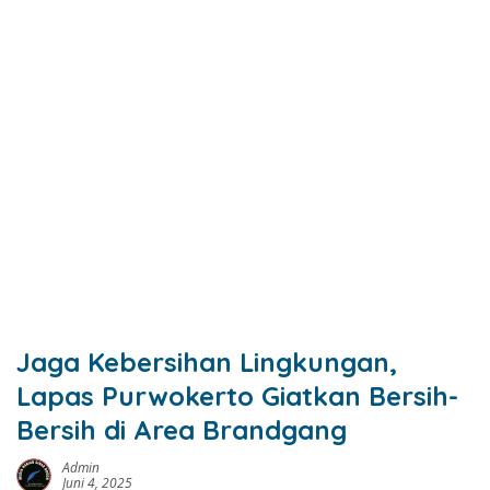
Jaga Kebersihan Lingkungan,
Lapas Purwokerto Giatkan Bersih-
Bersih di Area Brandgang
Admin
Juni 4, 2025