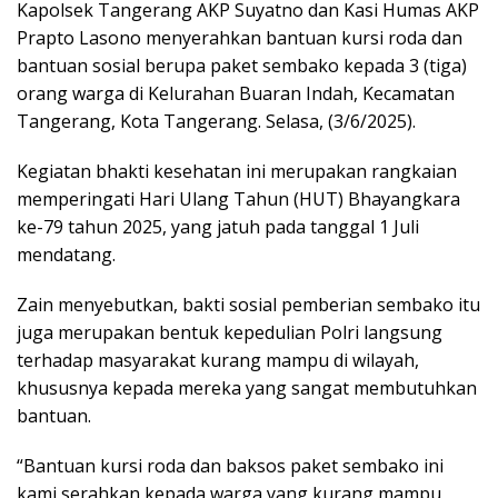
Kapolsek Tangerang AKP Suyatno dan Kasi Humas AKP
Prapto Lasono menyerahkan bantuan kursi roda dan
bantuan sosial berupa paket sembako kepada 3 (tiga)
orang warga di Kelurahan Buaran Indah, Kecamatan
Tangerang, Kota Tangerang. Selasa, (3/6/2025).
Kegiatan bhakti kesehatan ini merupakan rangkaian
memperingati Hari Ulang Tahun (HUT) Bhayangkara
ke-79 tahun 2025, yang jatuh pada tanggal 1 Juli
mendatang.
Zain menyebutkan, bakti sosial pemberian sembako itu
juga merupakan bentuk kepedulian Polri langsung
terhadap masyarakat kurang mampu di wilayah,
khususnya kepada mereka yang sangat membutuhkan
bantuan.
“Bantuan kursi roda dan baksos paket sembako ini
kami serahkan kepada warga yang kurang mampu,