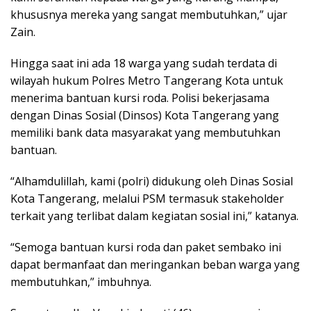
khususnya mereka yang sangat membutuhkan,” ujar
Zain.
Hingga saat ini ada 18 warga yang sudah terdata di
wilayah hukum Polres Metro Tangerang Kota untuk
menerima bantuan kursi roda. Polisi bekerjasama
dengan Dinas Sosial (Dinsos) Kota Tangerang yang
memiliki bank data masyarakat yang membutuhkan
bantuan.
“Alhamdulillah, kami (polri) didukung oleh Dinas Sosial
Kota Tangerang, melalui PSM termasuk stakeholder
terkait yang terlibat dalam kegiatan sosial ini,” katanya.
“Semoga bantuan kursi roda dan paket sembako ini
dapat bermanfaat dan meringankan beban warga yang
membutuhkan,” imbuhnya.