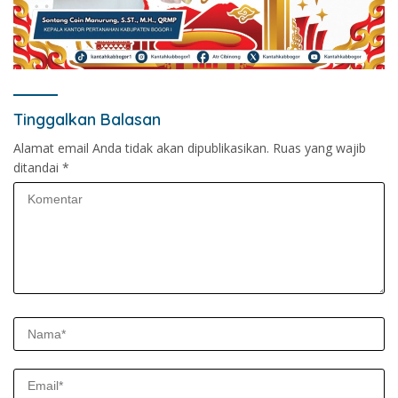
Tinggalkan Balasan
Alamat email Anda tidak akan dipublikasikan.
Ruas yang wajib
ditandai
*