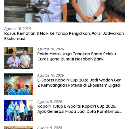
Agustus 10, 2026
Kasus Kematian S Naik ke Tahap Penyidikan, Polisi Jadwalkan
Ekshumasi
Agustus 10, 2026
Polda Metro Jaya Tangkap Enam Pelaku
Curas yang Buntuti Nasabah Bank
Agustus 10, 2026
E-Sports Kapolri Cup 2026 Jadi Wadah Gen
Z Kembangkan Potensi di Ekosistem Digital
Agustus 9, 2026
Kapolri Tutup E-Sports Kapolri Cup 2026,
Ajak Generasi Muda Jadi Duta Kamtibmas
Dan Aktif Laporkan Gangguan Ke 110
Agustus 9, 2026