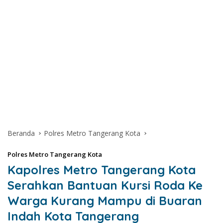
Beranda
Polres Metro Tangerang Kota
Polres Metro Tangerang Kota
Kapolres Metro Tangerang Kota
Serahkan Bantuan Kursi Roda Ke
Warga Kurang Mampu di Buaran
Indah Kota Tangerang