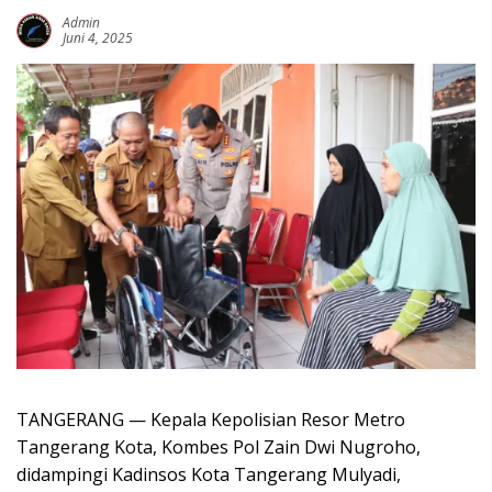
Admin
Juni 4, 2025
TANGERANG — Kepala Kepolisian Resor Metro
Tangerang Kota, Kombes Pol Zain Dwi Nugroho,
didampingi Kadinsos Kota Tangerang Mulyadi,