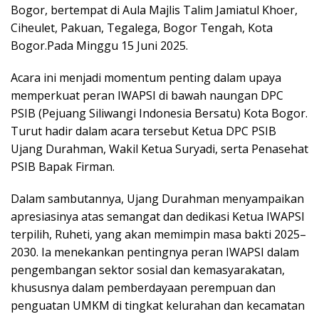
Bogor, bertempat di Aula Majlis Talim Jamiatul Khoer,
Ciheulet, Pakuan, Tegalega, Bogor Tengah, Kota
Bogor.Pada Minggu 15 Juni 2025.
Acara ini menjadi momentum penting dalam upaya
memperkuat peran IWAPSI di bawah naungan DPC
PSIB (Pejuang Siliwangi Indonesia Bersatu) Kota Bogor.
Turut hadir dalam acara tersebut Ketua DPC PSIB
Ujang Durahman, Wakil Ketua Suryadi, serta Penasehat
PSIB Bapak Firman.
Dalam sambutannya, Ujang Durahman menyampaikan
apresiasinya atas semangat dan dedikasi Ketua IWAPSI
terpilih, Ruheti, yang akan memimpin masa bakti 2025–
2030. Ia menekankan pentingnya peran IWAPSI dalam
pengembangan sektor sosial dan kemasyarakatan,
khususnya dalam pemberdayaan perempuan dan
penguatan UMKM di tingkat kelurahan dan kecamatan