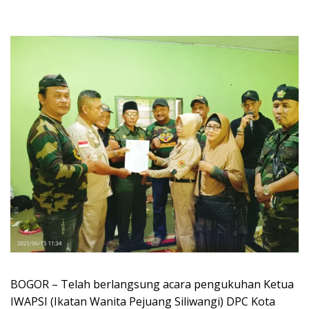
BOGOR – Telah berlangsung acara pengukuhan Ketua
IWAPSI (Ikatan Wanita Pejuang Siliwangi) DPC Kota