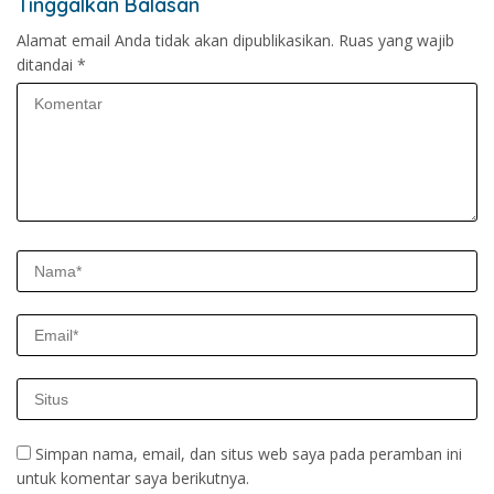
Tinggalkan Balasan
Alamat email Anda tidak akan dipublikasikan.
Ruas yang wajib
ditandai
*
Simpan nama, email, dan situs web saya pada peramban ini
untuk komentar saya berikutnya.