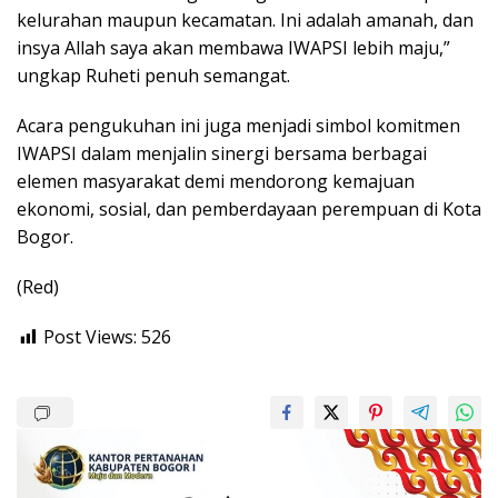
kelurahan maupun kecamatan. Ini adalah amanah, dan
insya Allah saya akan membawa IWAPSI lebih maju,”
ungkap Ruheti penuh semangat.
Acara pengukuhan ini juga menjadi simbol komitmen
IWAPSI dalam menjalin sinergi bersama berbagai
elemen masyarakat demi mendorong kemajuan
ekonomi, sosial, dan pemberdayaan perempuan di Kota
Bogor.
(Red)
Post Views:
526