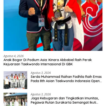
Agustus 4, 2026
Anak Bogor Di Podium Asia: Kinara Abbabiel Raih Perak
Kejuaraan Taekwondo Internasional Di GBK
Agustus 3, 2026
Serda Muhammad Raihan Fadhila Raih Emas
Pada 8th Asian Taekwondo Indonesia Open
Championship 2026
Agustus 3, 2026
Jaga Kebugaran dan Tingkatkan Imunitas,
Pegawai Rutan Surakarta Semangat Ikuti