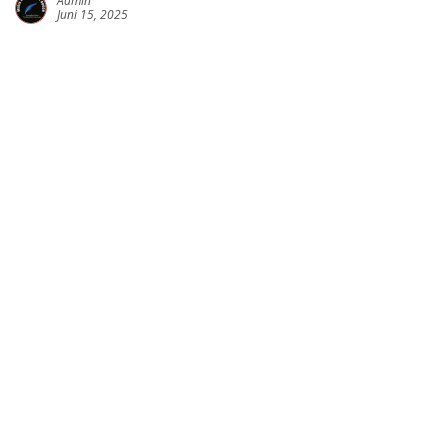
Admin
Juni 15, 2025