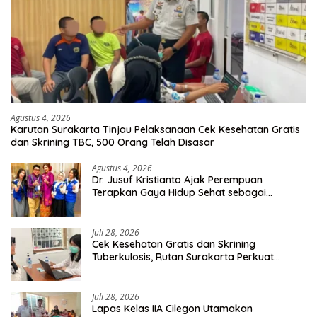
Agustus 4, 2026
Karutan Surakarta Tinjau Pelaksanaan Cek Kesehatan Gratis
dan Skrining TBC, 500 Orang Telah Disasar
Agustus 4, 2026
Dr. Jusuf Kristianto Ajak Perempuan
Terapkan Gaya Hidup Sehat sebagai
Investasi Masa Depan
Juli 28, 2026
Cek Kesehatan Gratis dan Skrining
Tuberkulosis, Rutan Surakarta Perkuat
Deteksi Dini Penyakit Menular
Juli 28, 2026
Lapas Kelas IIA Cilegon Utamakan