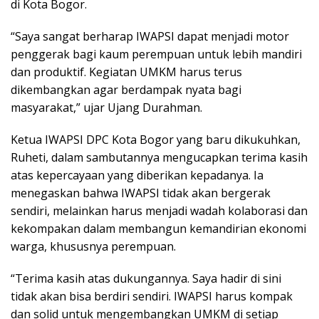
di Kota Bogor.
“Saya sangat berharap IWAPSI dapat menjadi motor
penggerak bagi kaum perempuan untuk lebih mandiri
dan produktif. Kegiatan UMKM harus terus
dikembangkan agar berdampak nyata bagi
masyarakat,” ujar Ujang Durahman.
Ketua IWAPSI DPC Kota Bogor yang baru dikukuhkan,
Ruheti, dalam sambutannya mengucapkan terima kasih
atas kepercayaan yang diberikan kepadanya. Ia
menegaskan bahwa IWAPSI tidak akan bergerak
sendiri, melainkan harus menjadi wadah kolaborasi dan
kekompakan dalam membangun kemandirian ekonomi
warga, khususnya perempuan.
“Terima kasih atas dukungannya. Saya hadir di sini
tidak akan bisa berdiri sendiri. IWAPSI harus kompak
dan solid untuk mengembangkan UMKM di setiap