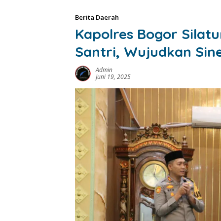
Berita Daerah
Kapolres Bogor Sila
Santri, Wujudkan Sin
Admin
Juni 19, 2025