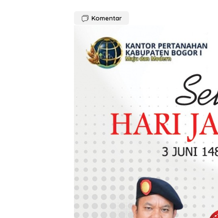
Komentar