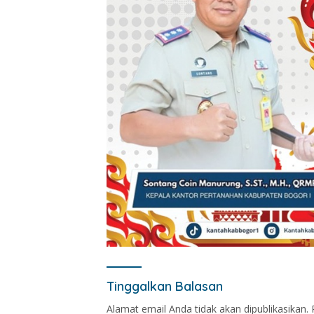
Tinggalkan Balasan
Alamat email Anda tidak akan dipublikasikan.