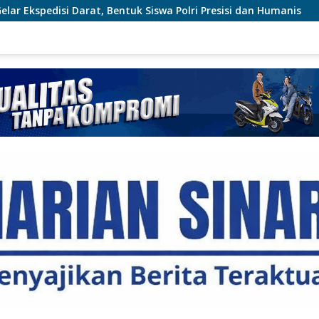
 Siswa Polri Presisi dan Humanis
Tim Gabungan Lakuk