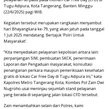
Tugu Adipura, Kota Tangerang, Banten. Minggu
(22/6/2025) pagi WIB.
Kegiatan tersebut merupakan rangkaian menyambut
hari Bhayangkara ke-79, yang akan jatuh pada tanggal
1 Juli 2025 mendatang. Bertajuk ‘Polri Untuk
Masyarakat’.
“Kita menyediakan pelayanan kepolisian antara lain:
perpanjangan SIM, pembuatan SKCK, penerimaan
Laporan dan Pengaduan masyarakat, konsultasi
penanganan perkara maupun pemeriksaan kesehatan
gratis di lokasi Car Free Day di Tugu Adipura ini,” kata
Kapolres Metro Tangerang Kota, Kombes Pol Zain Dwi
Nugroho usai meninjau sejumlah stand pelayanan
yang berada di sepanjang jalan lokasi CFD tersebut.
Zain menambahkan selain dari Polres, kami