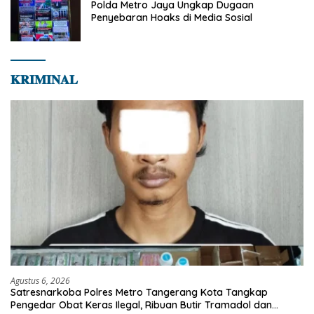
Polda Metro Jaya Ungkap Dugaan
Penyebaran Hoaks di Media Sosial
𝐊𝐑𝐈𝐌𝐈𝐍𝐀𝐋
Agustus 6, 2026
Satresnarkoba Polres Metro Tangerang Kota Tangkap
Pengedar Obat Keras Ilegal, Ribuan Butir Tramadol dan