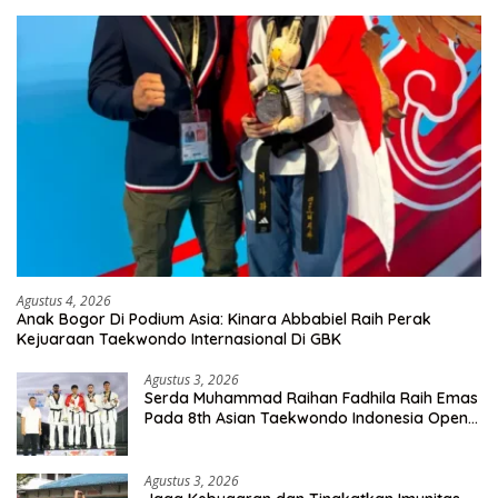
Agustus 4, 2026
Anak Bogor Di Podium Asia: Kinara Abbabiel Raih Perak
Kejuaraan Taekwondo Internasional Di GBK
Agustus 3, 2026
Serda Muhammad Raihan Fadhila Raih Emas
Pada 8th Asian Taekwondo Indonesia Open
Championship 2026
Agustus 3, 2026