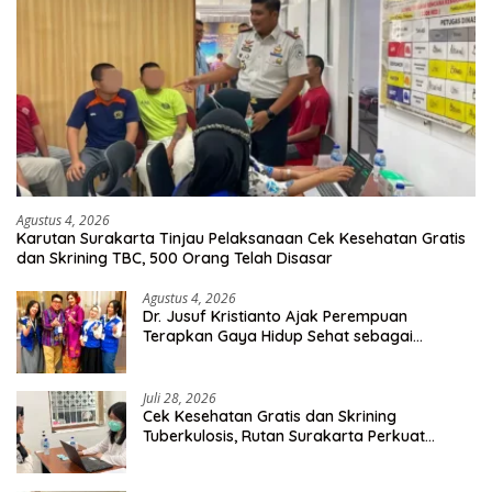
Agustus 4, 2026
Karutan Surakarta Tinjau Pelaksanaan Cek Kesehatan Gratis
dan Skrining TBC, 500 Orang Telah Disasar
Agustus 4, 2026
Dr. Jusuf Kristianto Ajak Perempuan
Terapkan Gaya Hidup Sehat sebagai
Investasi Masa Depan
Juli 28, 2026
Cek Kesehatan Gratis dan Skrining
Tuberkulosis, Rutan Surakarta Perkuat
Deteksi Dini Penyakit Menular