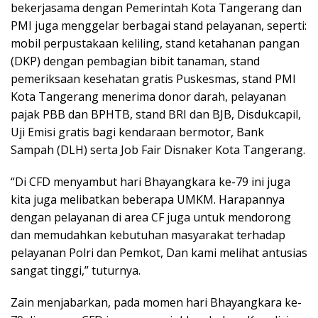
bekerjasama dengan Pemerintah Kota Tangerang dan
PMI juga menggelar berbagai stand pelayanan, seperti:
mobil perpustakaan keliling, stand ketahanan pangan
(DKP) dengan pembagian bibit tanaman, stand
pemeriksaan kesehatan gratis Puskesmas, stand PMI
Kota Tangerang menerima donor darah, pelayanan
pajak PBB dan BPHTB, stand BRI dan BJB, Disdukcapil,
Uji Emisi gratis bagi kendaraan bermotor, Bank
Sampah (DLH) serta Job Fair Disnaker Kota Tangerang.
“Di CFD menyambut hari Bhayangkara ke-79 ini juga
kita juga melibatkan beberapa UMKM. Harapannya
dengan pelayanan di area CF juga untuk mendorong
dan memudahkan kebutuhan masyarakat terhadap
pelayanan Polri dan Pemkot, Dan kami melihat antusias
sangat tinggi,” tuturnya.
Zain menjabarkan, pada momen hari Bhayangkara ke-