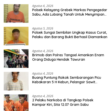
Hexymer Disita
Agustus 6, 2026
Polsek Kelayang Grebek Markas Pengegedar
Sabu, Ada Lubang Tanah Untuk Menyimpan
Barang Bukti
Agustus 5, 2026
Polsek Sungai Sembilan Ungkap Kasus Curat,
Pelaku dan Barang Bukti Berhasil Diamankan
Agustus 4, 2026
Brimob dan Polres Tangsel Amankan Enam
Orang Diduga Hendak Tawuran
Agustus 4, 2026
Buang Puntung Rokok Sembarangan Picu
Kebakaran 5 H Kebun, Pelangsir Sawit
Dibekuk Polisi
Agustus 4, 2026
2 Pelaku Narkoba di Tangkap Polsek
Kampar Kiri, Sita 12.07 Gram Sabu