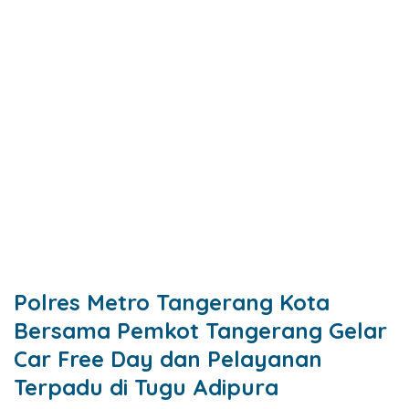
Polres Metro Tangerang Kota
Bersama Pemkot Tangerang Gelar
Car Free Day dan Pelayanan
Terpadu di Tugu Adipura