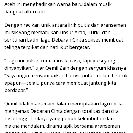
Aceh ini menghadirkan warna baru dalam musik
dangdut alternatif.
Dengan racikan unik antara lirik puitis dan aransemen
musik yang memadukan unsur Arab, Turki, dan
sentuhan Latin, lagu Debaran Cinta sukses membuat
telinga terpikat dan hati ikut bergetar.
“Lagu ini bukan cuma musik biasa, tapi puisi yang
dinyanyikan,” ujar Qemil Zain dengan senyum khasnya.
“Saya ingin menyampaikan bahwa cinta—dalam bentuk
apapun—selalu punya cara membuat jantung kita
berdebar.”
Qemil tidak main-main dalam menciptakan lagu ini. Ia
mengemas Debaran Cinta dengan totalitas dan cita
rasa tinggi. Liriknya yang penuh kelembutan dan
makna mendalam, diramu apik bersama aransemen