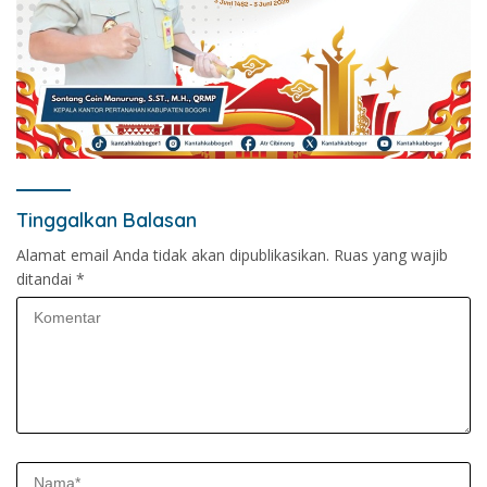
Tinggalkan Balasan
Alamat email Anda tidak akan dipublikasikan.
Ruas yang wajib
ditandai
*