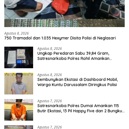
Agustus 8, 2026
750 Tramadol dan 1.035 Hexymer Disita Polisi di Neglasari
Agustus 8, 2026
Ungkap Peredaran Sabu 39,84 Gram,
Satresnarkoba Polres Rohil Amankan
Seorang Tersangka
Agustus 8, 2026
Sembunyikan Ekstasi di Dashboard Mobil,
Warga Kuntu Darussalam Diringkus Polisi
Agustus 7, 2026
Satresnarkoba Polres Dumai Amankan 115
Butir Ekstasi, 13 Pil Happy Five dan 2 Bungkus
Etomidate dari Seorang Pria
Agustus 7, 2026