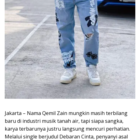
Jakarta – Nama Qemil Zain mungkin masih terbilang
baru di industri musik tanah air, tapi siapa sangka,
karya terbarunya justru langsung mencuri perhatian.
Melalui single berjudul Debaran Cinta, penyanyi asal