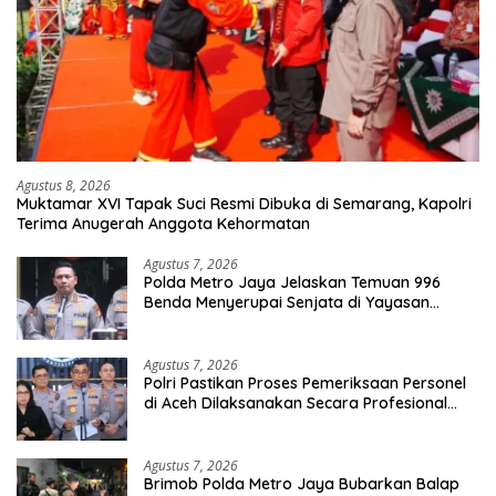
Agustus 8, 2026
Muktamar XVI Tapak Suci Resmi Dibuka di Semarang, Kapolri
Terima Anugerah Anggota Kehormatan
Agustus 7, 2026
Polda Metro Jaya Jelaskan Temuan 996
Benda Menyerupai Senjata di Yayasan
Jaksel
Agustus 7, 2026
Polri Pastikan Proses Pemeriksaan Personel
di Aceh Dilaksanakan Secara Profesional
dan Transparan
Agustus 7, 2026
Brimob Polda Metro Jaya Bubarkan Balap