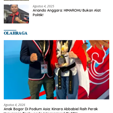
Banyumas
Agustus 4, 2025
Ariando Anggara: HIMAROHU Bukan Alat
Politik!
𝐎𝐋𝐀𝐇𝐑𝐀𝐆𝐀
Agustus 4, 2026
Anak Bogor Di Podium Asia: Kinara Abbabiel Raih Perak