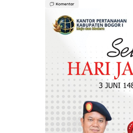
Komentar