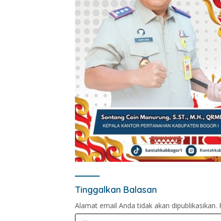
Tinggalkan Balasan
Alamat email Anda tidak akan dipublikasikan.