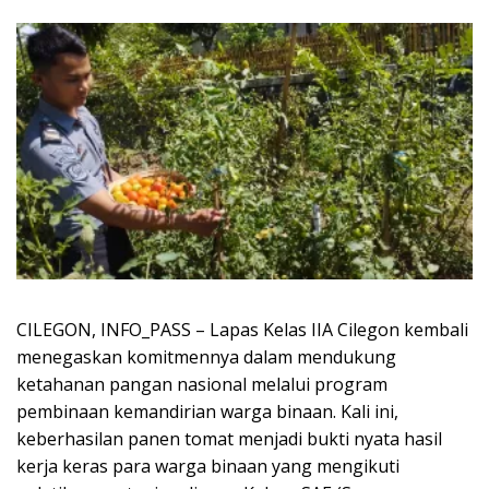
CILEGON, INFO_PASS – Lapas Kelas IIA Cilegon kembali
menegaskan komitmennya dalam mendukung
ketahanan pangan nasional melalui program
pembinaan kemandirian warga binaan. Kali ini,
keberhasilan panen tomat menjadi bukti nyata hasil
kerja keras para warga binaan yang mengikuti