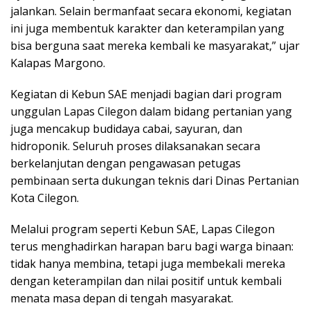
jalankan. Selain bermanfaat secara ekonomi, kegiatan
ini juga membentuk karakter dan keterampilan yang
bisa berguna saat mereka kembali ke masyarakat,” ujar
Kalapas Margono.
Kegiatan di Kebun SAE menjadi bagian dari program
unggulan Lapas Cilegon dalam bidang pertanian yang
juga mencakup budidaya cabai, sayuran, dan
hidroponik. Seluruh proses dilaksanakan secara
berkelanjutan dengan pengawasan petugas
pembinaan serta dukungan teknis dari Dinas Pertanian
Kota Cilegon.
Melalui program seperti Kebun SAE, Lapas Cilegon
terus menghadirkan harapan baru bagi warga binaan:
tidak hanya membina, tetapi juga membekali mereka
dengan keterampilan dan nilai positif untuk kembali
menata masa depan di tengah masyarakat.