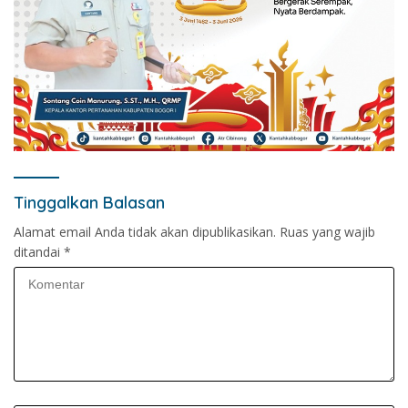
Tinggalkan Balasan
Alamat email Anda tidak akan dipublikasikan.
Ruas yang wajib
ditandai
*