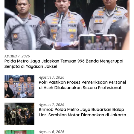
Agustus 7, 2026
Polda Metro Jaya Jelaskan Temuan 996 Benda Menyerupai
Senjata di Yayasan Jaksel
Agustus 7, 2026
Polri Pastikan Proses Pemeriksaan Personel
di Aceh Dilaksanakan Secara Profesional
dan Transparan
Agustus 7, 2026
Brimob Polda Metro Jaya Bubarkan Balap
Liar, Sembilan Motor Diamankan di Jakarta
Timur
Agustus 6, 2026