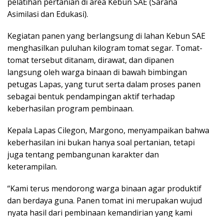
pelatihan pertanian di area Kebun SAE (Sarana
Asimilasi dan Edukasi).
Kegiatan panen yang berlangsung di lahan Kebun SAE
menghasilkan puluhan kilogram tomat segar. Tomat-
tomat tersebut ditanam, dirawat, dan dipanen
langsung oleh warga binaan di bawah bimbingan
petugas Lapas, yang turut serta dalam proses panen
sebagai bentuk pendampingan aktif terhadap
keberhasilan program pembinaan.
Kepala Lapas Cilegon, Margono, menyampaikan bahwa
keberhasilan ini bukan hanya soal pertanian, tetapi
juga tentang pembangunan karakter dan
keterampilan.
“Kami terus mendorong warga binaan agar produktif
dan berdaya guna. Panen tomat ini merupakan wujud
nyata hasil dari pembinaan kemandirian yang kami