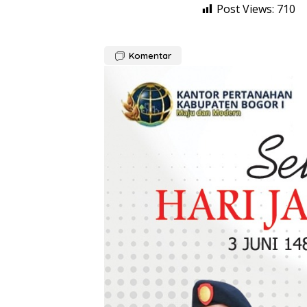
Post Views:
710
Komentar