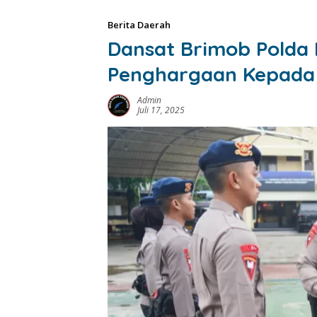
Berita Daerah
Dansat Brimob Polda 
Penghargaan Kepada 
Admin
Juli 17, 2025