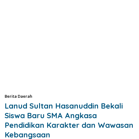
Berita Daerah
Lanud Sultan Hasanuddin Bekali
Siswa Baru SMA Angkasa
Pendidikan Karakter dan Wawasan
Kebangsaan