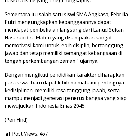
nasionalisme yang tinggi” ungkapnya.
Sementara itu salah satu siswi SMA Angkasa, Febrilia
Putri mengungkapkan kebanggaannya dapat
mendapat pembekalan langsung dari Lanud Sultan
Hasanuddin “Materi yang disampaikan sangat
memotivasi kami untuk lebih disiplin, bertanggung
jawab dan tetap memiliki semangat kebangsaan di
tengah perkembangan zaman,” ujarnya.
Dengan mengikuti pendidikan karakter diharapkan
para siswa baru dapat lebih memahami pentingnya
kedisiplinan, memiliki rasa tanggung jawab, serta
mampu menjadi generasi penerus bangsa yang siap
mewujudkan Indonesia Emas 2045.
(Pen Hnd)
Post Views:
467