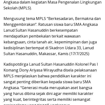
Angkasa dalam kegiatan Masa Pengenalan Lingkungan
Sekolah (MPLS).
Mengusung tema MPLS “Berkesadaran, Bermakna dan
Menggembirakan”. Ratusan siswa baru SMA Angkasa
Lanud Sultan Hasanuddin berkesempatan
mendapatkan pembekalan terkait wawasan
kebangsaan, cinta tanah air, kepemimpinan dan juga
kedisiplinan bertempat di Skadron Udara 33, Lanud
Sultan Hasanuddin, Makassar, Kamis (17/7/2025)
Kadispotdirga Lanud Sultan Hasanuddin Kolonel Pas I
Komang Dony Ariyasa Wirayudha disela pelaksanaan
MPLS menjelaskan bahwa pendidikan karakter ini
sangat penting diberikan kepada siswa baru SMA
Angkasa. “Generasi muda merupakan aset bangsa
yang harus dibina sejak dini agar memiliki karakter
yang kuat, berintegritas serta memiliki semangat