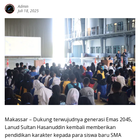
Admin
Juli 18, 2025
Makassar – Dukung terwujudnya generasi Emas 2045,
Lanud Sultan Hasanuddin kembali memberikan
pendidikan karakter kepada para siswa baru SMA