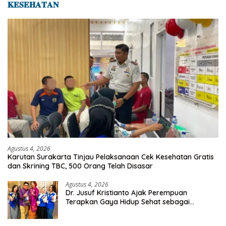
𝐊𝐄𝐒𝐄𝐇𝐀𝐓𝐀𝐍
Agustus 4, 2026
Karutan Surakarta Tinjau Pelaksanaan Cek Kesehatan Gratis
dan Skrining TBC, 500 Orang Telah Disasar
Agustus 4, 2026
Dr. Jusuf Kristianto Ajak Perempuan
Terapkan Gaya Hidup Sehat sebagai
Investasi Masa Depan