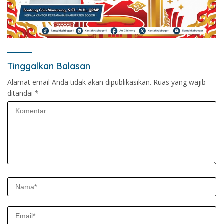
Tinggalkan Balasan
Alamat email Anda tidak akan dipublikasikan.
Ruas yang wajib
ditandai
*