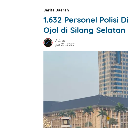
Berita Daerah
1.632 Personel Polisi
Ojol di Silang Selata
Admin
Juli 21, 2025