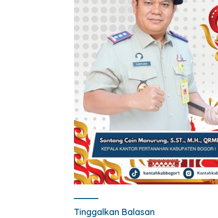
Tinggalkan Balasan