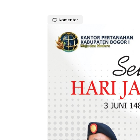
Komentar