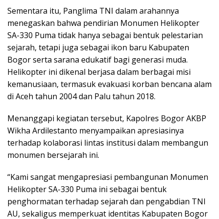
Sementara itu, Panglima TNI dalam arahannya
menegaskan bahwa pendirian Monumen Helikopter
SA-330 Puma tidak hanya sebagai bentuk pelestarian
sejarah, tetapi juga sebagai ikon baru Kabupaten
Bogor serta sarana edukatif bagi generasi muda.
Helikopter ini dikenal berjasa dalam berbagai misi
kemanusiaan, termasuk evakuasi korban bencana alam
di Aceh tahun 2004 dan Palu tahun 2018.
Menanggapi kegiatan tersebut, Kapolres Bogor AKBP
Wikha Ardilestanto menyampaikan apresiasinya
terhadap kolaborasi lintas institusi dalam membangun
monumen bersejarah ini.
“Kami sangat mengapresiasi pembangunan Monumen
Helikopter SA-330 Puma ini sebagai bentuk
penghormatan terhadap sejarah dan pengabdian TNI
AU, sekaligus memperkuat identitas Kabupaten Bogor