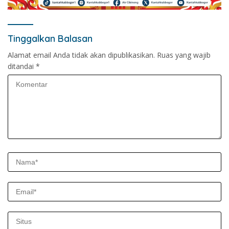
Tinggalkan Balasan
Alamat email Anda tidak akan dipublikasikan.
Ruas yang wajib
ditandai
*