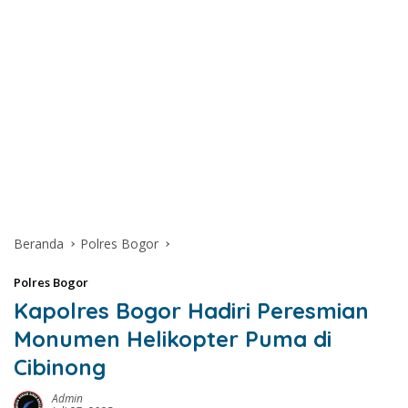
Beranda
Polres Bogor
Polres Bogor
Kapolres Bogor Hadiri Peresmian
Monumen Helikopter Puma di
Cibinong
Admin