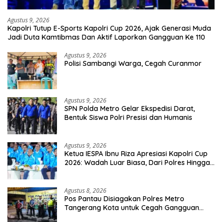
Agustus 9, 2026
Kapolri Tutup E-Sports Kapolri Cup 2026, Ajak Generasi Muda
Jadi Duta Kamtibmas Dan Aktif Laporkan Gangguan Ke 110
Agustus 9, 2026
Polisi Sambangi Warga, Cegah Curanmor
Agustus 9, 2026
SPN Polda Metro Gelar Ekspedisi Darat,
Bentuk Siswa Polri Presisi dan Humanis
Agustus 9, 2026
Ketua IESPA Ibnu Riza Apresiasi Kapolri Cup
2026: Wadah Luar Biasa, Dari Polres Hingga
Panggung Nasional
Agustus 8, 2026
Pos Pantau Disiagakan Polres Metro
Tangerang Kota untuk Cegah Gangguan
Kamtibmas