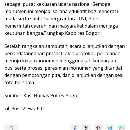
sebagai pusat kekuatan udara nasional. Semoga
monumen ini menjadi sarana edukatif bagi generasi
muda serta simbol sinergi antara TNI, Polri,
pemerintah daerah, dan masyarakat dalam menjaga
keutuhan bangsa,” ungkap Kapolres Bogor.
Setelah rangkaian sambutan, acara dilanjutkan dengan
penandatanganan prasasti oleh protokol, perjalanan
menuju lokasi monumen menggunakan kendaraan
bus, serta prosesi peresmian monumen yang ditandai
dengan pemotongan pita, dan dilanjutkan dengan sesi
foto bersama.
Sumber: Kasi Humas Polres Bogor
Post Views:
602