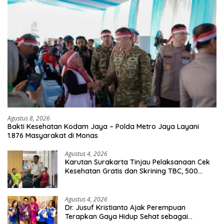
Agustus 8, 2026
Bakti Kesehatan Kodam Jaya – Polda Metro Jaya Layani
1.876 Masyarakat di Monas
Agustus 4, 2026
Karutan Surakarta Tinjau Pelaksanaan Cek
Kesehatan Gratis dan Skrining TBC, 500
Orang Telah Disasar
Agustus 4, 2026
Dr. Jusuf Kristianto Ajak Perempuan
Terapkan Gaya Hidup Sehat sebagai