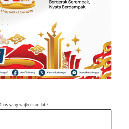
Ruas yang wajib ditandai
*