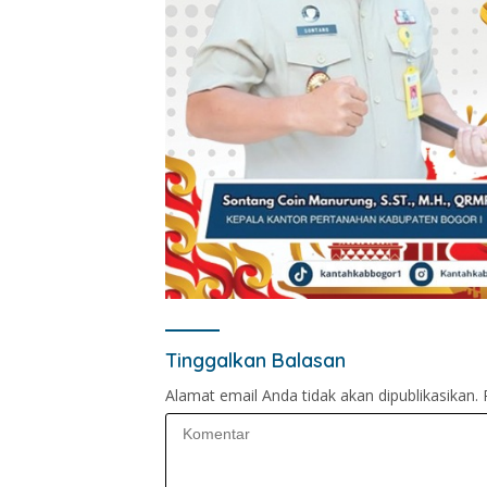
Tinggalkan Balasan
Alamat email Anda tidak akan dipublikasikan.