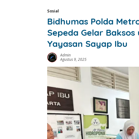
Sosial
Bidhumas Polda Metr
Sepeda Gelar Baksos 
Yayasan Sayap Ibu
Admin
Agustus 9, 2025