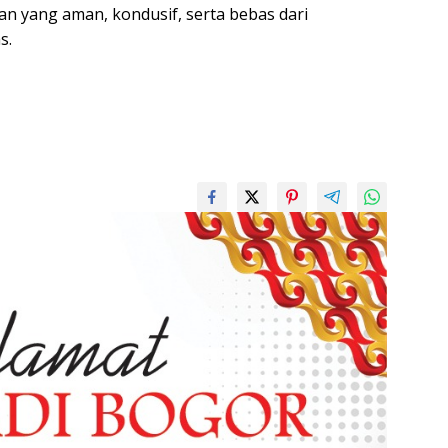
an yang aman, kondusif, serta bebas dari
s.