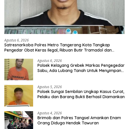
Agustus 6, 2026
Satresnarkoba Polres Metro Tangerang Kota Tangkap
Pengedar Obat Keras Ilegal, Ribuan Butir Tramadol dan
Hexymer Disita
Agustus 6, 2026
Polsek Kelayang Grebek Markas Pengegedar
Sabu, Ada Lubang Tanah Untuk Menyimpan
Barang Bukti
Agustus 5, 2026
Polsek Sungai Sembilan Ungkap Kasus Curat,
Pelaku dan Barang Bukti Berhasil Diamankan
Agustus 4, 2026
Brimob dan Polres Tangsel Amankan Enam
Orang Diduga Hendak Tawuran