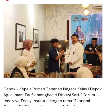
Depok – Kepala Rumah Tahanan Negara Kelas I Depok
Agus Imam Taufik menghadiri Diskusi Seri-2 Forum
Indoraya Today Institute dengan tema “Ekonomi