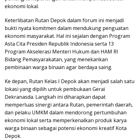
ekonomi lokal.
Keterlibatan Rutan Depok dalam forum ini menjadi
bukti nyata komitmen dalam mendukung penguatan
ekonomi masyarakat. Hal ini sejalan dengan Program
Asta Cita Presiden Republik Indonesia serta 13
Program Akselerasi Menteri Hukum dan HAM RI
Bidang Pemasyarakatan, yang menekankan
pembinaan warga binaan agar berdaya saing.
Ke depan, Rutan Kelas I Depok akan menjadi salah satu
lokasi yang dipilih untuk pembukaan Gerai
Dekranasda. Langkah ini diharapkan dapat
memperluas sinergi antara Rutan, pemerintah daerah,
dan pelaku UMKM dalam mendorong pertumbuhan
ekonomi lokal serta memperkenalkan produk karya
warga binaan sebagai potensi ekonomi kreatif Kota
Depok.