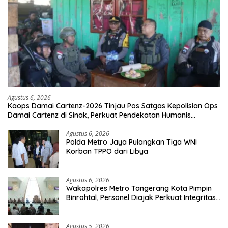
Agustus 6, 2026
Kaops Damai Cartenz-2026 Tinjau Pos Satgas Kepolisian Ops
Damai Cartenz di Sinak, Perkuat Pendekatan Humanis
Bersama Masyarakat
Agustus 6, 2026
Polda Metro Jaya Pulangkan Tiga WNI
Korban TPPO dari Libya
Agustus 6, 2026
Wakapolres Metro Tangerang Kota Pimpin
Binrohtal, Personel Diajak Perkuat Integritas
dan Bekal Akhirat
Agustus 5, 2026