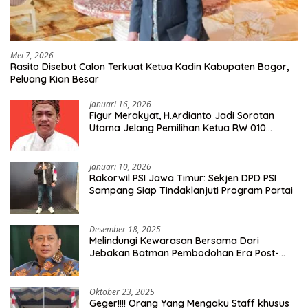
Mei 7, 2026
Rasito Disebut Calon Terkuat Ketua Kadin Kabupaten Bogor,
Peluang Kian Besar
Januari 16, 2026
Figur Merakyat, H.Ardianto Jadi Sorotan
Utama Jelang Pemilihan Ketua RW 010
Kelurahan Tanah Baru
Januari 10, 2026
Rakorwil PSI Jawa Timur: Sekjen DPD PSI
Sampang Siap Tindaklanjuti Program Partai
Desember 18, 2025
Melindungi Kewarasan Bersama Dari
Jebakan Batman Pembodohan Era Post-
Truth
Oktober 23, 2025
Geger!!!! Orang Yang Mengaku Staff khusus