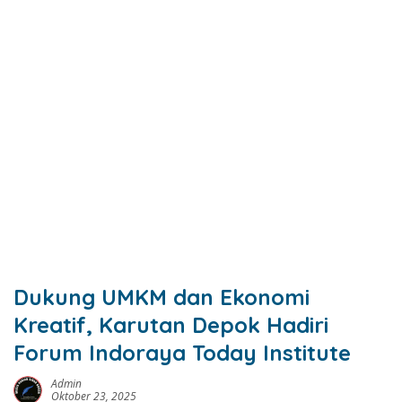
Dukung UMKM dan Ekonomi
Kreatif, Karutan Depok Hadiri
Forum Indoraya Today Institute
Admin
Oktober 23, 2025