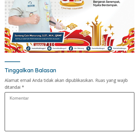
Tinggalkan Balasan
Alamat email Anda tidak akan dipublikasikan.
Ruas yang wajib
ditandai
*