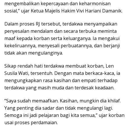
mengembalikan kepercayaan dan keharmonisan
sosial,” ujar Ketua Majelis Hakim Vivi Hariani Damanik.
Dalam proses RJ tersebut, terdakwa menyampaikan
penyesalan mendalam dan secara terbuka meminta
maaf kepada korban serta keluarganya. Ia mengakui
kekeliruannya, menyesali perbuatannya, dan berjanji
tidak akan mengulanginya.
Sikap rendah hati terdakwa membuat korban, Len
Susila Wati, tersentuh. Dengan mata berkaca-kaca, ia
mengungkapkan rasa kasihan dan empati terhadap
terdakwa yang masih muda dan terdesak keadaan.
“Saya sudah memaafkan. Kasihan, mungkin dia khilaf.
Yang penting dia sadar dan tidak mengulangi lagi.
Semoga ini jadi pelajaran bagi kita semua,” ujar korban
usai proses perdamaian.