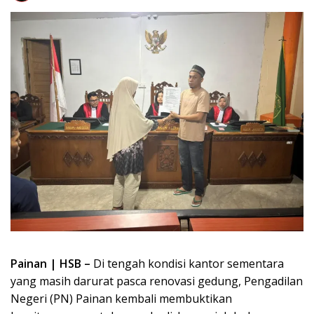
Painan | HSB –
Di tengah kondisi kantor sementara
yang masih darurat pasca renovasi gedung, Pengadilan
Negeri (PN) Painan kembali membuktikan