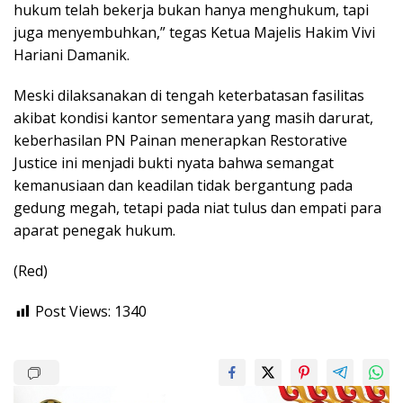
hukum telah bekerja bukan hanya menghukum, tapi
juga menyembuhkan,” tegas Ketua Majelis Hakim Vivi
Hariani Damanik.
Meski dilaksanakan di tengah keterbatasan fasilitas
akibat kondisi kantor sementara yang masih darurat,
keberhasilan PN Painan menerapkan Restorative
Justice ini menjadi bukti nyata bahwa semangat
kemanusiaan dan keadilan tidak bergantung pada
gedung megah, tetapi pada niat tulus dan empati para
aparat penegak hukum.
(Red)
Post Views:
1340