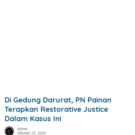
Di Gedung Darurat, PN Painan
Terapkan Restorative Justice
Dalam Kasus Ini
Admin
Oktober 25, 2025