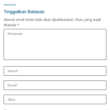
Tinggalkan Balasan
Alamat email Anda tidak akan dipublikasikan.
Ruas yang wajib
ditandai
*