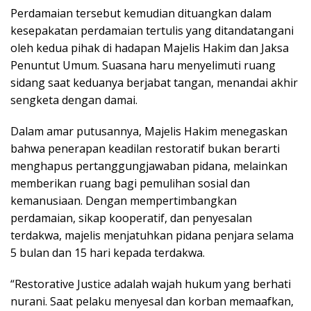
Perdamaian tersebut kemudian dituangkan dalam
kesepakatan perdamaian tertulis yang ditandatangani
oleh kedua pihak di hadapan Majelis Hakim dan Jaksa
Penuntut Umum. Suasana haru menyelimuti ruang
sidang saat keduanya berjabat tangan, menandai akhir
sengketa dengan damai.
Dalam amar putusannya, Majelis Hakim menegaskan
bahwa penerapan keadilan restoratif bukan berarti
menghapus pertanggungjawaban pidana, melainkan
memberikan ruang bagi pemulihan sosial dan
kemanusiaan. Dengan mempertimbangkan
perdamaian, sikap kooperatif, dan penyesalan
terdakwa, majelis menjatuhkan pidana penjara selama
5 bulan dan 15 hari kepada terdakwa.
“Restorative Justice adalah wajah hukum yang berhati
nurani. Saat pelaku menyesal dan korban memaafkan,