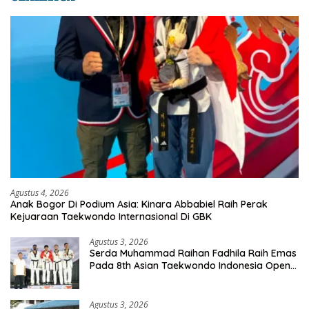
Agustus 4, 2026
Anak Bogor Di Podium Asia: Kinara Abbabiel Raih Perak
Kejuaraan Taekwondo Internasional Di GBK
Agustus 3, 2026
Serda Muhammad Raihan Fadhila Raih Emas
Pada 8th Asian Taekwondo Indonesia Open
Championship 2026
Agustus 3, 2026