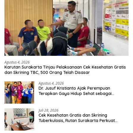
Agustus 4, 2026
Karutan Surakarta Tinjau Pelaksanaan Cek Kesehatan Gratis
dan Skrining TBC, 500 Orang Telah Disasar
Agustus 4, 2026
Dr. Jusuf Kristianto Ajak Perempuan
Terapkan Gaya Hidup Sehat sebagai
Investasi Masa Depan
Juli 28, 2026
Cek Kesehatan Gratis dan Skrining
Tuberkulosis, Rutan Surakarta Perkuat
Deteksi Dini Penyakit Menular