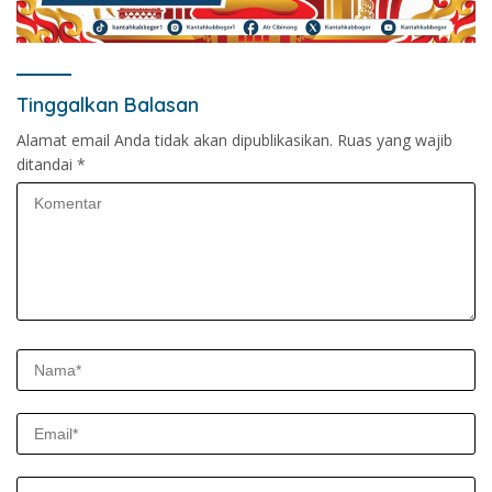
Tinggalkan Balasan
Alamat email Anda tidak akan dipublikasikan.
Ruas yang wajib
ditandai
*