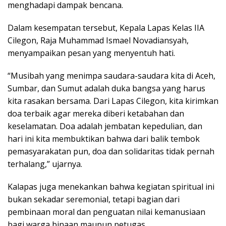
menghadapi dampak bencana.
Dalam kesempatan tersebut, Kepala Lapas Kelas IIA
Cilegon, Raja Muhammad Ismael Novadiansyah,
menyampaikan pesan yang menyentuh hati.
“Musibah yang menimpa saudara-saudara kita di Aceh,
Sumbar, dan Sumut adalah duka bangsa yang harus
kita rasakan bersama. Dari Lapas Cilegon, kita kirimkan
doa terbaik agar mereka diberi ketabahan dan
keselamatan. Doa adalah jembatan kepedulian, dan
hari ini kita membuktikan bahwa dari balik tembok
pemasyarakatan pun, doa dan solidaritas tidak pernah
terhalang,” ujarnya.
Kalapas juga menekankan bahwa kegiatan spiritual ini
bukan sekadar seremonial, tetapi bagian dari
pembinaan moral dan penguatan nilai kemanusiaan
bagi warga binaan maupun petugas.