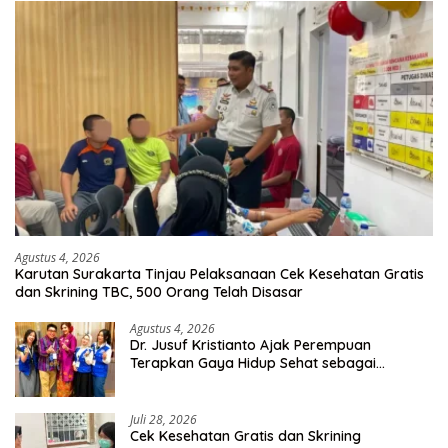
Agustus 4, 2026
Karutan Surakarta Tinjau Pelaksanaan Cek Kesehatan Gratis
dan Skrining TBC, 500 Orang Telah Disasar
Agustus 4, 2026
Dr. Jusuf Kristianto Ajak Perempuan
Terapkan Gaya Hidup Sehat sebagai
Investasi Masa Depan
Juli 28, 2026
Cek Kesehatan Gratis dan Skrining