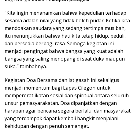
“Kita ingin menanamkan bahwa kepedulian terhadap
sesama adalah nilai yang tidak boleh pudar. Ketika kita
mendoakan saudara yang sedang tertimpa musibah,
itu menunjukkan bahwa hati kita tetap hidup, peduli,
dan bersedia berbagi rasa. Semoga kegiatan ini
menjadi pengingat bahwa bangsa yang kuat adalah
bangsa yang saling menopang di saat duka maupun
suka,” tambahnya.
Kegiatan Doa Bersama dan Istigasah ini sekaligus
menjadi momentum bagi Lapas Cilegon untuk
mempererat ikatan sosial dan spiritual antara seluruh
unsur pemasyarakatan. Doa dipanjatkan dengan
harapan agar bencana segera berlalu, dan masyarakat
yang terdampak dapat kembali bangkit menjalani
kehidupan dengan penuh semangat.