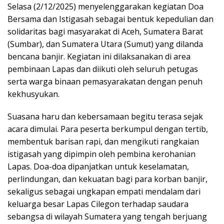
Selasa (2/12/2025) menyelenggarakan kegiatan Doa
Bersama dan Istigasah sebagai bentuk kepedulian dan
solidaritas bagi masyarakat di Aceh, Sumatera Barat
(Sumbar), dan Sumatera Utara (Sumut) yang dilanda
bencana banjir. Kegiatan ini dilaksanakan di area
pembinaan Lapas dan diikuti oleh seluruh petugas
serta warga binaan pemasyarakatan dengan penuh
kekhusyukan.
Suasana haru dan kebersamaan begitu terasa sejak
acara dimulai. Para peserta berkumpul dengan tertib,
membentuk barisan rapi, dan mengikuti rangkaian
istigasah yang dipimpin oleh pembina kerohanian
Lapas. Doa-doa dipanjatkan untuk keselamatan,
perlindungan, dan kekuatan bagi para korban banjir,
sekaligus sebagai ungkapan empati mendalam dari
keluarga besar Lapas Cilegon terhadap saudara
sebangsa di wilayah Sumatera yang tengah berjuang