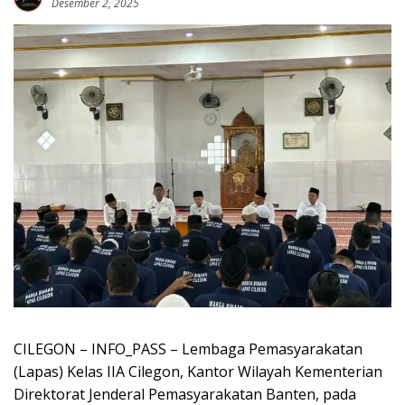
Desember 2, 2025
CILEGON – INFO_PASS – Lembaga Pemasyarakatan
(Lapas) Kelas IIA Cilegon, Kantor Wilayah Kementerian
Direktorat Jenderal Pemasyarakatan Banten, pada