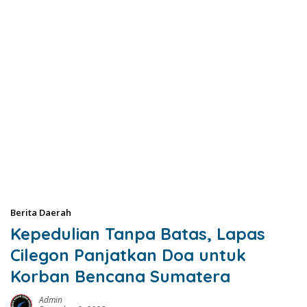
Berita Daerah
Kepedulian Tanpa Batas, Lapas
Cilegon Panjatkan Doa untuk
Korban Bencana Sumatera
Admin