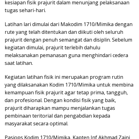
kesiapan fisik prajurit dalam menunjang pelaksanaan
tugas sehari-hari.
Latihan lari dimulai dari Makodim 1710/Mimika dengan
rute yang telah ditentukan dan diikuti oleh seluruh
prajurit dengan penuh semangat dan disiplin. Sebelum
kegiatan dimulai, prajurit terlebih dahulu
melaksanakan pemanasan guna menghindari cedera
saat latihan.
Kegiatan latihan fisik ini merupakan program rutin
yang dilaksanakan Kodim 1710/Mimika untuk membina
kemampuan fisik prajurit agar tetap prima, tangguh,
dan profesional. Dengan kondisi fisik yang baik,
prajurit diharapkan mampu menjalankan tugas
pembinaan teritorial dan pengabdian kepada
masyarakat secara optimal.
Pasiops Kodim 1710/Mimika, Kapten Inf Akhmad Zaini