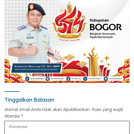
Tinggalkan Balasan
Alamat email Anda tidak akan dipublikasikan.
Ruas yang wajib
ditandai
*