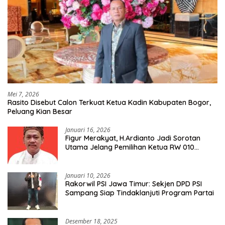
Mei 7, 2026
Rasito Disebut Calon Terkuat Ketua Kadin Kabupaten Bogor,
Peluang Kian Besar
Januari 16, 2026
Figur Merakyat, H.Ardianto Jadi Sorotan
Utama Jelang Pemilihan Ketua RW 010
Kelurahan Tanah Baru
Januari 10, 2026
Rakorwil PSI Jawa Timur: Sekjen DPD PSI
Sampang Siap Tindaklanjuti Program Partai
Desember 18, 2025