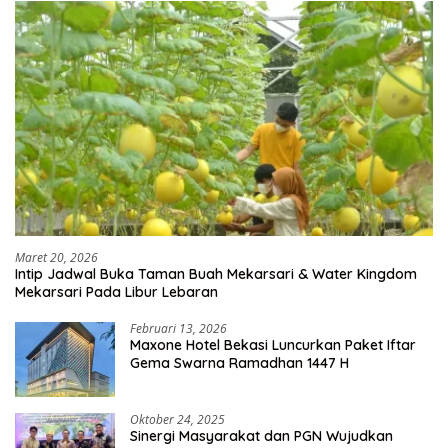
Maret 20, 2026
Intip Jadwal Buka Taman Buah Mekarsari & Water Kingdom
Mekarsari Pada Libur Lebaran
Februari 13, 2026
Maxone Hotel Bekasi Luncurkan Paket Iftar
Gema Swarna Ramadhan 1447 H
Oktober 24, 2025
Sinergi Masyarakat dan PGN Wujudkan