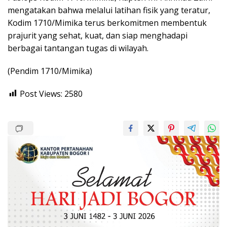
mengatakan bahwa melalui latihan fisik yang teratur,
Kodim 1710/Mimika terus berkomitmen membentuk
prajurit yang sehat, kuat, dan siap menghadapi
berbagai tantangan tugas di wilayah.
(Pendim 1710/Mimika)
Post Views:
2580