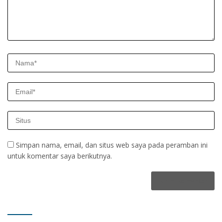
Simpan nama, email, dan situs web saya pada peramban ini
untuk komentar saya berikutnya.