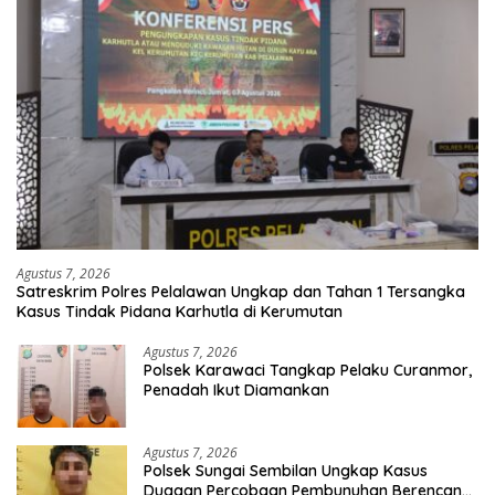
Agustus 7, 2026
Satreskrim Polres Pelalawan Ungkap dan Tahan 1 Tersangka
Kasus Tindak Pidana Karhutla di Kerumutan
Agustus 7, 2026
Polsek Karawaci Tangkap Pelaku Curanmor,
Penadah Ikut Diamankan
Agustus 7, 2026
Polsek Sungai Sembilan Ungkap Kasus
Dugaan Percobaan Pembunuhan Berencana,