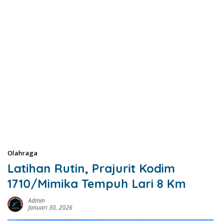
Olahraga
Latihan Rutin, Prajurit Kodim
1710/Mimika Tempuh Lari 8 Km
Admin
Januari 30, 2026