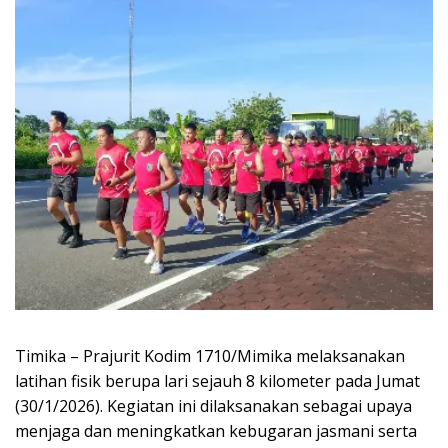
Timika – Prajurit Kodim 1710/Mimika melaksanakan
latihan fisik berupa lari sejauh 8 kilometer pada Jumat
(30/1/2026). Kegiatan ini dilaksanakan sebagai upaya
menjaga dan meningkatkan kebugaran jasmani serta