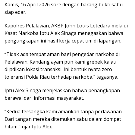
Kamis, 16 April 2026 sore dengan barang bukti sabu
siap edar.
Kapolres Pelalawan, AKBP John Louis Letedara melalui
Kasat Narkoba Iptu Alek Sinaga menegaskan bahwa
pengungkapan ini hasil kerja cepat tim di lapangan.
“Tidak ada tempat aman bagi pengedar narkoba di
Pelalawan. Kandang ayam pun kami grebek kalau
dijadikan lokasi transaksi. Ini bentuk nyata zero
toleransi Polda Riau terhadap narkoba,” tegasnya.
Iptu Alex Sinaga menjelaskan bahwa penangkapan
berawal dari informasi masyarakat.
“Kedua tersangka kami amankan tanpa perlawanan.
Dari tangan mereka ditemukan sabu dalam dompet
hitam,” ujar Iptu Alex.