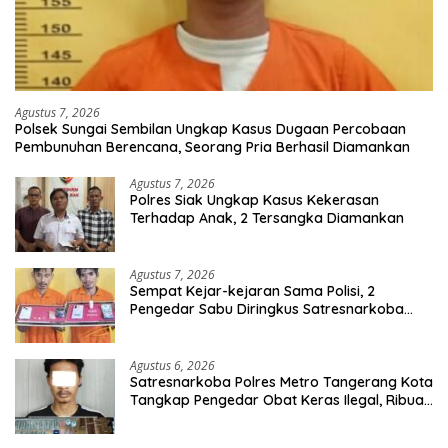
Agustus 7, 2026
Polsek Sungai Sembilan Ungkap Kasus Dugaan Percobaan
Pembunuhan Berencana, Seorang Pria Berhasil Diamankan
Agustus 7, 2026
Polres Siak Ungkap Kasus Kekerasan
Terhadap Anak, 2 Tersangka Diamankan
Agustus 7, 2026
Sempat Kejar-kejaran Sama Polisi, 2
Pengedar Sabu Diringkus Satresnarkoba
Polres Inhu
Agustus 6, 2026
Satresnarkoba Polres Metro Tangerang Kota
Tangkap Pengedar Obat Keras Ilegal, Ribuan
Butir Tramadol dan Hexymer Disita