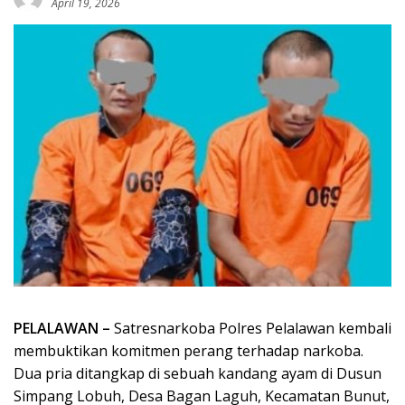
April 19, 2026
PELALAWAN –
Satresnarkoba Polres Pelalawan kembali
membuktikan komitmen perang terhadap narkoba.
Dua pria ditangkap di sebuah kandang ayam di Dusun
Simpang Lobuh, Desa Bagan Laguh, Kecamatan Bunut,