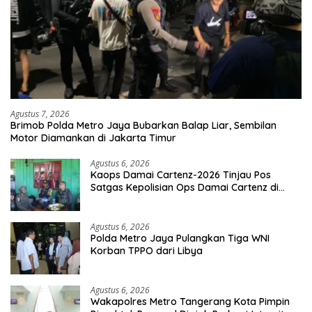
Agustus 7, 2026
Brimob Polda Metro Jaya Bubarkan Balap Liar, Sembilan
Motor Diamankan di Jakarta Timur
Agustus 6, 2026
Kaops Damai Cartenz-2026 Tinjau Pos
Satgas Kepolisian Ops Damai Cartenz di
Sinak, Perkuat Pendekatan Humanis
Bersama Masyarakat
Agustus 6, 2026
Polda Metro Jaya Pulangkan Tiga WNI
Korban TPPO dari Libya
Agustus 6, 2026
Wakapolres Metro Tangerang Kota Pimpin