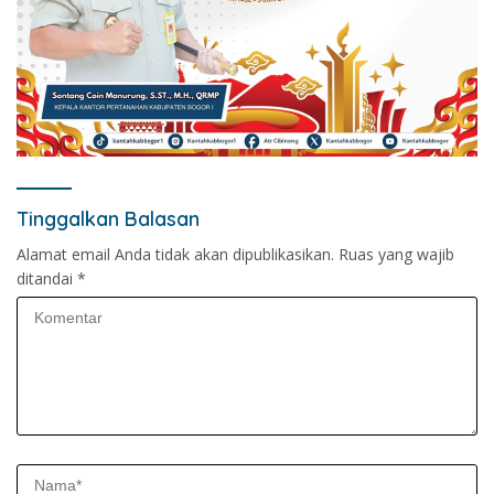
Tinggalkan Balasan
Alamat email Anda tidak akan dipublikasikan.
Ruas yang wajib
ditandai
*