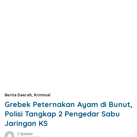
Berita Daerah
,
Kriminal
Grebek Peternakan Ayam di Bunut,
Polisi Tangkap 2 Pengedar Sabu
Jaringan KS
E Syamsir