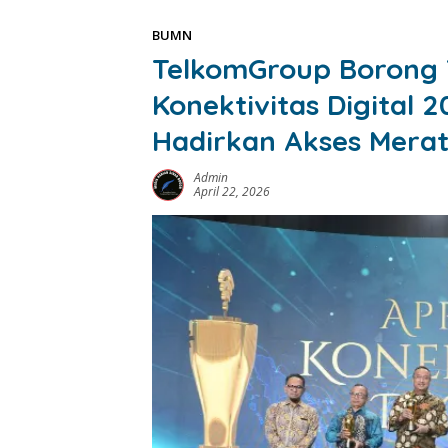
BUMN
TelkomGroup Borong 
Konektivitas Digital 
Hadirkan Akses Merat
Admin
April 22, 2026