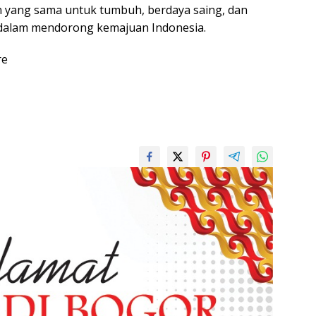
 yang sama untuk tumbuh, berdaya saing, dan
 dalam mendorong kemajuan Indonesia.
re