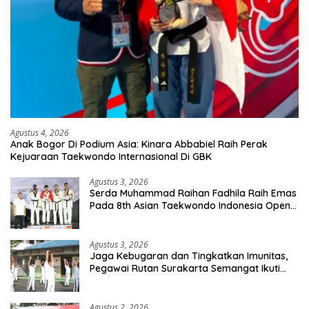
Agustus 4, 2026
Anak Bogor Di Podium Asia: Kinara Abbabiel Raih Perak
Kejuaraan Taekwondo Internasional Di GBK
Agustus 3, 2026
Serda Muhammad Raihan Fadhila Raih Emas
Pada 8th Asian Taekwondo Indonesia Open
Championship 2026
Agustus 3, 2026
Jaga Kebugaran dan Tingkatkan Imunitas,
Pegawai Rutan Surakarta Semangat Ikuti
Senam Pagi
Agustus 2, 2026