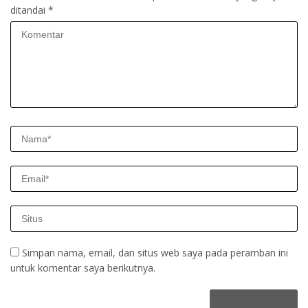
ditandai
*
Simpan nama, email, dan situs web saya pada peramban ini
untuk komentar saya berikutnya.