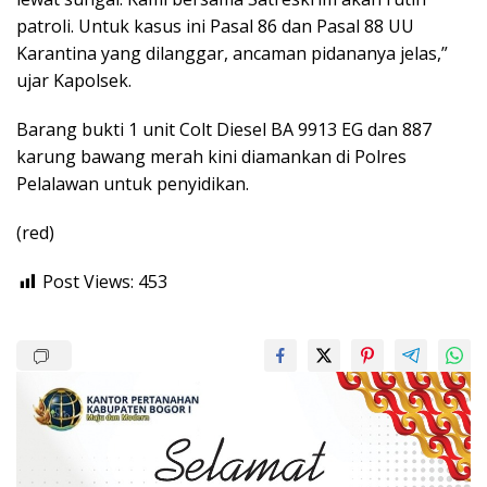
patroli. Untuk kasus ini Pasal 86 dan Pasal 88 UU
Karantina yang dilanggar, ancaman pidananya jelas,”
ujar Kapolsek.
Barang bukti 1 unit Colt Diesel BA 9913 EG dan 887
karung bawang merah kini diamankan di Polres
Pelalawan untuk penyidikan.
(red)
Post Views:
453