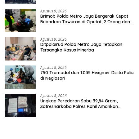
Agustus 9, 2026
Brimob Polda Metro Jaya Bergerak Cepat
Bubarkan Tawuran di Ciputat, 2 Orang dan 3
Celurit Diamankan
Agustus 9, 2026
Ditpolairud Polda Metro Jaya Tetapkan
Tersangka Kasus Minerba
Agustus 8, 2026
750 Tramadol dan 1.035 Hexymer Disita Polisi
di Neglasari
Agustus 8, 2026
Ungkap Peredaran Sabu 39,84 Gram,
Satresnarkoba Polres Rohil Amankan
Seorang Tersangka