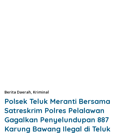
Berita Daerah
,
Kriminal
Polsek Teluk Meranti Bersama
Satreskrim Polres Pelalawan
Gagalkan Penyelundupan 887
Karung Bawang Ilegal di Teluk