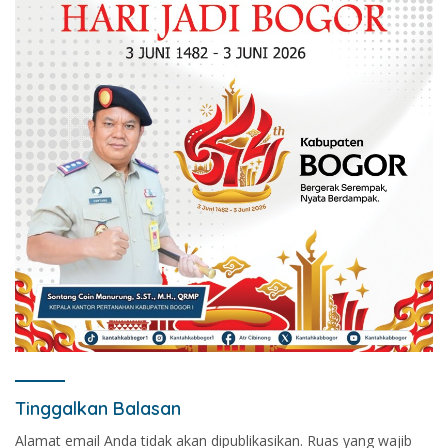
Tinggalkan Balasan
Alamat email Anda tidak akan dipublikasikan.
Ruas yang wajib