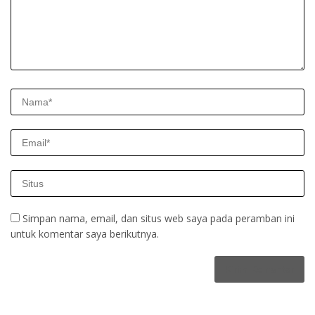
Simpan nama, email, dan situs web saya pada peramban ini
untuk komentar saya berikutnya.