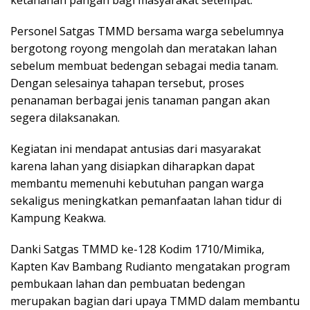
Personel Satgas TMMD bersama warga sebelumnya
bergotong royong mengolah dan meratakan lahan
sebelum membuat bedengan sebagai media tanam.
Dengan selesainya tahapan tersebut, proses
penanaman berbagai jenis tanaman pangan akan
segera dilaksanakan.
Kegiatan ini mendapat antusias dari masyarakat
karena lahan yang disiapkan diharapkan dapat
membantu memenuhi kebutuhan pangan warga
sekaligus meningkatkan pemanfaatan lahan tidur di
Kampung Keakwa.
Danki Satgas TMMD ke-128 Kodim 1710/Mimika,
Kapten Kav Bambang Rudianto mengatakan program
pembukaan lahan dan pembuatan bedengan
merupakan bagian dari upaya TMMD dalam membantu