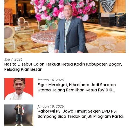
Mei 7, 2026
Rasito Disebut Calon Terkuat Ketua Kadin Kabupaten Bogor,
Peluang Kian Besar
Januari 16, 2026
Figur Merakyat, H.Ardianto Jadi Sorotan
Utama Jelang Pemilihan Ketua RW 010
Kelurahan Tanah Baru
Januari 10, 2026
Rakorwil PSI Jawa Timur: Sekjen DPD PSI
Sampang Siap Tindaklanjuti Program Partai