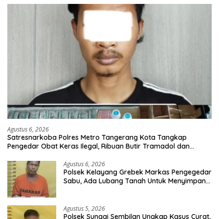
Agustus 6, 2026
Satresnarkoba Polres Metro Tangerang Kota Tangkap
Pengedar Obat Keras Ilegal, Ribuan Butir Tramadol dan
Hexymer Disita
Agustus 6, 2026
Polsek Kelayang Grebek Markas Pengegedar
Sabu, Ada Lubang Tanah Untuk Menyimpan
Barang Bukti
Agustus 5, 2026
Polsek Sungai Sembilan Ungkap Kasus Curat,