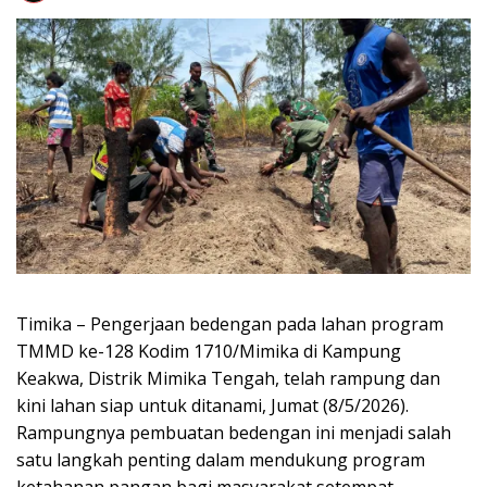
Timika – Pengerjaan bedengan pada lahan program
TMMD ke-128 Kodim 1710/Mimika di Kampung
Keakwa, Distrik Mimika Tengah, telah rampung dan
kini lahan siap untuk ditanami, Jumat (8/5/2026).
Rampungnya pembuatan bedengan ini menjadi salah
satu langkah penting dalam mendukung program
ketahanan pangan bagi masyarakat setempat.