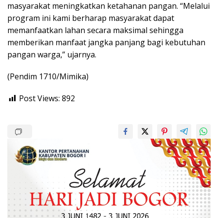
masyarakat meningkatkan ketahanan pangan. “Melalui
program ini kami berharap masyarakat dapat
memanfaatkan lahan secara maksimal sehingga
memberikan manfaat jangka panjang bagi kebutuhan
pangan warga,” ujarnya.
(Pendim 1710/Mimika)
Post Views:
892