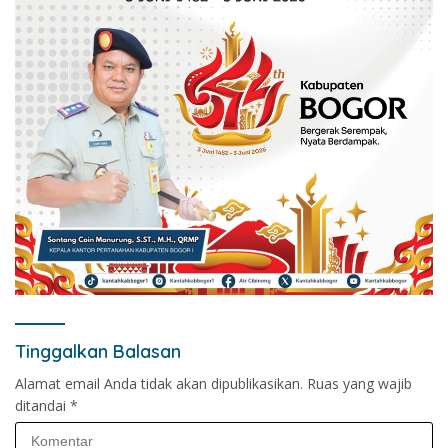
Tinggalkan Balasan
Alamat email Anda tidak akan dipublikasikan.
Ruas yang wajib
ditandai
*