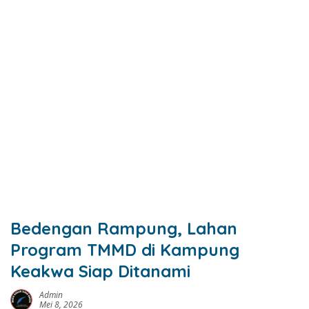
Bedengan Rampung, Lahan
Program TMMD di Kampung
Keakwa Siap Ditanami
Admin
Mei 8, 2026