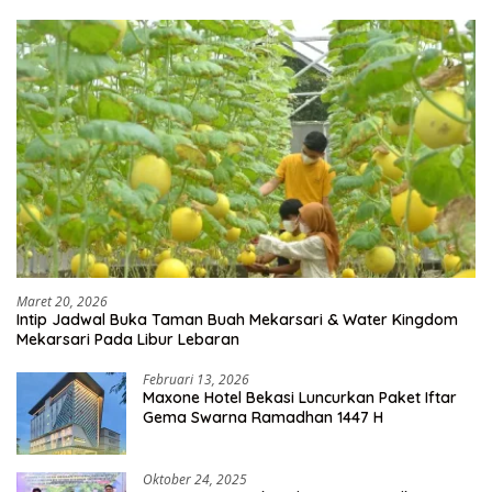
Maret 20, 2026
Intip Jadwal Buka Taman Buah Mekarsari & Water Kingdom
Mekarsari Pada Libur Lebaran
Februari 13, 2026
Maxone Hotel Bekasi Luncurkan Paket Iftar
Gema Swarna Ramadhan 1447 H
Oktober 24, 2025