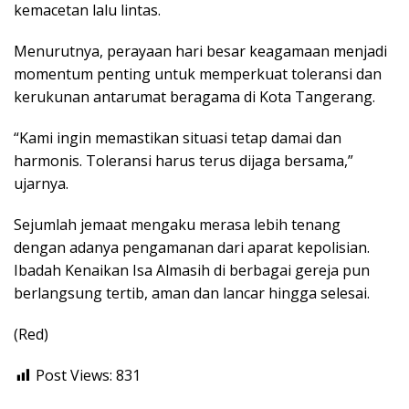
kemacetan lalu lintas.
Menurutnya, perayaan hari besar keagamaan menjadi
momentum penting untuk memperkuat toleransi dan
kerukunan antarumat beragama di Kota Tangerang.
“Kami ingin memastikan situasi tetap damai dan
harmonis. Toleransi harus terus dijaga bersama,”
ujarnya.
Sejumlah jemaat mengaku merasa lebih tenang
dengan adanya pengamanan dari aparat kepolisian.
Ibadah Kenaikan Isa Almasih di berbagai gereja pun
berlangsung tertib, aman dan lancar hingga selesai.
(Red)
Post Views:
831