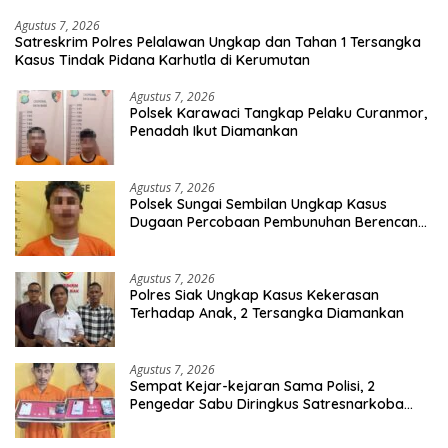
Agustus 7, 2026
Satreskrim Polres Pelalawan Ungkap dan Tahan 1 Tersangka
Kasus Tindak Pidana Karhutla di Kerumutan
Agustus 7, 2026
Polsek Karawaci Tangkap Pelaku Curanmor,
Penadah Ikut Diamankan
Agustus 7, 2026
Polsek Sungai Sembilan Ungkap Kasus
Dugaan Percobaan Pembunuhan Berencana,
Seorang Pria Berhasil Diamankan
Agustus 7, 2026
Polres Siak Ungkap Kasus Kekerasan
Terhadap Anak, 2 Tersangka Diamankan
Agustus 7, 2026
Sempat Kejar-kejaran Sama Polisi, 2
Pengedar Sabu Diringkus Satresnarkoba
Polres Inhu