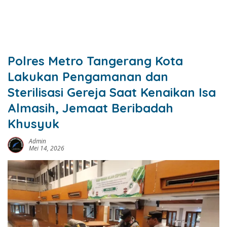
Polres Metro Tangerang Kota
Lakukan Pengamanan dan
Sterilisasi Gereja Saat Kenaikan Isa
Almasih, Jemaat Beribadah
Khusyuk
Admin
Mei 14, 2026