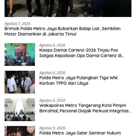
Agustus 7, 2026
Brimob Polda Metro Jaya Bubarkan Balap Liar, Sembilan
Motor Diamankan di Jakarta Timur
Agustus 6, 2026
Kaops Damai Cartenz-2026 Tinjau Pos
Satgas Kepolisian Ops Damai Cartenz di
Sinak, Perkuat Pendekatan Humanis
Bersama Masyarakat
Agustus 6, 2026
Polda Metro Jaya Pulangkan Tiga WNI
Korban TPPO dari Libya
Agustus 6, 2026
Wakapolres Metro Tangerang Kota Pimpin
Binrohtal, Personel Diajak Perkuat Integritas
dan Bekal Akhirat
Agustus 5, 2026
Polda Metro Jaya Gelar Seminar Hukum