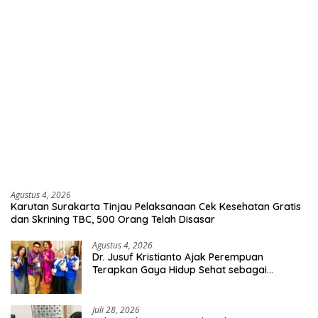
Agustus 4, 2026
Karutan Surakarta Tinjau Pelaksanaan Cek Kesehatan Gratis
dan Skrining TBC, 500 Orang Telah Disasar
Agustus 4, 2026
Dr. Jusuf Kristianto Ajak Perempuan
Terapkan Gaya Hidup Sehat sebagai
Investasi Masa Depan
Juli 28, 2026