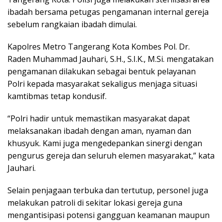
ibadah bersama petugas pengamanan internal gereja
sebelum rangkaian ibadah dimulai.
Kapolres Metro Tangerang Kota Kombes Pol. Dr.
Raden Muhammad Jauhari, S.H., S.I.K., M.Si. mengatakan
pengamanan dilakukan sebagai bentuk pelayanan
Polri kepada masyarakat sekaligus menjaga situasi
kamtibmas tetap kondusif.
“Polri hadir untuk memastikan masyarakat dapat
melaksanakan ibadah dengan aman, nyaman dan
khusyuk. Kami juga mengedepankan sinergi dengan
pengurus gereja dan seluruh elemen masyarakat,” kata
Jauhari.
Selain penjagaan terbuka dan tertutup, personel juga
melakukan patroli di sekitar lokasi gereja guna
mengantisipasi potensi gangguan keamanan maupun