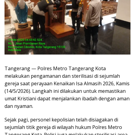
Tangerang — Polres Metro Tangerang Kota
melakukan pengamanan dan sterilisasi di sejumlah
gereja saat perayaan Kenaikan Isa Almasih 2026, Kamis
(14/5/2026). Langkah ini dilakukan untuk memastikan
umat Kristiani dapat menjalankan ibadah dengan aman
dan nyaman.
Sejak pagi, personel kepolisian telah disiagakan di
sejumlah titik gereja di wilayah hukum Polres Metro
Tangerang Kota. Polisi juga melakukan sterilisasi area