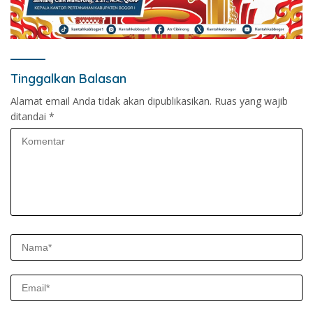
Tinggalkan Balasan
Alamat email Anda tidak akan dipublikasikan.
Ruas yang wajib
ditandai
*