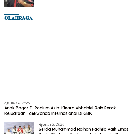
𝐎𝐋𝐀𝐇𝐑𝐀𝐆𝐀
Agustus 4, 2026
Anak Bogor Di Podium Asia: Kinara Abbabiel Raih Perak
Kejuaraan Taekwondo Internasional Di GBK
Agustus 3, 2026
Serda Muhammad Raihan Fadhila Raih Emas