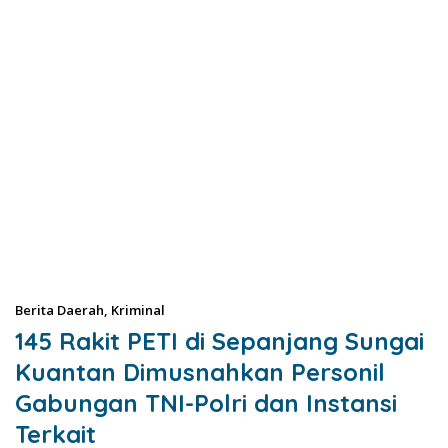
Berita Daerah
,
Kriminal
145 Rakit PETI di Sepanjang Sungai
Kuantan Dimusnahkan Personil
Gabungan TNI-Polri dan Instansi
Terkait