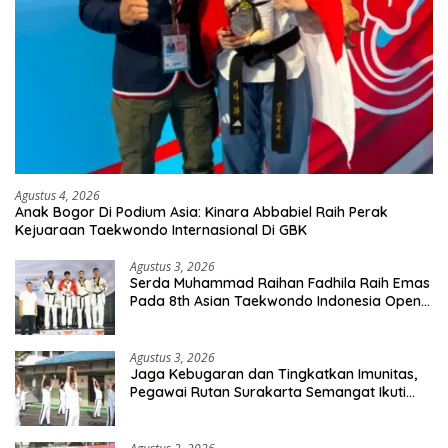
Agustus 4, 2026
Anak Bogor Di Podium Asia: Kinara Abbabiel Raih Perak
Kejuaraan Taekwondo Internasional Di GBK
Agustus 3, 2026
Serda Muhammad Raihan Fadhila Raih Emas
Pada 8th Asian Taekwondo Indonesia Open
Championship 2026
Agustus 3, 2026
Jaga Kebugaran dan Tingkatkan Imunitas,
Pegawai Rutan Surakarta Semangat Ikuti
Senam Pagi