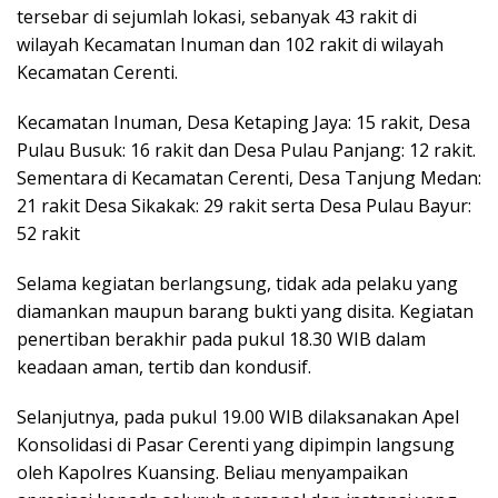
tersebar di sejumlah lokasi, sebanyak 43 rakit di
wilayah Kecamatan Inuman dan 102 rakit di wilayah
Kecamatan Cerenti.
Kecamatan Inuman, Desa Ketaping Jaya: 15 rakit, Desa
Pulau Busuk: 16 rakit dan Desa Pulau Panjang: 12 rakit.
Sementara di Kecamatan Cerenti, Desa Tanjung Medan:
21 rakit Desa Sikakak: 29 rakit serta Desa Pulau Bayur:
52 rakit
Selama kegiatan berlangsung, tidak ada pelaku yang
diamankan maupun barang bukti yang disita. Kegiatan
penertiban berakhir pada pukul 18.30 WIB dalam
keadaan aman, tertib dan kondusif.
Selanjutnya, pada pukul 19.00 WIB dilaksanakan Apel
Konsolidasi di Pasar Cerenti yang dipimpin langsung
oleh Kapolres Kuansing. Beliau menyampaikan