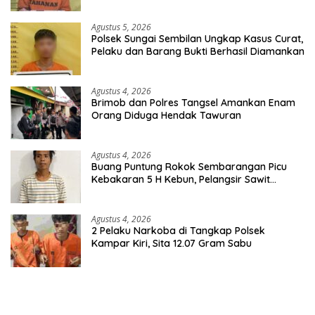
Barang Bukti
Agustus 5, 2026
Polsek Sungai Sembilan Ungkap Kasus Curat,
Pelaku dan Barang Bukti Berhasil Diamankan
Agustus 4, 2026
Brimob dan Polres Tangsel Amankan Enam
Orang Diduga Hendak Tawuran
Agustus 4, 2026
Buang Puntung Rokok Sembarangan Picu
Kebakaran 5 H Kebun, Pelangsir Sawit
Dibekuk Polisi
Agustus 4, 2026
2 Pelaku Narkoba di Tangkap Polsek
Kampar Kiri, Sita 12.07 Gram Sabu