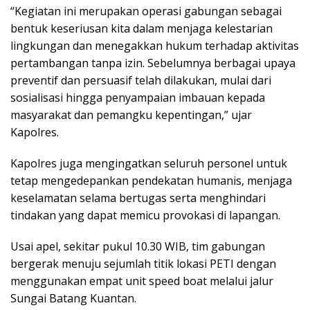
“Kegiatan ini merupakan operasi gabungan sebagai
bentuk keseriusan kita dalam menjaga kelestarian
lingkungan dan menegakkan hukum terhadap aktivitas
pertambangan tanpa izin. Sebelumnya berbagai upaya
preventif dan persuasif telah dilakukan, mulai dari
sosialisasi hingga penyampaian imbauan kepada
masyarakat dan pemangku kepentingan,” ujar
Kapolres.
Kapolres juga mengingatkan seluruh personel untuk
tetap mengedepankan pendekatan humanis, menjaga
keselamatan selama bertugas serta menghindari
tindakan yang dapat memicu provokasi di lapangan.
Usai apel, sekitar pukul 10.30 WIB, tim gabungan
bergerak menuju sejumlah titik lokasi PETI dengan
menggunakan empat unit speed boat melalui jalur
Sungai Batang Kuantan.