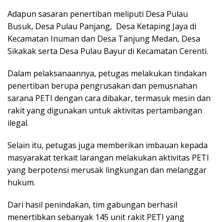
Adapun sasaran penertiban meliputi Desa Pulau
Busuk, Desa Pulau Panjang, Desa Ketaping Jaya di
Kecamatan Inuman dan Desa Tanjung Medan, Desa
Sikakak serta Desa Pulau Bayur di Kecamatan Cerenti.
Dalam pelaksanaannya, petugas melakukan tindakan
penertiban berupa pengrusakan dan pemusnahan
sarana PETI dengan cara dibakar, termasuk mesin dan
rakit yang digunakan untuk aktivitas pertambangan
ilegal.
Selain itu, petugas juga memberikan imbauan kepada
masyarakat terkait larangan melakukan aktivitas PETI
yang berpotensi merusak lingkungan dan melanggar
hukum.
Dari hasil penindakan, tim gabungan berhasil
menertibkan sebanyak 145 unit rakit PETI yang