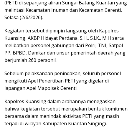
(PETI) di sepanjang aliran Sungai Batang Kuantan yang
melintasi Kecamatan Inuman dan Kecamatan Cerenti,
Selasa (2/6/2026).
Kegiatan tersebut dipimpin langsung oleh Kapolres
Kuansing, AKBP Hidayat Perdana, S.H., S.I.K., M.H serta
melibatkan personel gabungan dari Polri, TNI, Satpol
PP, BPBD, Damkar dan unsur pemerintah daerah yang
berjumlah 260 personil.
Sebelum pelaksanaan penindakan, seluruh personel
mengikuti Apel Penertiban PETI yang digelar di
lapangan Apel Mapolsek Cerenti.
Kapolres Kuansing dalam arahannya menegaskan
bahwa kegiatan tersebut merupakan bentuk komitmen
bersama dalam menindak aktivitas PETI yang masih
terjadi di wilayah Kabupaten Kuantan Singingi.