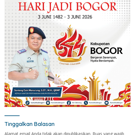
Tinggalkan Balasan
Alamat email Anda tidak akan dipublikasikan.
Ruas yang wajib