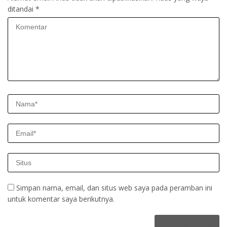
ditandai
*
Simpan nama, email, dan situs web saya pada peramban ini
untuk komentar saya berikutnya.