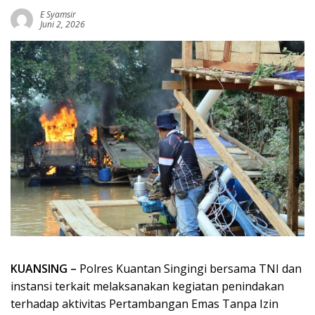
E Syamsir
Juni 2, 2026
KUANSING –
Polres Kuantan Singingi bersama TNI dan
instansi terkait melaksanakan kegiatan penindakan
terhadap aktivitas Pertambangan Emas Tanpa Izin