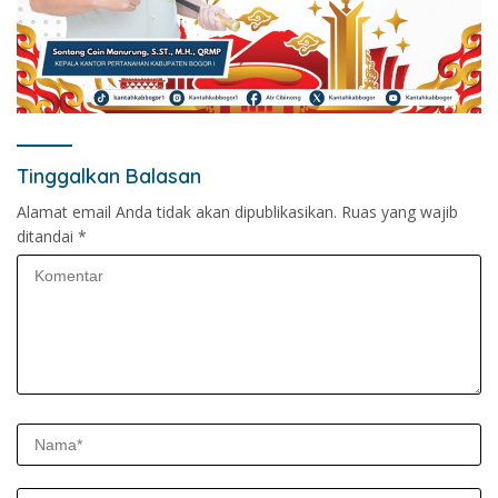
Tinggalkan Balasan
Alamat email Anda tidak akan dipublikasikan.
Ruas yang wajib
ditandai
*