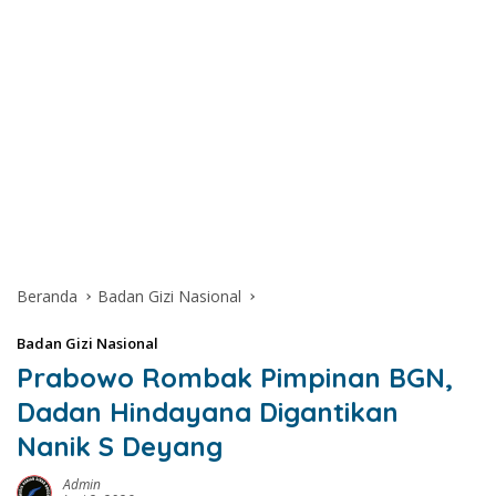
Beranda
Badan Gizi Nasional
Badan Gizi Nasional
Prabowo Rombak Pimpinan BGN,
Dadan Hindayana Digantikan
Nanik S Deyang
Admin