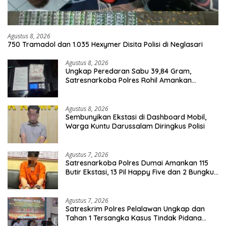
Agustus 8, 2026
750 Tramadol dan 1.035 Hexymer Disita Polisi di Neglasari
Agustus 8, 2026
Ungkap Peredaran Sabu 39,84 Gram,
Satresnarkoba Polres Rohil Amankan
Seorang Tersangka
Agustus 8, 2026
Sembunyikan Ekstasi di Dashboard Mobil,
Warga Kuntu Darussalam Diringkus Polisi
Agustus 7, 2026
Satresnarkoba Polres Dumai Amankan 115
Butir Ekstasi, 13 Pil Happy Five dan 2 Bungkus
Etomidate dari Seorang Pria
Agustus 7, 2026
Satreskrim Polres Pelalawan Ungkap dan
Tahan 1 Tersangka Kasus Tindak Pidana