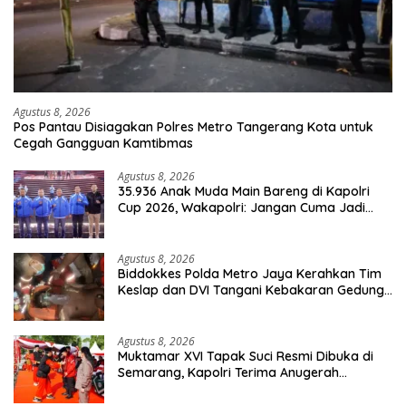
Agustus 8, 2026
Pos Pantau Disiagakan Polres Metro Tangerang Kota untuk
Cegah Gangguan Kamtibmas
Agustus 8, 2026
35.936 Anak Muda Main Bareng di Kapolri
Cup 2026, Wakapolri: Jangan Cuma Jadi
Penonton, Jadilah Talenta Digital
Agustus 8, 2026
Biddokkes Polda Metro Jaya Kerahkan Tim
Keslap dan DVI Tangani Kebakaran Gedung
Bapenda
Agustus 8, 2026
Muktamar XVI Tapak Suci Resmi Dibuka di
Semarang, Kapolri Terima Anugerah
Anggota Kehormatan