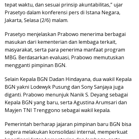
tepat waktu, dan sesuai prinsip akuntabilitas,” ujar
Prasetyo dalam konferensi pers di Istana Negara,
Jakarta, Selasa (2/6) malam.
Prasetyo menjelaskan Prabowo menerima berbagai
masukan dari kementerian dan lembaga terkait,
masyarakat, serta para penerima manfaat program
MBG. Berdasarkan evaluasi, Prabowo memutuskan
mengganti pimpinan BGN.
Selain Kepala BGN Dadan Hindayana, dua wakil Kepala
BGN yakni Lodewyk Pusung dan Sony Sanjaya juga
diganti. Prabowo menunjuk Nanik S. Deyang sebagai
Kepala BGN yang baru, serta Agustina Arumsari dan
Mayjen TNI Trenggono sebagai wakil kepala.
Pemerintah berharap jajaran pimpinan baru BGN bisa
segera melakukan konsolidasi internal, memperkuat