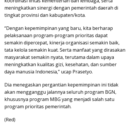
koordinasi lintas kementerian dan lembaga, serta
meningkatkan sinergi dengan pemerintah daerah di
tingkat provinsi dan kabupaten/kota.
“Dengan kepemimpinan yang baru, kita berharap
pelaksanaan program-program prioritas dapat
semakin dipercepat, kinerja organisasi semakin baik,
tata kelola semakin kuat. Serta manfaat yang dirasakan
masyarakat semakin nyata, terutama dalam upaya
meningkatkan kualitas gizi, kesehatan, dan sumber
daya manusia Indonesia,” ucap Prasetyo.
Dia menegaskan pergantian kepemimpinan ini tidak
akan mengganggu jalannya seluruh program BGN,
khususnya program MBG yang menjadi salah satu
program prioritas pemerintah.
(Red)