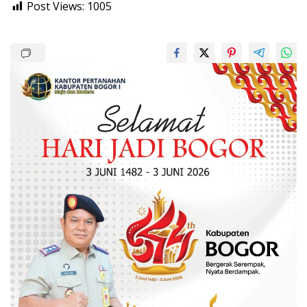
Post Views:
1005