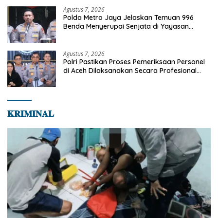
Agustus 7, 2026
Polda Metro Jaya Jelaskan Temuan 996
Benda Menyerupai Senjata di Yayasan
Jaksel
Agustus 7, 2026
Polri Pastikan Proses Pemeriksaan Personel
di Aceh Dilaksanakan Secara Profesional
dan Transparan
𝐊𝐑𝐈𝐌𝐈𝐍𝐀𝐋