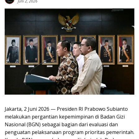
Juni 2, 2026
Jakarta, 2 Juni 2026 — Presiden RI Prabowo Subianto
melakukan pergantian kepemimpinan di Badan Gizi
Nasional (BGN) sebagai bagian dari evaluasi dan
penguatan pelaksanaan program prioritas pemerintah.