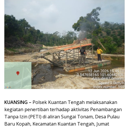
KUANSING –
Polsek Kuantan Tengah melaksanakan
kegiatan penertiban terhadap aktivitas Penambangan
Tanpa Izin (PETI) di aliran Sungai Tonam, Desa Pulau
Baru Kopah, Kecamatan Kuantan Tengah, Jumat