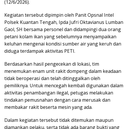
(12/6/2026).
Kegiatan tersebut dipimpin oleh Panit Opsnal Intel
Polsek Kuantan Tengah, Ipda Jufri Oktavianus Lumban
Gaol, SH bersama personel dan didampingi dua orang
petani kolam ikan yang sebelumnya menyampaikan
keluhan mengenai kondisi sumber air yang keruh dan
diduga terdampak aktivitas PETI.
Berdasarkan hasil pengecekan di lokasi, tim
menemukan enam unit rakit dompeng dalam keadaan
tidak beroperasi dan telah ditinggalkan oleh
pemiliknya. Untuk mencegah kembali digunakan dalam
aktivitas penambangan ilegal, petugas melakukan
tindakan pemusnahan dengan cara merusak dan
membakar rakit beserta mesin yang ada.
Dalam kegiatan tersebut tidak ditemukan maupun
diamankan pelaku, serta tidak ada barang bukti yang