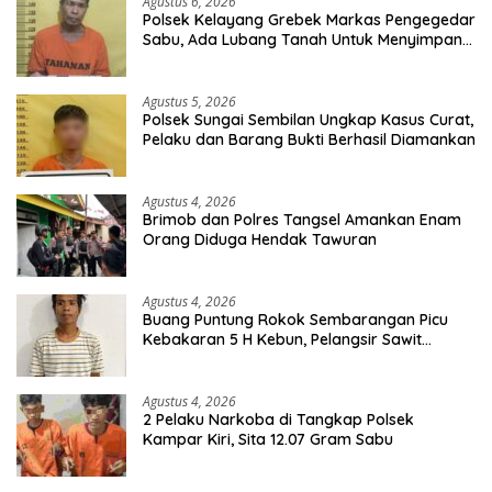
Agustus 6, 2026
Polsek Kelayang Grebek Markas Pengegedar
Sabu, Ada Lubang Tanah Untuk Menyimpan
Barang Bukti
Agustus 5, 2026
Polsek Sungai Sembilan Ungkap Kasus Curat,
Pelaku dan Barang Bukti Berhasil Diamankan
Agustus 4, 2026
Brimob dan Polres Tangsel Amankan Enam
Orang Diduga Hendak Tawuran
Agustus 4, 2026
Buang Puntung Rokok Sembarangan Picu
Kebakaran 5 H Kebun, Pelangsir Sawit
Dibekuk Polisi
Agustus 4, 2026
2 Pelaku Narkoba di Tangkap Polsek
Kampar Kiri, Sita 12.07 Gram Sabu