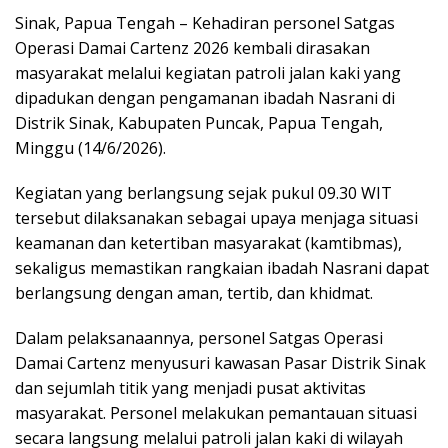
Sinak, Papua Tengah – Kehadiran personel Satgas
Operasi Damai Cartenz 2026 kembali dirasakan
masyarakat melalui kegiatan patroli jalan kaki yang
dipadukan dengan pengamanan ibadah Nasrani di
Distrik Sinak, Kabupaten Puncak, Papua Tengah,
Minggu (14/6/2026).
Kegiatan yang berlangsung sejak pukul 09.30 WIT
tersebut dilaksanakan sebagai upaya menjaga situasi
keamanan dan ketertiban masyarakat (kamtibmas),
sekaligus memastikan rangkaian ibadah Nasrani dapat
berlangsung dengan aman, tertib, dan khidmat.
Dalam pelaksanaannya, personel Satgas Operasi
Damai Cartenz menyusuri kawasan Pasar Distrik Sinak
dan sejumlah titik yang menjadi pusat aktivitas
masyarakat. Personel melakukan pemantauan situasi
secara langsung melalui patroli jalan kaki di wilayah