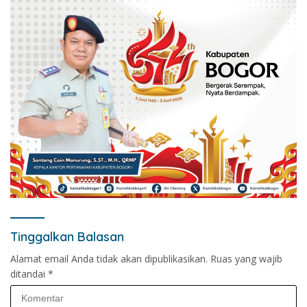
Tinggalkan Balasan
Alamat email Anda tidak akan dipublikasikan.
Ruas yang wajib
ditandai
*