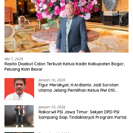
Mei 7, 2026
Rasito Disebut Calon Terkuat Ketua Kadin Kabupaten Bogor,
Peluang Kian Besar
Januari 16, 2026
Figur Merakyat, H.Ardianto Jadi Sorotan
Utama Jelang Pemilihan Ketua RW 010
Kelurahan Tanah Baru
Januari 10, 2026
Rakorwil PSI Jawa Timur: Sekjen DPD PSI
Sampang Siap Tindaklanjuti Program Partai