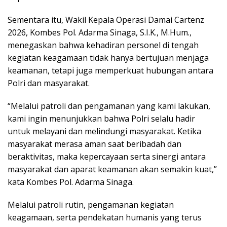
Sementara itu, Wakil Kepala Operasi Damai Cartenz
2026, Kombes Pol. Adarma Sinaga, S.I.K., M.Hum.,
menegaskan bahwa kehadiran personel di tengah
kegiatan keagamaan tidak hanya bertujuan menjaga
keamanan, tetapi juga memperkuat hubungan antara
Polri dan masyarakat.
“Melalui patroli dan pengamanan yang kami lakukan,
kami ingin menunjukkan bahwa Polri selalu hadir
untuk melayani dan melindungi masyarakat. Ketika
masyarakat merasa aman saat beribadah dan
beraktivitas, maka kepercayaan serta sinergi antara
masyarakat dan aparat keamanan akan semakin kuat,”
kata Kombes Pol. Adarma Sinaga.
Melalui patroli rutin, pengamanan kegiatan
keagamaan, serta pendekatan humanis yang terus