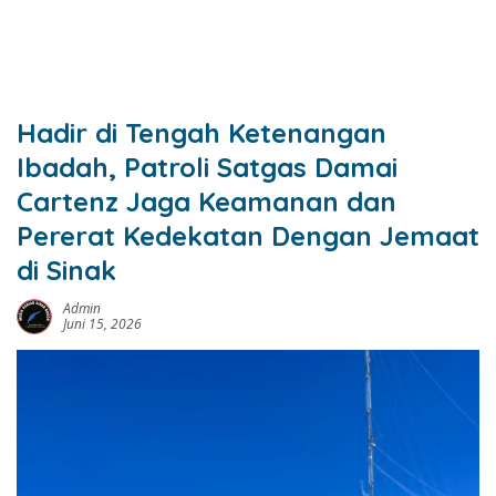
Hadir di Tengah Ketenangan
Ibadah, Patroli Satgas Damai
Cartenz Jaga Keamanan dan
Pererat Kedekatan Dengan Jemaat
di Sinak
Admin
Juni 15, 2026