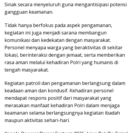
Sinak secara menyeluruh guna mengantisipasi potensi
gangguan keamanan.
Tidak hanya berfokus pada aspek pengamanan,
kegiatan ini juga menjadi sarana membangun
komunikasi dan kedekatan dengan masyarakat.
Personel menyapa warga yang beraktivitas di sekitar
lokasi, berinteraksi dengan jemaat, serta memberikan
rasa aman melalui kehadiran Polri yang humanis di
tengah masyarakat.
Kegiatan patroli dan pengamanan berlangsung dalam
keadaan aman dan kondusif. Kehadiran personel
mendapat respons positif dari masyarakat yang
merasakan manfaat kehadiran Polri dalam menjaga
keamanan selama berlangsungnya kegiatan ibadah
maupun aktivitas sehari-hari.