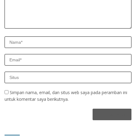
Simpan nama, email, dan situs web saya pada peramban ini
untuk komentar saya berikutnya.