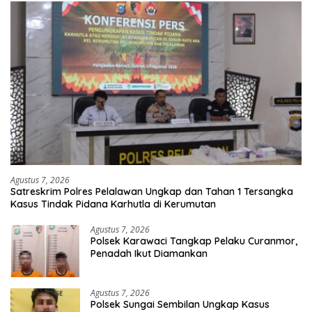
Agustus 7, 2026
Satreskrim Polres Pelalawan Ungkap dan Tahan 1 Tersangka
Kasus Tindak Pidana Karhutla di Kerumutan
Agustus 7, 2026
Polsek Karawaci Tangkap Pelaku Curanmor,
Penadah Ikut Diamankan
Agustus 7, 2026
Polsek Sungai Sembilan Ungkap Kasus