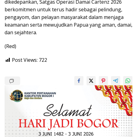
dikedepankan, Satgas Operasi Damai Cartenz 2026
berkomitmen untuk terus hadir sebagai pelindung,
pengayom, dan pelayan masyarakat dalam menjaga
keamanan serta mewujudkan Papua yang aman, damai,
dan sejahtera.
(Red)
Post Views:
722