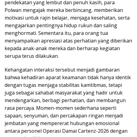
pendekatan yang lembut dan penuh kasih, para
Polwan mengajak mereka berbincang, memberikan
motivasi untuk rajin belajar, menjaga kesehatan, serta
mengajarkan pentingnya hidup rukun dan saling
menghormati. Sementara itu, para orang tua
menyampaikan apresiasi atas perhatian yang diberikan
kepada anak-anak mereka dan berharap kegiatan
serupa terus dilakukan.
Kehangatan interaksi tersebut menjadi gambaran
bahwa kehadiran aparat keamanan tidak hanya identik
dengan tugas menjaga stabilitas kamtibmas, tetapi
juga sebagai sahabat masyarakat yang hadir untuk
mendengarkan, berbagi perhatian, dan membangun
rasa percaya. Momen-momen sederhana seperti
sapaan, senyuman, dan percakapan ringan menjadi
jembatan yang mempererat hubungan emosional
antara personel Operasi Damai Cartenz-2026 dengan