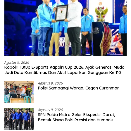
Agustus 9, 2026
Kapolri Tutup E-Sports Kapolri Cup 2026, Ajak Generasi Muda
Jadi Duta Kamtibmas Dan Aktif Laporkan Gangguan Ke 110
Agustus 9, 2026
Polisi Sambangi Warga, Cegah Curanmor
Agustus 9, 2026
SPN Polda Metro Gelar Ekspedisi Darat,
Bentuk Siswa Polri Presisi dan Humanis