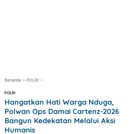
Beranda
POLRI
POLRI
Hangatkan Hati Warga Nduga,
Polwan Ops Damai Cartenz-2026
Bangun Kedekatan Melalui Aksi
Humanis