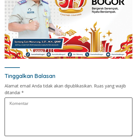
Tinggalkan Balasan
Alamat email Anda tidak akan dipublikasikan.
Ruas yang wajib
ditandai
*