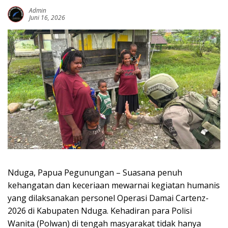
Admin
Juni 16, 2026
Nduga, Papua Pegunungan – Suasana penuh
kehangatan dan keceriaan mewarnai kegiatan humanis
yang dilaksanakan personel Operasi Damai Cartenz-
2026 di Kabupaten Nduga. Kehadiran para Polisi
Wanita (Polwan) di tengah masyarakat tidak hanya