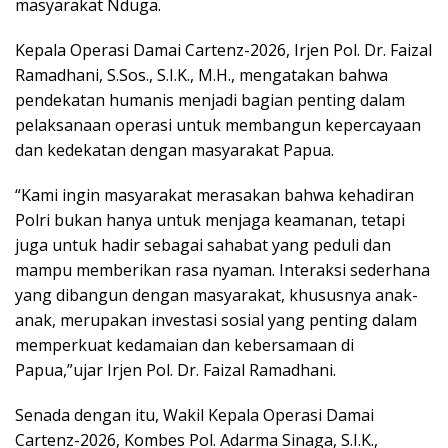
masyarakat Nduga.
Kepala Operasi Damai Cartenz-2026, Irjen Pol. Dr. Faizal
Ramadhani, S.Sos., S.I.K., M.H., mengatakan bahwa
pendekatan humanis menjadi bagian penting dalam
pelaksanaan operasi untuk membangun kepercayaan
dan kedekatan dengan masyarakat Papua.
“Kami ingin masyarakat merasakan bahwa kehadiran
Polri bukan hanya untuk menjaga keamanan, tetapi
juga untuk hadir sebagai sahabat yang peduli dan
mampu memberikan rasa nyaman. Interaksi sederhana
yang dibangun dengan masyarakat, khususnya anak-
anak, merupakan investasi sosial yang penting dalam
memperkuat kedamaian dan kebersamaan di
Papua,”ujar Irjen Pol. Dr. Faizal Ramadhani.
Senada dengan itu, Wakil Kepala Operasi Damai
Cartenz-2026, Kombes Pol. Adarma Sinaga, S.I.K.,