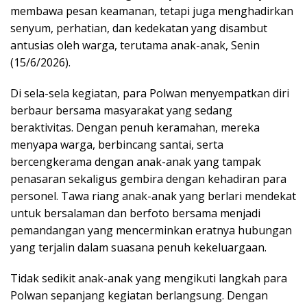
membawa pesan keamanan, tetapi juga menghadirkan
senyum, perhatian, dan kedekatan yang disambut
antusias oleh warga, terutama anak-anak, Senin
(15/6/2026).
Di sela-sela kegiatan, para Polwan menyempatkan diri
berbaur bersama masyarakat yang sedang
beraktivitas. Dengan penuh keramahan, mereka
menyapa warga, berbincang santai, serta
bercengkerama dengan anak-anak yang tampak
penasaran sekaligus gembira dengan kehadiran para
personel. Tawa riang anak-anak yang berlari mendekat
untuk bersalaman dan berfoto bersama menjadi
pemandangan yang mencerminkan eratnya hubungan
yang terjalin dalam suasana penuh kekeluargaan.
Tidak sedikit anak-anak yang mengikuti langkah para
Polwan sepanjang kegiatan berlangsung. Dengan