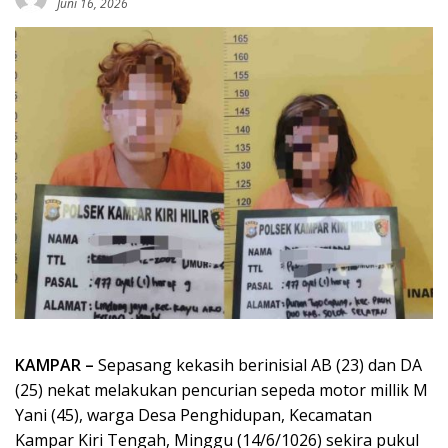
Juni 16, 2026
KAMPAR –
Sepasang kekasih berinisial AB (23) dan DA
(25) nekat melakukan pencurian sepeda motor millik M
Yani (45), warga Desa Penghidupan, Kecamatan
Kampar Kiri Tengah, Minggu (14/6/1026) sekira pukul