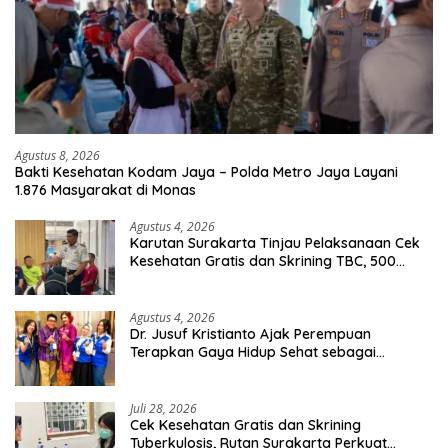
Agustus 8, 2026
Bakti Kesehatan Kodam Jaya – Polda Metro Jaya Layani
1.876 Masyarakat di Monas
Agustus 4, 2026
Karutan Surakarta Tinjau Pelaksanaan Cek
Kesehatan Gratis dan Skrining TBC, 500
Orang Telah Disasar
Agustus 4, 2026
Dr. Jusuf Kristianto Ajak Perempuan
Terapkan Gaya Hidup Sehat sebagai
Investasi Masa Depan
Juli 28, 2026
Cek Kesehatan Gratis dan Skrining
Tuberkulosis, Rutan Surakarta Perkuat