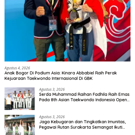
Agustus 4, 2026
Anak Bogor Di Podium Asia: Kinara Abbabiel Raih Perak
Kejuaraan Taekwondo Internasional Di GBK
Agustus 3, 2026
Serda Muhammad Raihan Fadhila Raih Emas
Pada 8th Asian Taekwondo Indonesia Open
Championship 2026
Agustus 3, 2026
Jaga Kebugaran dan Tingkatkan Imunitas,
Pegawai Rutan Surakarta Semangat Ikuti
Senam Pagi