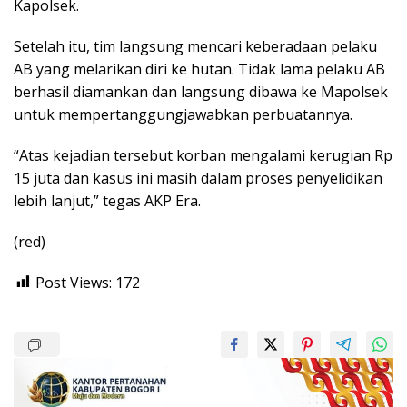
Kapolsek.
Setelah itu, tim langsung mencari keberadaan pelaku
AB yang melarikan diri ke hutan. Tidak lama pelaku AB
berhasil diamankan dan langsung dibawa ke Mapolsek
untuk mempertanggungjawabkan perbuatannya.
“Atas kejadian tersebut korban mengalami kerugian Rp
15 juta dan kasus ini masih dalam proses penyelidikan
lebih lanjut,” tegas AKP Era.
(red)
Post Views:
172