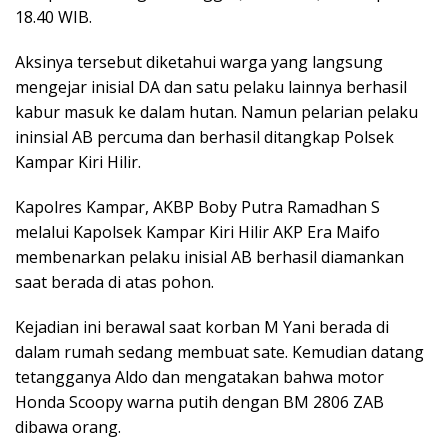
18.40 WIB.
Aksinya tersebut diketahui warga yang langsung
mengejar inisial DA dan satu pelaku lainnya berhasil
kabur masuk ke dalam hutan. Namun pelarian pelaku
ininsial AB percuma dan berhasil ditangkap Polsek
Kampar Kiri Hilir.
Kapolres Kampar, AKBP Boby Putra Ramadhan S
melalui Kapolsek Kampar Kiri Hilir AKP Era Maifo
membenarkan pelaku inisial AB berhasil diamankan
saat berada di atas pohon.
Kejadian ini berawal saat korban M Yani berada di
dalam rumah sedang membuat sate. Kemudian datang
tetangganya Aldo dan mengatakan bahwa motor
Honda Scoopy warna putih dengan BM 2806 ZAB
dibawa orang.