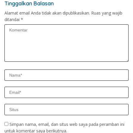
Tinggalkan Balasan
Alamat email Anda tidak akan dipublikasikan.
Ruas yang wajib
ditandai
*
Simpan nama, email, dan situs web saya pada peramban ini
untuk komentar saya berikutnya.