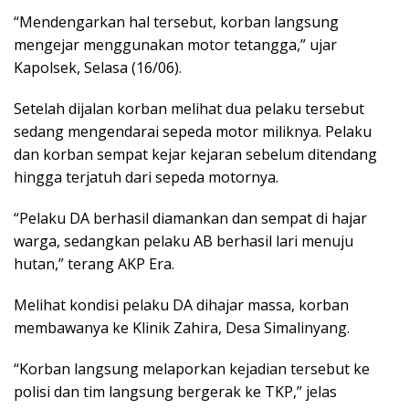
“Mendengarkan hal tersebut, korban langsung
mengejar menggunakan motor tetangga,” ujar
Kapolsek, Selasa (16/06).
Setelah dijalan korban melihat dua pelaku tersebut
sedang mengendarai sepeda motor miliknya. Pelaku
dan korban sempat kejar kejaran sebelum ditendang
hingga terjatuh dari sepeda motornya.
“Pelaku DA berhasil diamankan dan sempat di hajar
warga, sedangkan pelaku AB berhasil lari menuju
hutan,” terang AKP Era.
Melihat kondisi pelaku DA dihajar massa, korban
membawanya ke Klinik Zahira, Desa Simalinyang.
“Korban langsung melaporkan kejadian tersebut ke
polisi dan tim langsung bergerak ke TKP,” jelas