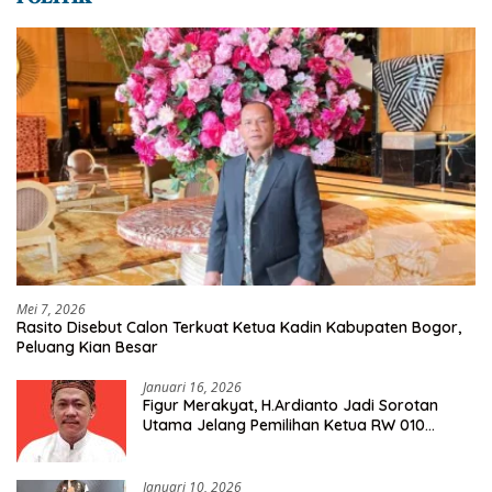
Mei 7, 2026
Rasito Disebut Calon Terkuat Ketua Kadin Kabupaten Bogor,
Peluang Kian Besar
Januari 16, 2026
Figur Merakyat, H.Ardianto Jadi Sorotan
Utama Jelang Pemilihan Ketua RW 010
Kelurahan Tanah Baru
Januari 10, 2026