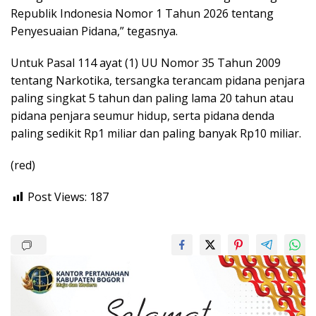
Republik Indonesia Nomor 1 Tahun 2026 tentang
Penyesuaian Pidana,” tegasnya.
Untuk Pasal 114 ayat (1) UU Nomor 35 Tahun 2009
tentang Narkotika, tersangka terancam pidana penjara
paling singkat 5 tahun dan paling lama 20 tahun atau
pidana penjara seumur hidup, serta pidana denda
paling sedikit Rp1 miliar dan paling banyak Rp10 miliar.
(red)
Post Views:
187