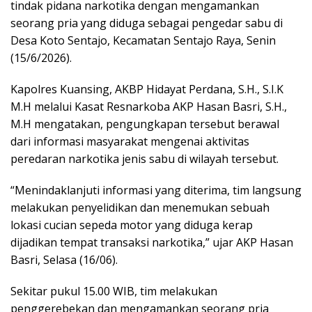
tindak pidana narkotika dengan mengamankan
seorang pria yang diduga sebagai pengedar sabu di
Desa Koto Sentajo, Kecamatan Sentajo Raya, Senin
(15/6/2026).
Kapolres Kuansing, AKBP Hidayat Perdana, S.H., S.I.K
M.H melalui Kasat Resnarkoba AKP Hasan Basri, S.H.,
M.H mengatakan, pengungkapan tersebut berawal
dari informasi masyarakat mengenai aktivitas
peredaran narkotika jenis sabu di wilayah tersebut.
“Menindaklanjuti informasi yang diterima, tim langsung
melakukan penyelidikan dan menemukan sebuah
lokasi cucian sepeda motor yang diduga kerap
dijadikan tempat transaksi narkotika,” ujar AKP Hasan
Basri, Selasa (16/06).
Sekitar pukul 15.00 WIB, tim melakukan
penggerebekan dan mengamankan seorang pria