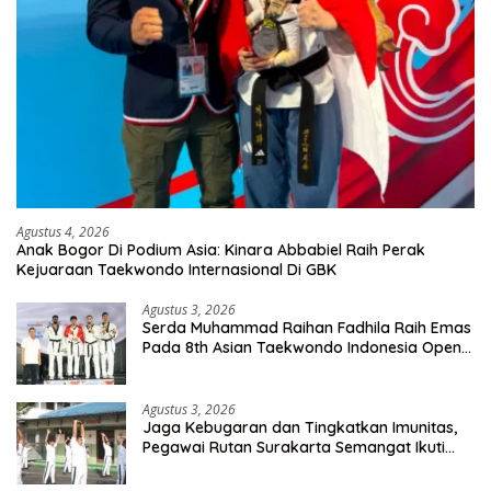
Agustus 4, 2026
Anak Bogor Di Podium Asia: Kinara Abbabiel Raih Perak
Kejuaraan Taekwondo Internasional Di GBK
Agustus 3, 2026
Serda Muhammad Raihan Fadhila Raih Emas
Pada 8th Asian Taekwondo Indonesia Open
Championship 2026
Agustus 3, 2026
Jaga Kebugaran dan Tingkatkan Imunitas,
Pegawai Rutan Surakarta Semangat Ikuti
Senam Pagi