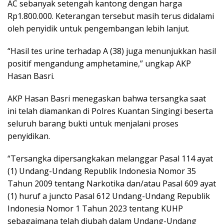
AC sebanyak setengah kantong dengan harga
Rp1.800.000. Keterangan tersebut masih terus didalami
oleh penyidik untuk pengembangan lebih lanjut.
“Hasil tes urine terhadap A (38) juga menunjukkan hasil
positif mengandung amphetamine,” ungkap AKP
Hasan Basri.
AKP Hasan Basri menegaskan bahwa tersangka saat
ini telah diamankan di Polres Kuantan Singingi beserta
seluruh barang bukti untuk menjalani proses
penyidikan.
“Tersangka dipersangkakan melanggar Pasal 114 ayat
(1) Undang-Undang Republik Indonesia Nomor 35
Tahun 2009 tentang Narkotika dan/atau Pasal 609 ayat
(1) huruf a juncto Pasal 612 Undang-Undang Republik
Indonesia Nomor 1 Tahun 2023 tentang KUHP
sebagaimana telah diubah dalam Undang-Undang