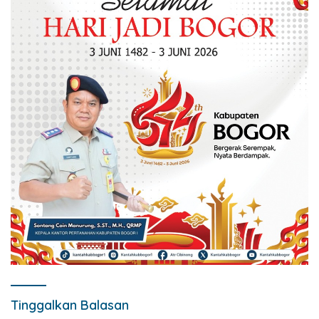
Tinggalkan Balasan