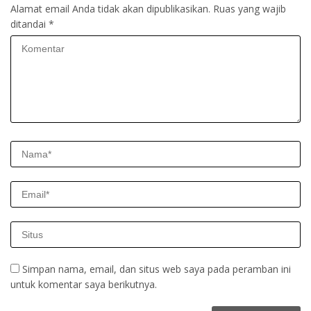
Alamat email Anda tidak akan dipublikasikan.
Ruas yang wajib
ditandai
*
Simpan nama, email, dan situs web saya pada peramban ini
untuk komentar saya berikutnya.