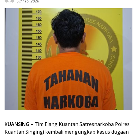
Juni 16, 2026
KUANSING –
Tim Elang Kuantan Satresnarkoba Polres
Kuantan Singingi kembali mengungkap kasus dugaan