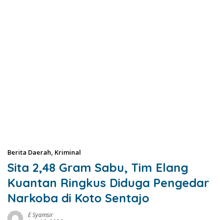
Berita Daerah
,
Kriminal
Sita 2,48 Gram Sabu, Tim Elang
Kuantan Ringkus Diduga Pengedar
Narkoba di Koto Sentajo
E Syamsir