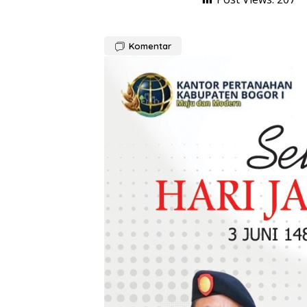
Komentar