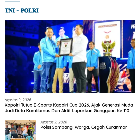
𝐓𝐍𝐈 – 𝐏𝐎𝐋𝐑𝐈
Agustus 9, 2026
Kapolri Tutup E-Sports Kapolri Cup 2026, Ajak Generasi Muda
Jadi Duta Kamtibmas Dan Aktif Laporkan Gangguan Ke 110
Agustus 9, 2026
Polisi Sambangi Warga, Cegah Curanmor