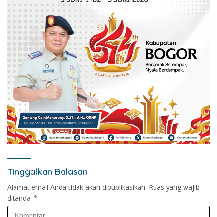
Tinggalkan Balasan
Alamat email Anda tidak akan dipublikasikan.
Ruas yang wajib
ditandai
*