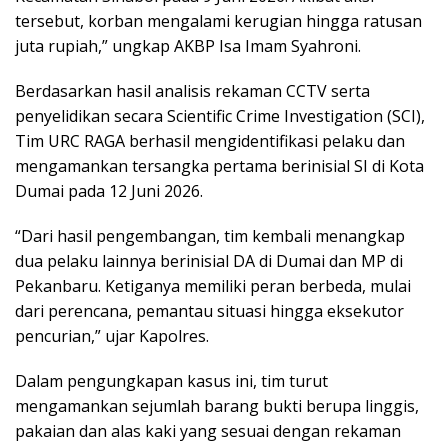
tersebut, korban mengalami kerugian hingga ratusan
juta rupiah,” ungkap AKBP Isa Imam Syahroni.
Berdasarkan hasil analisis rekaman CCTV serta
penyelidikan secara Scientific Crime Investigation (SCI),
Tim URC RAGA berhasil mengidentifikasi pelaku dan
mengamankan tersangka pertama berinisial SI di Kota
Dumai pada 12 Juni 2026.
“Dari hasil pengembangan, tim kembali menangkap
dua pelaku lainnya berinisial DA di Dumai dan MP di
Pekanbaru. Ketiganya memiliki peran berbeda, mulai
dari perencana, pemantau situasi hingga eksekutor
pencurian,” ujar Kapolres.
Dalam pengungkapan kasus ini, tim turut
mengamankan sejumlah barang bukti berupa linggis,
pakaian dan alas kaki yang sesuai dengan rekaman