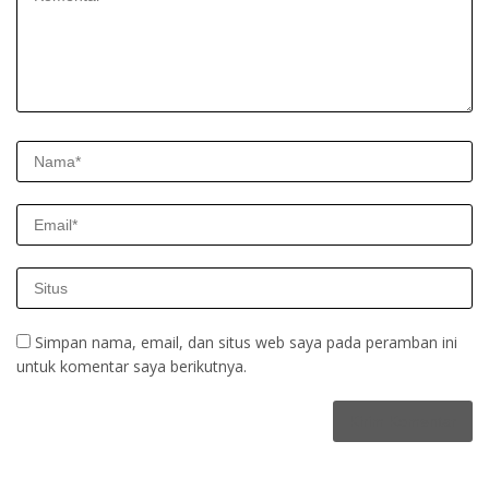
Simpan nama, email, dan situs web saya pada peramban ini
untuk komentar saya berikutnya.