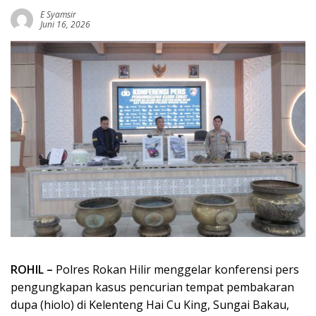
E Syamsir
Juni 16, 2026
ROHIL –
Polres Rokan Hilir menggelar konferensi pers
pengungkapan kasus pencurian tempat pembakaran
dupa (hiolo) di Kelenteng Hai Cu King, Sungai Bakau,