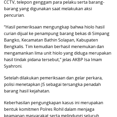
CCTV, telepon genggam para pelaku serta barang-
barang yang digunakan saat melakukan aksi
pencurian.
“Hasil pemeriksaan mengungkap bahwa hiolo hasil
curian dijual ke penampung barang bekas di Simpang
Bangko, Kecamatan Bathin Solapan, Kabupaten
Bengkalis. Tim kemudian berhasil menemukan dan
mengamankan lima unit hiolo yang diduga merupakan
hasil tindak pidana tersebut,” jelas AKBP Isa Imam
Syahroni.
Setelah dilakukan pemeriksaan dan gelar perkara,
polisi menetapkan JS sebagai tersangka penadah
barang hasil kejahatan.
Keberhasilan pengungkapan kasus ini merupakan
bentuk komitmen Polres Rohil dalam menjaga
keamanan masyarakat serta melindungi seluruh