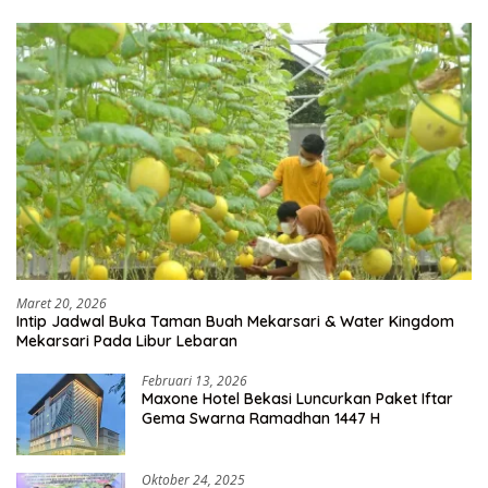
Maret 20, 2026
Intip Jadwal Buka Taman Buah Mekarsari & Water Kingdom
Mekarsari Pada Libur Lebaran
Februari 13, 2026
Maxone Hotel Bekasi Luncurkan Paket Iftar
Gema Swarna Ramadhan 1447 H
Oktober 24, 2025