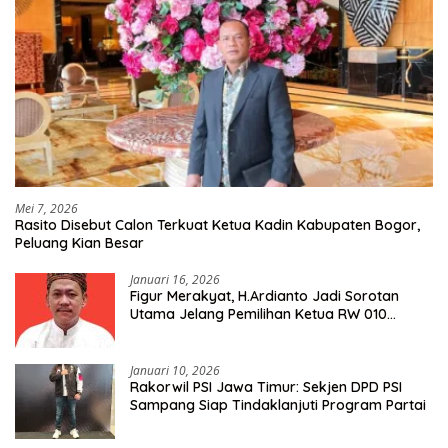
Mei 7, 2026
Rasito Disebut Calon Terkuat Ketua Kadin Kabupaten Bogor,
Peluang Kian Besar
Januari 16, 2026
Figur Merakyat, H.Ardianto Jadi Sorotan
Utama Jelang Pemilihan Ketua RW 010
Kelurahan Tanah Baru
Januari 10, 2026
Rakorwil PSI Jawa Timur: Sekjen DPD PSI
Sampang Siap Tindaklanjuti Program Partai