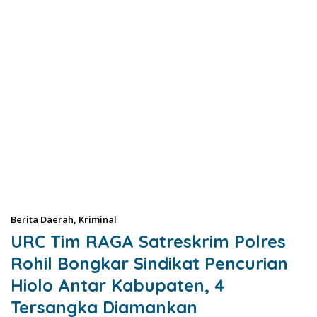
Berita Daerah
,
Kriminal
URC Tim RAGA Satreskrim Polres
Rohil Bongkar Sindikat Pencurian
Hiolo Antar Kabupaten, 4
Tersangka Diamankan