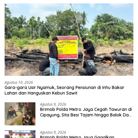
Agustus 10, 2026
Gara-gara Usir Nyamuk, Seorang Pensiunan di Inhu Bakar
Lahan dan Hanguskan Kebun Sawit
Agustus 9, 2026
Brimob Polda Metro Jaya Cegah Tawuran di
Cipayung, Sita Besi Tajam hingga Balok Dan
8 Pemuda Diamankan
Agustus 9, 2026
Brimob Polda Metro Jaya Gagalkan