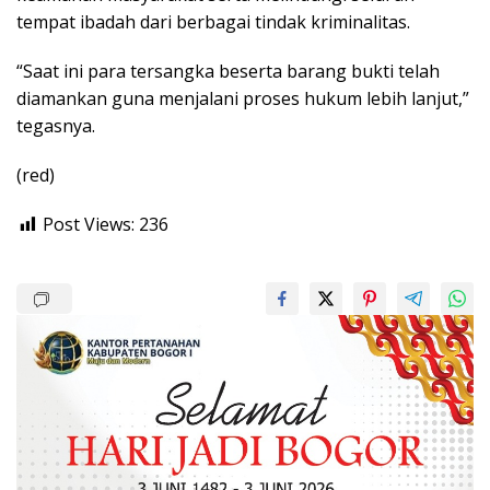
tempat ibadah dari berbagai tindak kriminalitas.
“Saat ini para tersangka beserta barang bukti telah
diamankan guna menjalani proses hukum lebih lanjut,”
tegasnya.
(red)
Post Views:
236