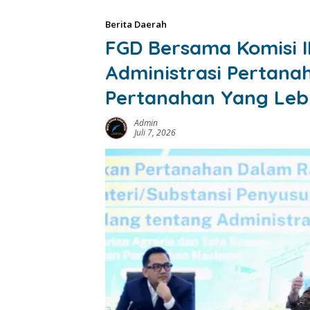
Berita Daerah
FGD Bersama Komisi I
Administrasi Pertan
Pertanahan Yang Lebi
Admin
Juli 7, 2026