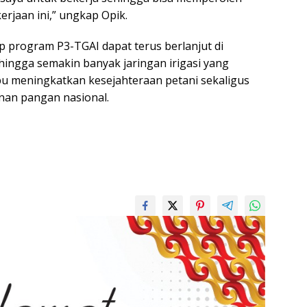
erjaan ini,” ungkap Opik.
 program P3-TGAI dapat terus berlanjut di
hingga semakin banyak jaringan irigasi yang
u meningkatkan kesejahteraan petani sekaligus
an pangan nasional.