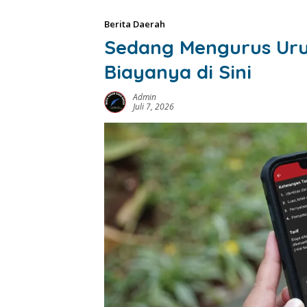
Berita Daerah
Sedang Mengurus Uru
Biayanya di Sini
Admin
Juli 7, 2026