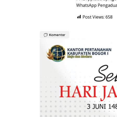
WhatsApp Pengadua
Post Views:
658
Komentar