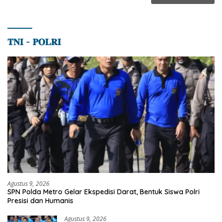
𝐓𝐍𝐈 – 𝐏𝐎𝐋𝐑𝐈
Agustus 9, 2026
SPN Polda Metro Gelar Ekspedisi Darat, Bentuk Siswa Polri
Presisi dan Humanis
Agustus 9, 2026