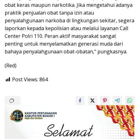
obat keras maupun narkotika. Jika mengetahui adanya
praktik penjualan obat tanpa izin atau
penyalahgunaan narkoba di lingkungan sekitar, segera
laporkan kepada kepolisian atau melalui layanan Call
Center Polri 110. Peran aktif masyarakat sangat
penting untuk menyelamatkan generasi muda dari
bahaya penyalahgunaan obat-obatan,” pungkasnya.
(Red)
Post Views:
864