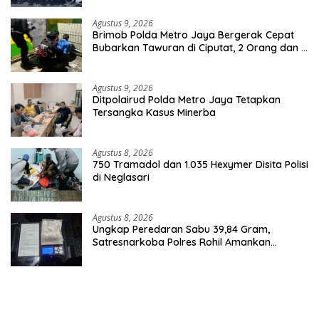
Agustus 9, 2026
Brimob Polda Metro Jaya Bergerak Cepat
Bubarkan Tawuran di Ciputat, 2 Orang dan 3
Celurit Diamankan
Agustus 9, 2026
Ditpolairud Polda Metro Jaya Tetapkan
Tersangka Kasus Minerba
Agustus 8, 2026
750 Tramadol dan 1.035 Hexymer Disita Polisi
di Neglasari
Agustus 8, 2026
Ungkap Peredaran Sabu 39,84 Gram,
Satresnarkoba Polres Rohil Amankan
Seorang Tersangka