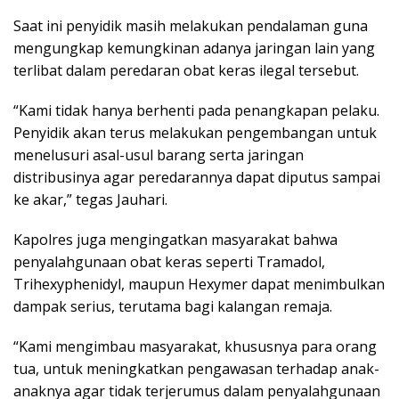
Saat ini penyidik masih melakukan pendalaman guna
mengungkap kemungkinan adanya jaringan lain yang
terlibat dalam peredaran obat keras ilegal tersebut.
“Kami tidak hanya berhenti pada penangkapan pelaku.
Penyidik akan terus melakukan pengembangan untuk
menelusuri asal-usul barang serta jaringan
distribusinya agar peredarannya dapat diputus sampai
ke akar,” tegas Jauhari.
Kapolres juga mengingatkan masyarakat bahwa
penyalahgunaan obat keras seperti Tramadol,
Trihexyphenidyl, maupun Hexymer dapat menimbulkan
dampak serius, terutama bagi kalangan remaja.
“Kami mengimbau masyarakat, khususnya para orang
tua, untuk meningkatkan pengawasan terhadap anak-
anaknya agar tidak terjerumus dalam penyalahgunaan