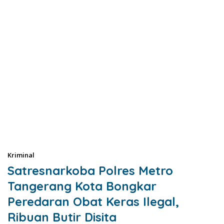
Kriminal
Satresnarkoba Polres Metro
Tangerang Kota Bongkar
Peredaran Obat Keras Ilegal,
Ribuan Butir Disita