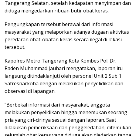
Tangerang Selatan, setelah kedapatan menyimpan dan
diduga mengedarkan ribuan butir obat keras.
Pengungkapan tersebut berawal dari informasi
masyarakat yang melaporkan adanya dugaan aktivitas
peredaran obat-obatan keras secara ilegal di lokasi
tersebut.
Kapolres Metro Tangerang Kota Kombes Pol. Dr.
Raden Muhammad Jauhari mengatakan, laporan itu
langsung ditindaklanjuti oleh personel Unit 2 Sub 1
Satresnarkoba dengan melakukan penyelidikan dan
observasi di lapangan.
“Berbekal informasi dari masyarakat, anggota
melakukan penyelidikan hingga menemukan seorang
pria yang ciri-cirinya sesuai dengan laporan. Saat
dilakukan pemeriksaan dan penggeledahan, ditemukan
sejumlah obat keras yang diduga akan diedarkan tanpa