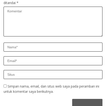
ditandai
*
Simpan nama, email, dan situs web saya pada peramban ini
untuk komentar saya berikutnya.