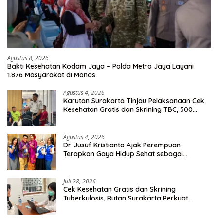
Agustus 8, 2026
Bakti Kesehatan Kodam Jaya – Polda Metro Jaya Layani
1.876 Masyarakat di Monas
Agustus 4, 2026
Karutan Surakarta Tinjau Pelaksanaan Cek
Kesehatan Gratis dan Skrining TBC, 500
Orang Telah Disasar
Agustus 4, 2026
Dr. Jusuf Kristianto Ajak Perempuan
Terapkan Gaya Hidup Sehat sebagai
Investasi Masa Depan
Juli 28, 2026
Cek Kesehatan Gratis dan Skrining
Tuberkulosis, Rutan Surakarta Perkuat
Deteksi Dini Penyakit Menular