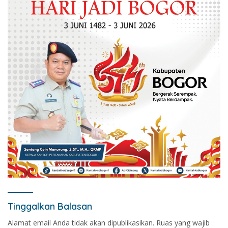
Tinggalkan Balasan
Alamat email Anda tidak akan dipublikasikan.
Ruas yang wajib