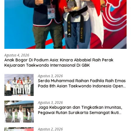
Agustus 4, 2026
Anak Bogor Di Podium Asia: Kinara Abbabiel Raih Perak
Kejuaraan Taekwondo Internasional Di GBK
Agustus 3, 2026
Serda Muhammad Raihan Fadhila Raih Emas
Pada 8th Asian Taekwondo Indonesia Open
Championship 2026
Agustus 3, 2026
Jaga Kebugaran dan Tingkatkan Imunitas,
Pegawai Rutan Surakarta Semangat Ikuti
Senam Pagi
Agustus 2, 2026