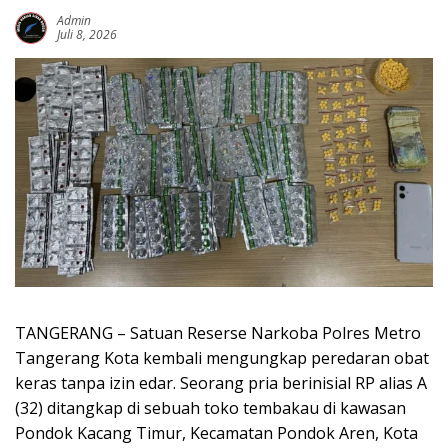
Admin
Juli 8, 2026
TANGERANG – Satuan Reserse Narkoba Polres Metro
Tangerang Kota kembali mengungkap peredaran obat
keras tanpa izin edar. Seorang pria berinisial RP alias A
(32) ditangkap di sebuah toko tembakau di kawasan
Pondok Kacang Timur, Kecamatan Pondok Aren, Kota